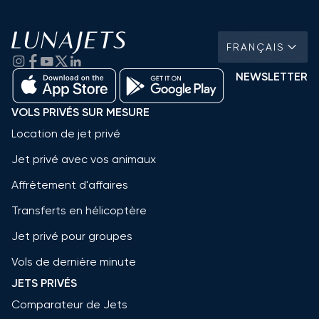
FRANÇAIS
NEWSLETTER
VOLS PRIVÉS SUR MESURE
Location de jet privé
Jet privé avec vos animaux
Affrètement d'affaires
Transferts en hélicoptère
Jet privé pour groupes
Vols de dernière minute
JETS PRIVÉS
Comparateur de Jets