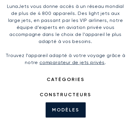
LunaJets vous donne accès à un réseau mondial
de plus de 4 800 appareils. Des light jets aux
large jets, en passant par les VIP airliners, notre
équipe d’experts en aviation privée vous
accompagne dans le choix de l’appareil le plus
adapté à vos besoins.
Trouvez l’appareil adapté à votre voyage grâce à
notre
comparateur de jets privés
.
CATÉGORIES
CONSTRUCTEURS
MODÈLES