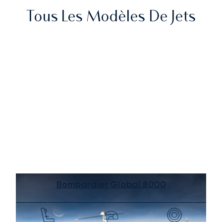
Tous Les Modèles De Jets
Bombardier Global 8000