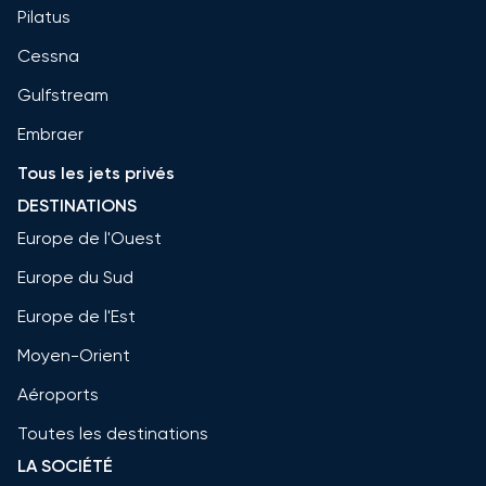
Pilatus
Cessna
Gulfstream
Embraer
Tous les jets privés
DESTINATIONS
Europe de l'Ouest
Europe du Sud
Europe de l'Est
Moyen-Orient
Aéroports
Toutes les destinations
LA SOCIÉTÉ