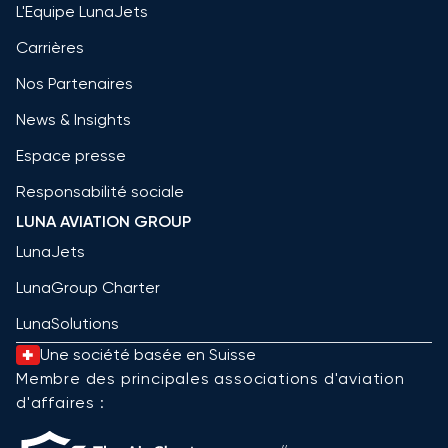
L'Equipe LunaJets
Carrières
Nos Partenaires
News & Insights
Espace presse
Responsabilité sociale
LUNA AVIATION GROUP
LunaJets
LunaGroup Charter
LunaSolutions
Une société basée en Suisse
Membre des principales associations d'aviation
d'affaires :