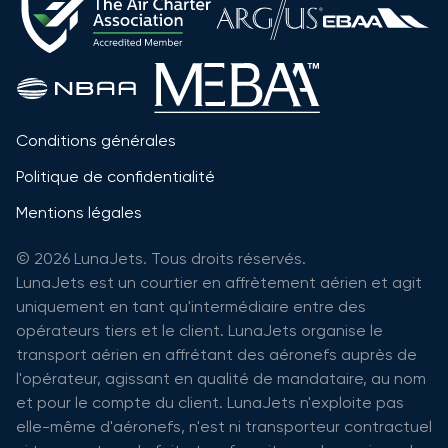
Conditions générales
Politique de confidentialité
Mentions légales
© 2026 LunaJets. Tous droits réservés.
LunaJets est un courtier en affrètement aérien et agit
uniquement en tant qu'intermédiaire entre des
opérateurs tiers et le client. LunaJets organise le
transport aérien en affrétant des aéronefs auprès de
l'opérateur, agissant en qualité de mandataire, au nom
et pour le compte du client. LunaJets n'exploite pas
elle-même d'aéronefs, n'est ni transporteur contractuel