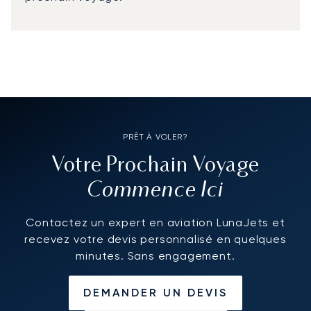
PRÊT À VOLER?
Votre Prochain Voyage
Commence Ici
Contactez un expert en aviation LunaJets et
recevez votre devis personnalisé en quelques
minutes. Sans engagement.
DEMANDER UN DEVIS