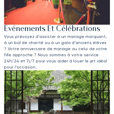
Événements Et Célébrations
Vous prévoyez d’assister à un mariage marquant,
à un bal de charité ou à un gala d’anciens élèves
? Votre anniversaire de mariage ou celui de votre
fille approche ? Nous sommes à votre service
24h/24 et 7j/7 pour vous aider à louer le jet idéal
pour l’occasion.