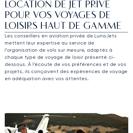
LOCATION DE JET PRIVÉ
POUR VOS VOYAGES DE
LOISIRS HAUT DE GAMME
Les conseillers en aviation privée de LunaJets
mettent leur expertise au service de
l’organisation de vols sur mesure, adaptés à
chaque type de voyage de loisir présenté ci-
dessous. À l’écoute de vos préférences et de vos
projets, ils conçoivent des expériences de voyage
en adéquation avec vos attentes.