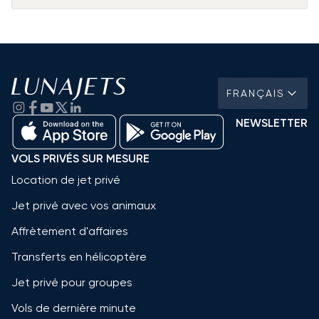
FRANÇAIS
NEWSLETTER
VOLS PRIVÉS SUR MESURE
Location de jet privé
Jet privé avec vos animaux
Affrètement d'affaires
Transferts en hélicoptère
Jet privé pour groupes
Vols de dernière minute