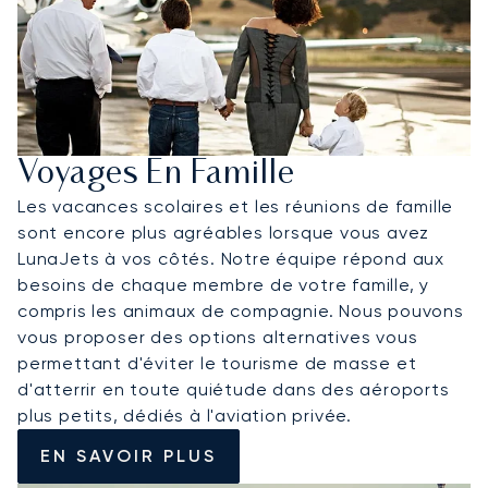
Voyages En Famille
Les vacances scolaires et les réunions de famille
sont encore plus agréables lorsque vous avez
LunaJets à vos côtés. Notre équipe répond aux
besoins de chaque membre de votre famille, y
compris les animaux de compagnie. Nous pouvons
vous proposer des options alternatives vous
permettant d'éviter le tourisme de masse et
d'atterrir en toute quiétude dans des aéroports
plus petits, dédiés à l'aviation privée.
EN SAVOIR PLUS