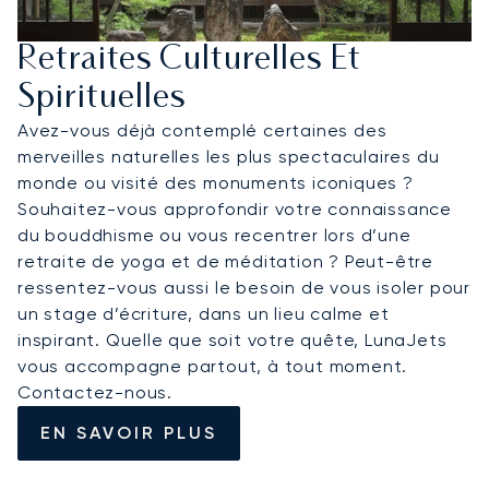
Retraites Culturelles Et
Spirituelles
Avez-vous déjà contemplé certaines des
merveilles naturelles les plus spectaculaires du
monde ou visité des monuments iconiques ?
Souhaitez-vous approfondir votre connaissance
du bouddhisme ou vous recentrer lors d’une
retraite de yoga et de méditation ? Peut-être
ressentez-vous aussi le besoin de vous isoler pour
un stage d’écriture, dans un lieu calme et
inspirant. Quelle que soit votre quête, LunaJets
vous accompagne partout, à tout moment.
Contactez-nous.
EN SAVOIR PLUS