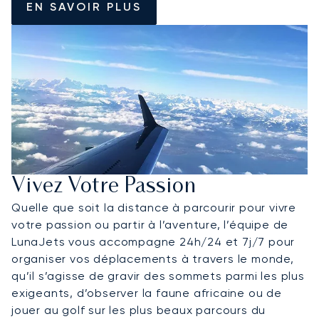
EN SAVOIR PLUS
Vivez Votre Passion
Quelle que soit la distance à parcourir pour vivre
votre passion ou partir à l’aventure, l’équipe de
LunaJets vous accompagne 24h/24 et 7j/7 pour
organiser vos déplacements à travers le monde,
qu’il s’agisse de gravir des sommets parmi les plus
exigeants, d’observer la faune africaine ou de
jouer au golf sur les plus beaux parcours du