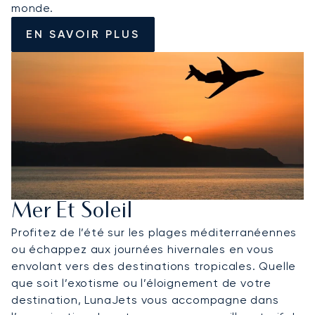
monde.
EN SAVOIR PLUS
Mer Et Soleil
Profitez de l’été sur les plages méditerranéennes
ou échappez aux journées hivernales en vous
envolant vers des destinations tropicales. Quelle
que soit l’exotisme ou l’éloignement de votre
destination, LunaJets vous accompagne dans