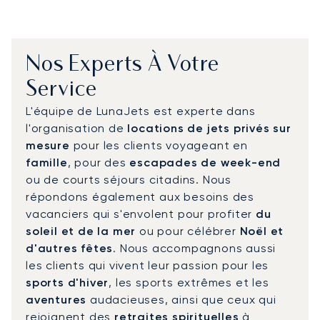
Nos Experts À Votre
Service
L'équipe de LunaJets est experte dans
l'organisation de
locations de jets privés sur
mesure
pour les clients voyageant en
famille
, pour des
escapades de week-end
ou de courts séjours citadins. Nous
répondons également aux besoins des
vacanciers qui s'envolent pour profiter
du
soleil et de la mer
ou pour célébrer
Noël et
d'autres fêtes
. Nous accompagnons aussi
les clients qui vivent leur passion pour les
sports d'hiver
, les sports extrêmes et les
aventures
audacieuses, ainsi que ceux qui
rejoignent des
retraites spirituelles
à