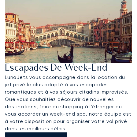
Escapades De Week-End
LunaJets vous accompagne dans la location du
jet privé le plus adapté à vos escapades
romantiques et à vos séjours citadins improvisés.
Que vous souhaitiez découvrir de nouvelles
destinations, faire du shopping à l’étranger ou
vous accorder un week-end spa, notre équipe est
à votre disposition pour organiser votre vol privé
dans les meilleurs délais.