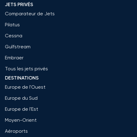
JETS PRIVÉS
Comparateur de Jets
Pilatus
Cessna
Gulfstream
Embraer
Tous les jets privés
DESTINATIONS
Europe de l'Ouest
Europe du Sud
Europe de l'Est
Moyen-Orient
Aéroports