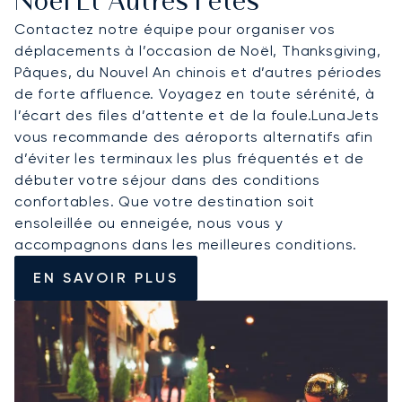
Noël Et Autres Fêtes
Contactez notre équipe pour organiser vos
déplacements à l’occasion de Noël, Thanksgiving,
Pâques, du Nouvel An chinois et d’autres périodes
de forte affluence. Voyagez en toute sérénité, à
l’écart des files d’attente et de la foule.LunaJets
vous recommande des aéroports alternatifs afin
d’éviter les terminaux les plus fréquentés et de
débuter votre séjour dans des conditions
confortables. Que votre destination soit
ensoleillée ou enneigée, nous vous y
accompagnons dans les meilleures conditions.
EN SAVOIR PLUS