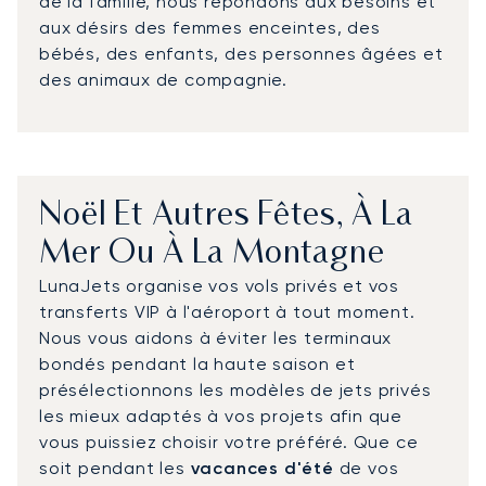
de la famille, nous répondons aux besoins et
aux désirs des femmes enceintes, des
bébés, des enfants, des personnes âgées et
des animaux de compagnie.
Noël Et Autres Fêtes, À La
Mer Ou À La Montagne
LunaJets organise vos vols privés et vos
transferts VIP à l'aéroport à tout moment.
Nous vous aidons à éviter les terminaux
bondés pendant la haute saison et
présélectionnons les modèles de jets privés
les mieux adaptés à vos projets afin que
vous puissiez choisir votre préféré. Que ce
soit pendant les
vacances d'été
de vos