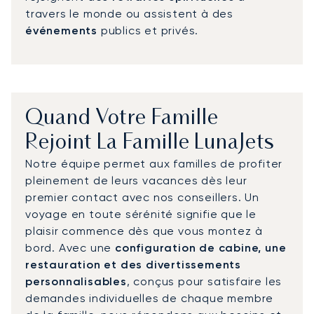
travers le monde ou assistent à des
événements
publics et privés.
Quand Votre Famille
Rejoint La Famille LunaJets
Notre équipe permet aux familles de profiter
pleinement de leurs vacances dès leur
premier contact avec nos conseillers. Un
voyage en toute sérénité signifie que le
plaisir commence dès que vous montez à
bord. Avec une
configuration de cabine, une
restauration et des divertissements
personnalisables
, conçus pour satisfaire les
demandes individuelles de chaque membre