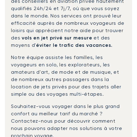
des conseillers en aviation privée hautement
qualifiés 24h/24 et 7j/7, où que vous soyez
dans le monde. Nos services ont prouvé leur
efficacité auprès de nombreux voyageurs de
loisirs qui apprécient notre aide pour trouver
des
vols en jet privé sur mesure
et des
moyens d'
éviter le trafic des vacances.
Notre équipe assiste les familles, les
voyageurs en solo, les explorateurs, les
amateurs d'art, de mode et de musique, et
de nombreux autres passagers dans la
location de jets privés pour des trajets aller
simple ou des voyages multi-étapes.
Souhaitez-vous voyager dans le plus grand
confort au meilleur tarif du marché ?
Contactez-nous pour découvrir comment
nous pouvons adapter nos solutions à votre
prochain voyage.