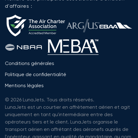
d'affaires :
Conditions générales
Politique de confidentialité
Mentions légales
© 2026 LunaJets. Tous droits réservés.
LunaJets est un courtier en affrètement aérien et agit
uniquement en tant qu'intermédiaire entre des
opérateurs tiers et le client. LunaJets organise le
transport aérien en affrétant des aéronefs auprès de
l'opérateur, agissant en qualité de mandataire, au nom