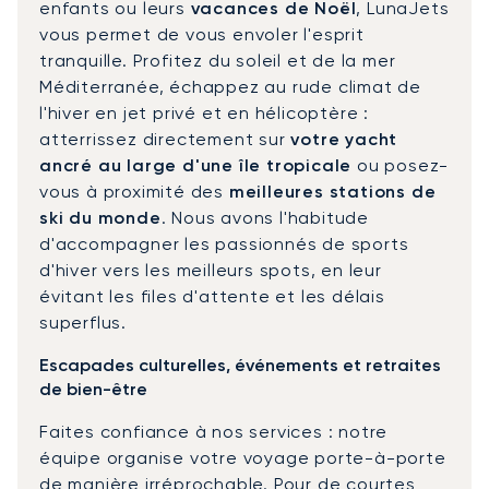
enfants ou leurs
vacances de Noël
, LunaJets
vous permet de vous envoler l'esprit
tranquille. Profitez du soleil et de la mer
Méditerranée, échappez au rude climat de
l'hiver en jet privé et en hélicoptère :
atterrissez directement sur
votre yacht
ancré au large d'une île tropicale
ou posez-
vous à proximité des
meilleures stations de
ski du monde
. Nous avons l'habitude
d'accompagner les passionnés de sports
d'hiver vers les meilleurs spots, en leur
évitant les files d'attente et les délais
superflus.
Escapades culturelles, événements et retraites
de bien-être
Faites confiance à nos services : notre
équipe organise votre voyage porte-à-porte
de manière irréprochable. Pour de courtes