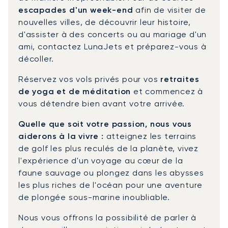
escapades d'un week-end
afin de visiter de
nouvelles villes, de découvrir leur histoire,
d'assister à des concerts ou au mariage d'un
ami, contactez LunaJets et préparez-vous à
décoller.
Réservez vos vols privés pour vos
retraites
de yoga et de méditation
et commencez à
vous détendre bien avant votre arrivée.
Quelle que soit votre passion, nous vous
aiderons à la vivre :
atteignez les terrains
de golf les plus reculés de la planète, vivez
l'expérience d'un voyage au cœur de la
faune sauvage ou plongez dans les abysses
les plus riches de l'océan pour une aventure
de plongée sous-marine inoubliable.
Nous vous offrons la possibilité de parler à