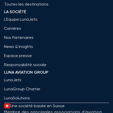
Toutes les destinations
LA SOCIÉTÉ
L'Equipe LunaJets
Carrières
Nos Partenaires
News & Insights
Espace presse
Responsabilité sociale
LUNA AVIATION GROUP
LunaJets
LunaGroup Charter
LunaSolutions
Une société basée en Suisse
Membre des principales associations d'aviation