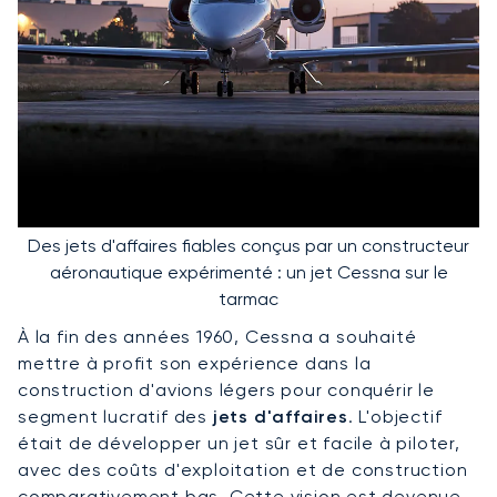
Des jets d'affaires fiables conçus par un constructeur
aéronautique expérimenté : un jet Cessna sur le
tarmac
À la fin des années 1960, Cessna a souhaité
mettre à profit son expérience dans la
construction d'avions légers pour conquérir le
segment lucratif des
jets d'affaires
. L'objectif
était de développer un jet sûr et facile à piloter,
avec des coûts d'exploitation et de construction
comparativement bas. Cette vision est devenue