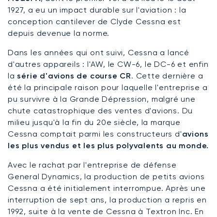
1927, a eu un impact durable sur l'aviation : la
conception cantilever de Clyde Cessna est
depuis devenue la norme.
Dans les années qui ont suivi, Cessna a lancé
d'autres appareils : l'AW, le CW-6, le DC-6 et enfin
la
série d'avions de course CR
. Cette dernière a
été la principale raison pour laquelle l'entreprise a
pu survivre à la Grande Dépression, malgré une
chute catastrophique des ventes d'avions. Du
milieu jusqu'à la fin du 20e siècle, la marque
Cessna comptait parmi les constructeurs d'
avions
les plus vendus et les plus polyvalents au monde.
Avec le rachat par l'entreprise de défense
General Dynamics, la production de petits avions
Cessna a été initialement interrompue. Après une
interruption de sept ans, la production a repris en
1992, suite à la vente de Cessna à Textron Inc. En