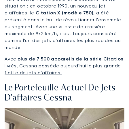
situation : en octobre 1990, un nouveau jet
d'affaires, le
Citation X
(modèle 750)
, a été
présenté dans le but de révolutionner l'ensemble
du segment. Avec une vitesse de croisière
maximale de 972 km/h, il est toujours considéré
comme l'un des jets d'affaires les plus rapides au
monde.
Avec
plus de 7 500 appareils de la série Citation
livrés, Cessna possède aujourd'hui la
plus grande
flotte de jets d'affaires.
Le Portefeuille Actuel De Jets
D'affaires Cessna