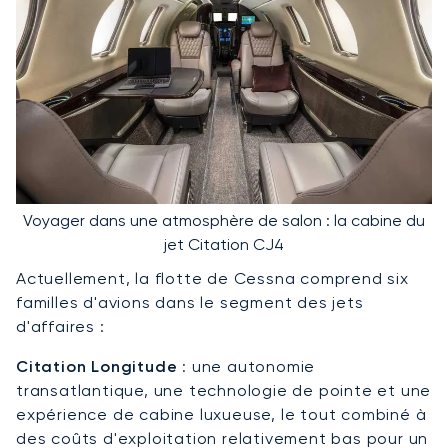
Voyager dans une atmosphère de salon : la cabine du
jet Citation CJ4
Actuellement, la flotte de Cessna comprend six
familles d'avions dans le segment des jets
d'affaires :
Citation Longitude
:
une autonomie
transatlantique, une technologie de pointe et une
expérience de cabine luxueuse, le tout combiné à
des coûts d'exploitation relativement bas pour un