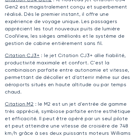
Gen2 est magistralement conçu et superbement
réalisé. Dès le premier instant, il offre une
expérience de voyage unique. Les passagers
apprécient les tout nouveaux puits de lumière
CoolView, les sièges améliorés et le système de
gestion de cabine entièrement sans fil.
Citation CJ3+
: le jet Citation CJ3+ allie fiabilité,
productivité maximale et confort. C'est la
combinaison parfaite entre autonomie et vitesse,
permettant de décoller et d'atterrir même sur des
aéroports situés en haute altitude ou par temps
chaud.
Citation M2
:
le M2 est un jet d'entrée de gamme
très apprécié, symbiose parfaite entre esthétique
et efficacité. Il peut être opéré par un seul pilote
et peut atteindre une vitesse de croisière de 748
km/h grâce à ses deux puissants moteurs Williams