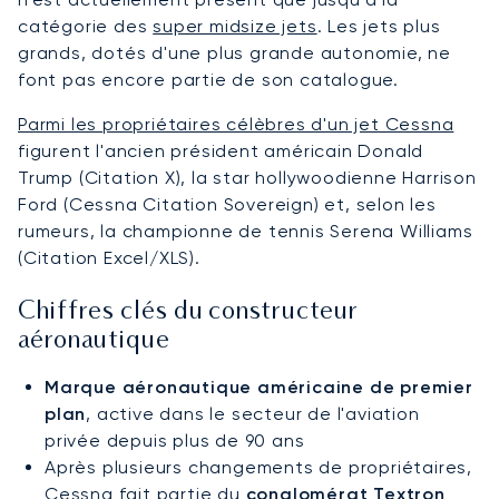
catégorie des
super midsize jets
. Les jets plus
grands, dotés d'une plus grande autonomie, ne
font pas encore partie de son catalogue.
Parmi les propriétaires célèbres d'un jet Cessna
figurent l'ancien président américain Donald
Trump (Citation X), la star hollywoodienne Harrison
Ford (Cessna Citation Sovereign) et, selon les
rumeurs, la championne de tennis Serena Williams
(Citation Excel/XLS).
Chiffres clés du constructeur
aéronautique
Marque aéronautique américaine de premier
plan
, active dans le secteur de l'aviation
privée depuis plus de 90 ans
Après plusieurs changements de propriétaires,
Cessna fait partie du
conglomérat Textron