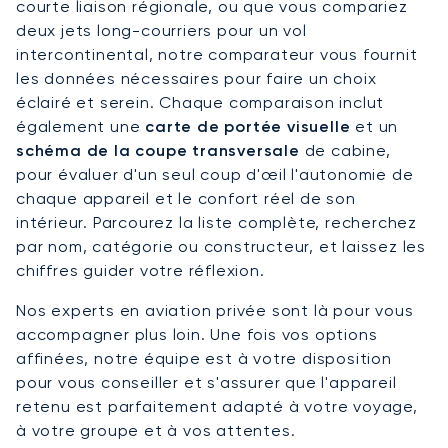
courte liaison régionale, ou que vous compariez
deux jets long-courriers pour un vol
intercontinental, notre comparateur vous fournit
les données nécessaires pour faire un choix
éclairé et serein. Chaque comparaison inclut
également une
carte de portée visuelle
et un
schéma de la coupe transversale
de cabine,
pour évaluer d'un seul coup d'œil l'autonomie de
chaque appareil et le confort réel de son
intérieur. Parcourez la liste complète, recherchez
par nom, catégorie ou constructeur, et laissez les
chiffres guider votre réflexion.
Nos experts en aviation privée sont là pour vous
accompagner plus loin. Une fois vos options
affinées, notre équipe est à votre disposition
pour vous conseiller et s'assurer que l'appareil
retenu est parfaitement adapté à votre voyage,
à votre groupe et à vos attentes.