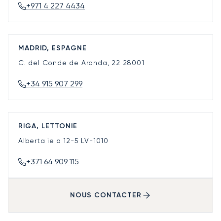
+971 4 227 4434
MADRID, ESPAGNE
C. del Conde de Aranda, 22
28001
+34 915 907 299
RIGA, LETTONIE
Alberta iela 12-5
LV-1010
+371 64 909 115
NOUS CONTACTER