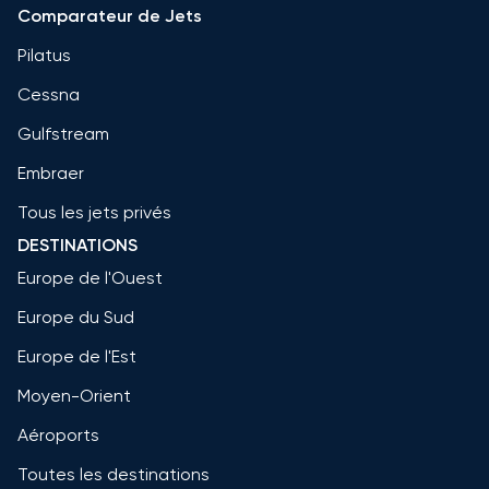
Comparateur de Jets
Pilatus
Cessna
Gulfstream
Embraer
Tous les jets privés
DESTINATIONS
Europe de l'Ouest
Europe du Sud
Europe de l'Est
Moyen-Orient
Aéroports
Toutes les destinations