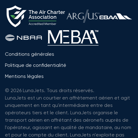
Conditions générales
Politique de confidentialité
Mentions légales
© 2026 LunaJets. Tous droits réservés.
LunaJets est un courtier en affrètement aérien et agit
uniquement en tant qu'intermédiaire entre des
opérateurs tiers et le client. LunaJets organise le
transport aérien en affrétant des aéronefs auprès de
l'opérateur, agissant en qualité de mandataire, au nom
et pour le compte du client. LunaJets n'exploite pas