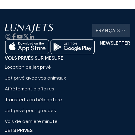
FRANÇAIS
NEWSLETTER
VOLS PRIVÉS SUR MESURE
Location de jet privé
Jet privé avec vos animaux
Affrètement d'affaires
Transferts en hélicoptère
Jet privé pour groupes
Vols de dernière minute
JETS PRIVÉS