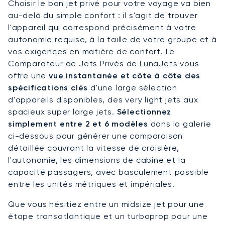
Choisir le bon jet privé pour votre voyage va bien
au-delà du simple confort : il s'agit de trouver
l'appareil qui correspond précisément à votre
autonomie requise, à la taille de votre groupe et à
vos exigences en matière de confort. Le
Comparateur de Jets Privés de LunaJets vous
offre une
vue instantanée et côte à côte des
spécifications clés
d'une large sélection
d'appareils disponibles, des very light jets aux
spacieux super large jets.
Sélectionnez
simplement entre 2 et 6 modèles
dans la galerie
ci-dessous pour générer une comparaison
détaillée couvrant la vitesse de croisière,
l'autonomie, les dimensions de cabine et la
capacité passagers, avec basculement possible
entre les unités métriques et impériales.
Que vous hésitiez entre un midsize jet pour une
étape transatlantique et un turboprop pour une