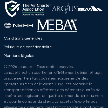
Conditions générales
Politique de confidentialité
Mentions légales
© 2026 LunaJets. Tous droits réservés.
LunaJets est un courtier en affrètement aérien et agit
uniquement en tant qu'intermédiaire entre des
opérateurs tiers et le client. LunaJets organise le
transport aérien en affrétant des aéronefs auprès de
l'opérateur, agissant en qualité de mandataire, au nom
et pour le compte du client. LunaJets n'exploite pas
elle-même d'aéronefs, n'est ni transporteur contractuel