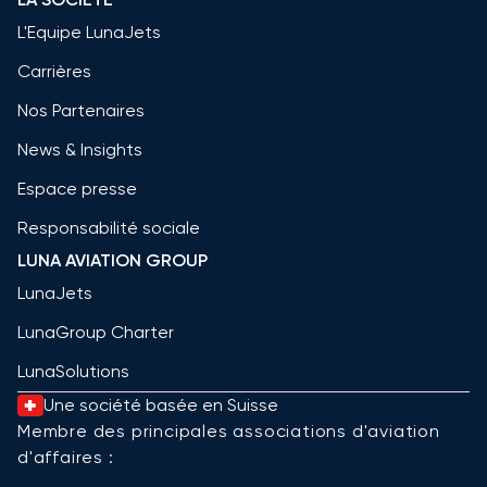
L'Equipe LunaJets
Carrières
Nos Partenaires
News & Insights
Espace presse
Responsabilité sociale
LUNA AVIATION GROUP
LunaJets
LunaGroup Charter
LunaSolutions
Une société basée en Suisse
Membre des principales associations d'aviation
d'affaires :