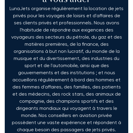
LunaJets organise régulièrement la location de jets
privés pour les voyages de loisirs et d'affaires de
ses clients privés et professionnels. Nous avons
l'habitude de répondre aux exigences des
voyageurs des secteurs du pétrole, du gaz et des
matières premières, de la finance, des
organisations à but non lucratif, du monde de la
musique et du divertissement, des industries du
sport et de l'automobile, ainsi que des
gouvernements et des institutions ; et nous
accueillons régulièrement à bord des hommes et
des femmes d'affaires, des familles, des patients
et des médecins, des rock stars, des animaux de
compagnie, des champions sportifs et des
dirigeants mondiaux qui voyagent à travers le
monde. Nos conseillers en aviation privée
possèdent une vaste expérience et répondent à
chaque besoin des passagers de jets privés.