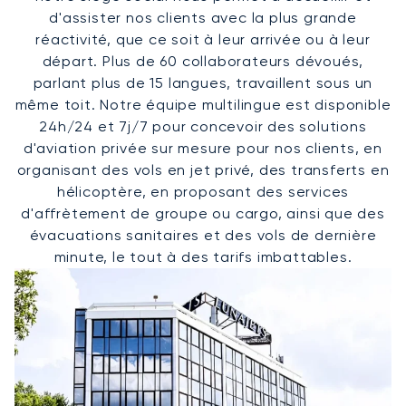
d'assister nos clients avec la plus grande
réactivité, que ce soit à leur arrivée ou à leur
départ. Plus de 60 collaborateurs dévoués,
parlant plus de 15 langues, travaillent sous un
même toit. Notre équipe multilingue est disponible
24h/24 et 7j/7 pour concevoir des solutions
d'aviation privée sur mesure pour nos clients, en
organisant des vols en jet privé, des transferts en
hélicoptère, en proposant des services
d'affrètement de groupe ou cargo, ainsi que des
évacuations sanitaires et des vols de dernière
minute, le tout à des tarifs imbattables.