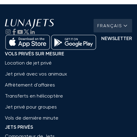
FRANÇAIS
NEWSLETTER
VOLS PRIVÉS SUR MESURE
Location de jet privé
Jet privé avec vos animaux
Affrètement d'affaires
Transferts en hélicoptère
Jet privé pour groupes
Vols de dernière minute
JETS PRIVÉS
Comparateur de Jets