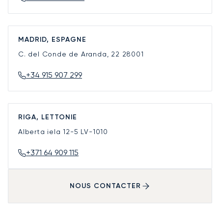
MADRID, ESPAGNE
C. del Conde de Aranda, 22
28001
+34 915 907 299
RIGA, LETTONIE
Alberta iela 12-5
LV-1010
+371 64 909 115
NOUS CONTACTER