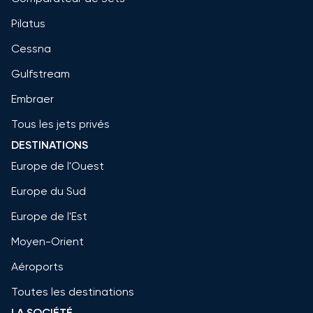
Pilatus
Cessna
Gulfstream
Embraer
Tous les jets privés
DESTINATIONS
Europe de l'Ouest
Europe du Sud
Europe de l'Est
Moyen-Orient
Aéroports
Toutes les destinations
LA SOCIÉTÉ