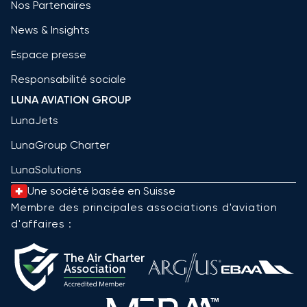
Nos Partenaires
News & Insights
Espace presse
Responsabilité sociale
LUNA AVIATION GROUP
LunaJets
LunaGroup Charter
LunaSolutions
Une société basée en Suisse
Membre des principales associations d'aviation
d'affaires :