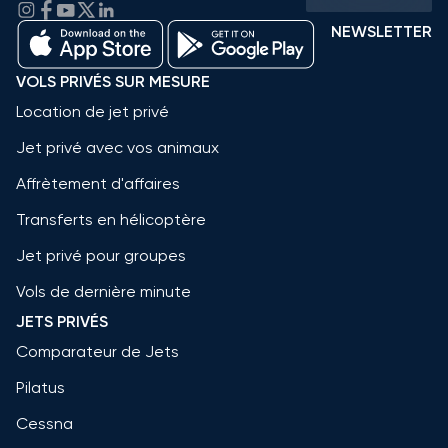
NEWSLETTER
VOLS PRIVÉS SUR MESURE
Location de jet privé
Jet privé avec vos animaux
Affrètement d'affaires
Transferts en hélicoptère
Jet privé pour groupes
Vols de dernière minute
JETS PRIVÉS
Comparateur de Jets
Pilatus
Cessna