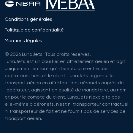
Conditions générales
Politique de confidentialité
Mentions légales
© 2026 LunaJets. Tous droits réservés.
LunaJets est un courtier en affrètement aérien et agit
uniquement en tant qu'intermédiaire entre des
opérateurs tiers et le client. LunaJets organise le
transport aérien en affrétant des aéronefs auprès de
l'opérateur, agissant en qualité de mandataire, au nom
et pour le compte du client. LunaJets n'exploite pas
elle-même d'aéronefs, n'est ni transporteur contractuel
ni transporteur de fait et ne fournit pas de services de
transport aérien.