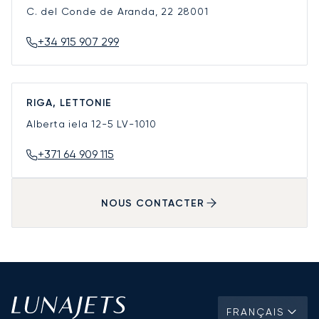
C. del Conde de Aranda, 22
28001
+34 915 907 299
RIGA, LETTONIE
Alberta iela 12-5
LV-1010
+371 64 909 115
NOUS CONTACTER
FRANÇAIS