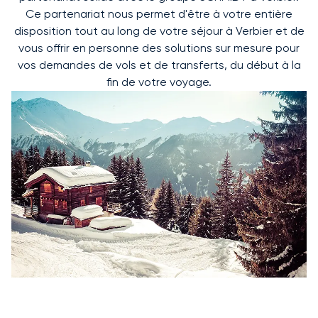
Ce partenariat nous permet d'être à votre entière
disposition tout au long de votre séjour à Verbier et de
vous offrir en personne des solutions sur mesure pour
vos demandes de vols et de transferts, du début à la
fin de votre voyage.