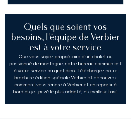
Quels que soient vos
besoins, l'équipe de Verbier
est à votre service
Que vous soyez propriétaire d'un chalet ou
passionné de montagne, notre bureau commun est
à votre service au quotidien. Téléchargez notre
brochure édition spéciale Verbier et découvrez
comment vous rendre à Verbier et en repartir à
bord du jet privé le plus adapté, au meilleur tarif.