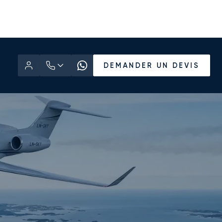
DEMANDER UN DEVIS