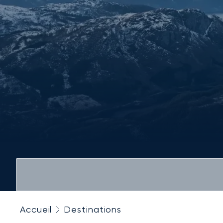
Accueil
Destinations