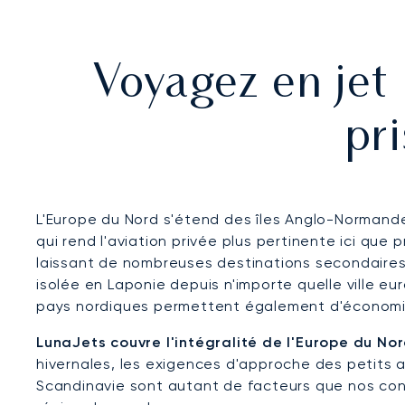
Voyagez en jet 
pr
L'Europe du Nord s'étend des îles Anglo-Normande
qui rend l'aviation privée plus pertinente ici que 
laissant de nombreuses destinations secondaires 
isolée en Laponie depuis n'importe quelle ville eur
pays nordiques permettent également d'économis
LunaJets couvre l'intégralité de l'Europe du Nor
hivernales, les exigences d'approche des petits a
Scandinavie sont autant de facteurs que nos cons