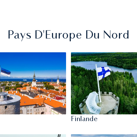
Pays D'Europe Du Nord
Finlande