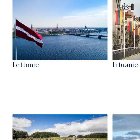
Lettonie
Lituanie