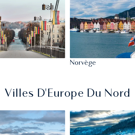
Norvège
Villes D'Europe Du Nord