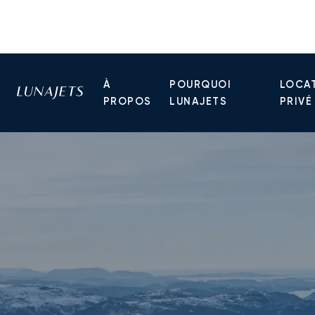
À
POURQUOI
LOCAT
PROPOS
LUNAJETS
PRIVÉ