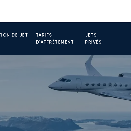
ION DE JET
TARIFS
JETS
D'AFFRÈTEMENT
PRIVÉS