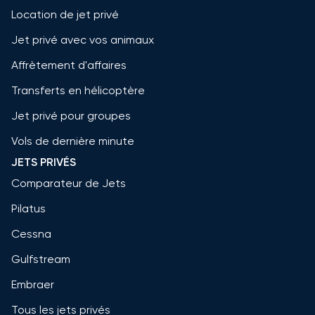
Location de jet privé
Jet privé avec vos animaux
Affrètement d'affaires
Transferts en hélicoptère
Jet privé pour groupes
Vols de dernière minute
JETS PRIVÉS
Comparateur de Jets
Pilatus
Cessna
Gulfstream
Embraer
Tous les jets privés