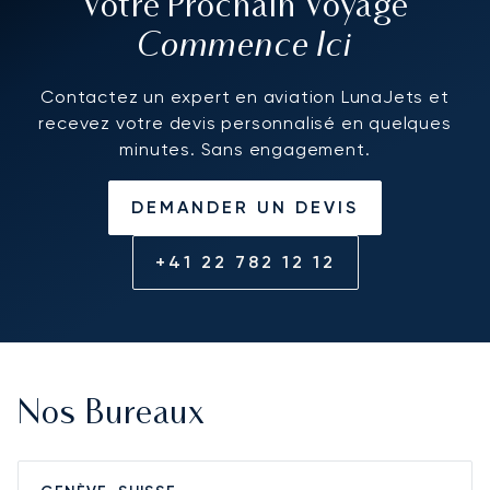
Votre Prochain Voyage
Commence Ici
Contactez un expert en aviation LunaJets et
recevez votre devis personnalisé en quelques
minutes. Sans engagement.
DEMANDER UN DEVIS
+41 22 782 12 12
Nos Bureaux