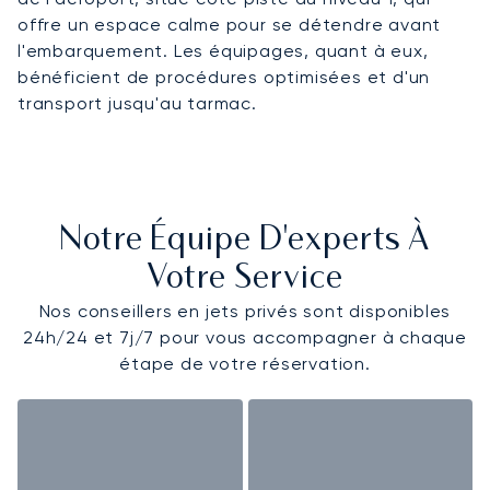
offre un espace calme pour se détendre avant
l'embarquement. Les équipages, quant à eux,
bénéficient de procédures optimisées et d'un
transport jusqu'au tarmac.
Notre Équipe D'experts À
Votre Service
Nos conseillers en jets privés sont disponibles
24h/24 et 7j/7 pour vous accompagner à chaque
étape de votre réservation.