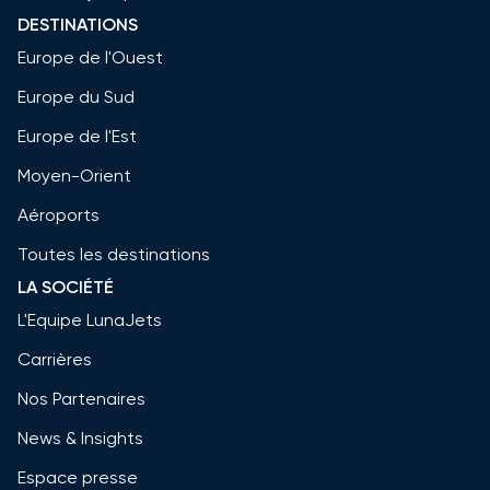
DESTINATIONS
Europe de l'Ouest
Europe du Sud
Europe de l'Est
Moyen-Orient
Aéroports
Toutes les destinations
LA SOCIÉTÉ
L'Equipe LunaJets
Carrières
Nos Partenaires
News & Insights
Espace presse