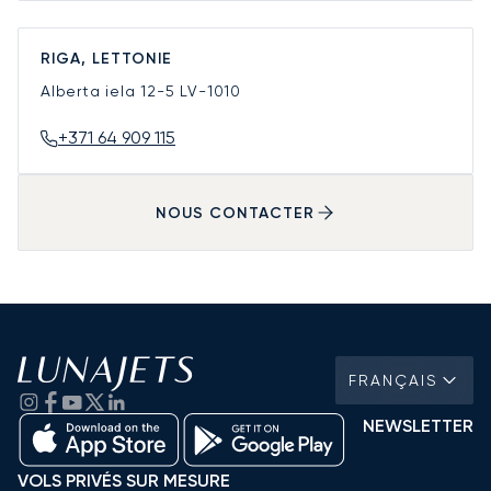
RIGA, LETTONIE
Alberta iela 12-5
LV-1010
+371 64 909 115
NOUS CONTACTER
FRANÇAIS
NEWSLETTER
VOLS PRIVÉS SUR MESURE