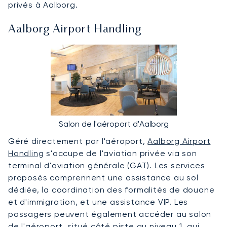
privés à Aalborg.
Aalborg Airport Handling
Salon de l'aéroport d'Aalborg
Géré directement par l'aéroport,
Aalborg Airport
Handling
s'occupe de l'aviation privée via son
terminal d'aviation générale (GAT). Les services
proposés comprennent une assistance au sol
dédiée, la coordination des formalités de douane
et d'immigration, et une assistance VIP. Les
passagers peuvent également accéder au salon
de l'aéroport, situé côté piste au niveau 1, qui