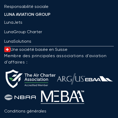
Responsabilité sociale
LUNA AVIATION GROUP
LunaJets
LunaGroup Charter
LunaSolutions
Une société basée en Suisse
Membre des principales associations d'aviation
d'affaires :
Conditions générales