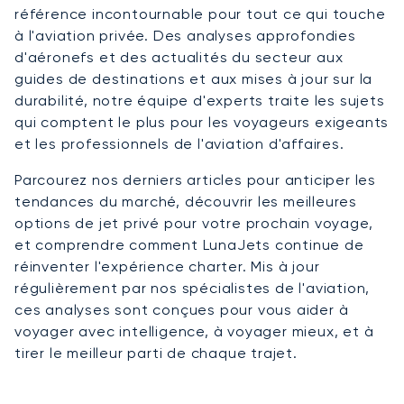
référence incontournable pour tout ce qui touche
à l'aviation privée. Des analyses approfondies
d'aéronefs et des actualités du secteur aux
guides de destinations et aux mises à jour sur la
durabilité, notre équipe d'experts traite les sujets
qui comptent le plus pour les voyageurs exigeants
et les professionnels de l'aviation d'affaires.
Parcourez nos derniers articles pour anticiper les
tendances du marché, découvrir les meilleures
options de jet privé pour votre prochain voyage,
et comprendre comment LunaJets continue de
réinventer l'expérience charter. Mis à jour
régulièrement par nos spécialistes de l'aviation,
ces analyses sont conçues pour vous aider à
voyager avec intelligence, à voyager mieux, et à
tirer le meilleur parti de chaque trajet.