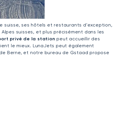
 suisse, ses hôtels et restaurants d'exception,
s Alpes suisses, et plus précisément dans les
ort privé de la station
peut accueillir des
vient le mieux. LunaJets peut également
t de Berne, et notre bureau de Gstaad propose