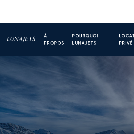
À
POURQUOI
LOCAT
PROPOS
LUNAJETS
PRIVÉ