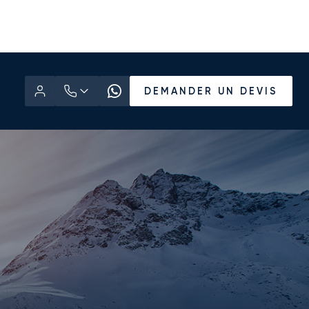
DEMANDER UN DEVIS