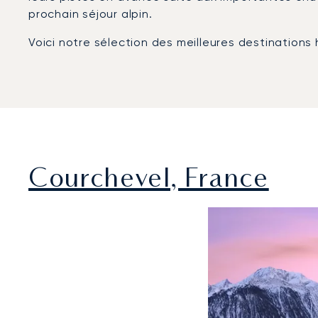
prochain séjour alpin.
Voici notre sélection des meilleures destinations
Courchevel, France