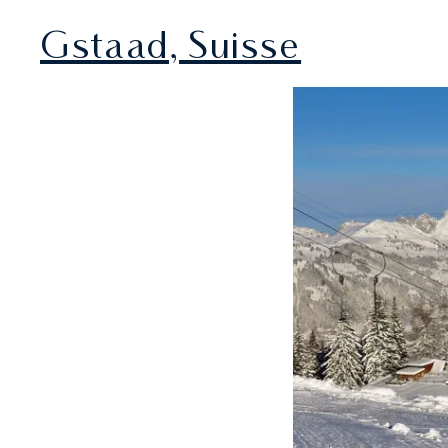
Gstaad, Suisse