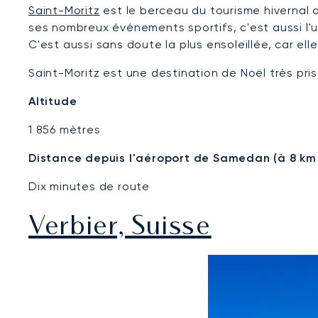
Saint-Moritz
est le berceau du tourisme hivernal a
ses nombreux événements sportifs, c'est aussi l'u
C'est aussi sans doute la plus ensoleillée, car e
Saint-Moritz est une destination de Noël très pr
Altitude
1 856 mètres
Distance depuis l'aéroport de Samedan (à 8 km 
Dix minutes de route
Verbier, Suisse