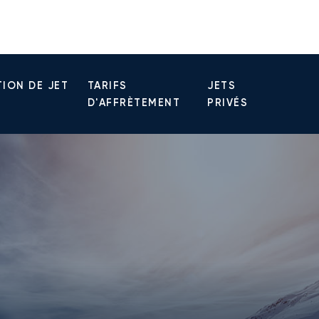
ION DE JET
TARIFS
JETS
D'AFFRÈTEMENT
PRIVÉS