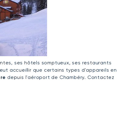
ntes, ses hôtels somptueux, ses restaurants
eut accueillir que certains types d'appareils en
ère
depuis l'aéroport de Chambéry. Contactez