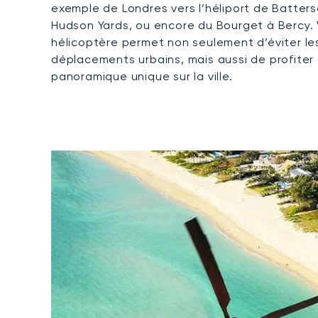
exemple de Londres vers l’héliport de Batter
Hudson Yards, ou encore du Bourget à Bercy.
hélicoptère permet non seulement d’éviter le
déplacements urbains, mais aussi de profiter
panoramique unique sur la ville.