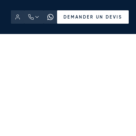
DEMANDER UN DEVIS