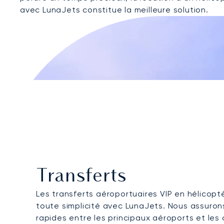
avec LunaJets constitue la meilleure solution.
Transferts
Les transferts aéroportuaires VIP en hélicopt
toute simplicité avec LunaJets. Nous assurons
rapides entre les principaux aéroports et les 