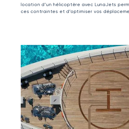
location d’un hélicoptère avec LunaJets per
ces contraintes et d’optimiser vos déplacem