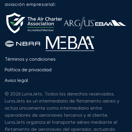
aviación empresarial:
Términos y condiciones
Política de privacidad
Aviso legal
© 2026 LunaJets. Todos los derechos reservados.
LunaJets es un intermediario de fletamento aéreo y
actúa únicamente como intermediario entre
operadores de aeronaves terceros y el cliente.
LunaJets organiza el transporte aéreo mediante el
fletamento de aeronaves del operador, actuando