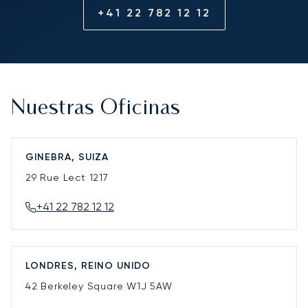
+41 22 782 12 12
Nuestras Oficinas
GINEBRA, SUIZA
29 Rue Lect
1217
+41 22 782 12 12
LONDRES, REINO UNIDO
42 Berkeley Square
W1J 5AW