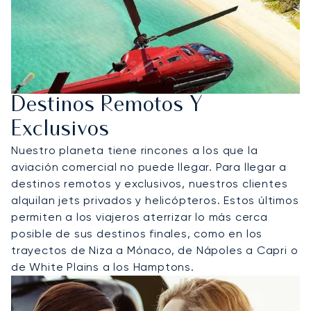
Destinos Remotos Y
Exclusivos
Nuestro planeta tiene rincones a los que la
aviación comercial no puede llegar. Para llegar a
destinos remotos y exclusivos, nuestros clientes
alquilan jets privados y helicópteros. Estos últimos
permiten a los viajeros aterrizar lo más cerca
posible de sus destinos finales, como en los
trayectos de Niza a Mónaco, de Nápoles a Capri o
de White Plains a los Hamptons.