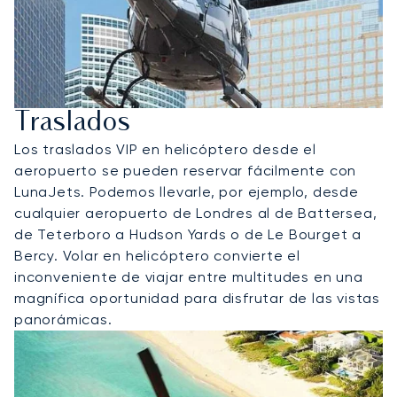
Traslados
Los traslados VIP en helicóptero desde el
aeropuerto se pueden reservar fácilmente con
LunaJets. Podemos llevarle, por ejemplo, desde
cualquier aeropuerto de Londres al de Battersea,
de Teterboro a Hudson Yards o de Le Bourget a
Bercy. Volar en helicóptero convierte el
inconveniente de viajar entre multitudes en una
magnífica oportunidad para disfrutar de las vistas
panorámicas.