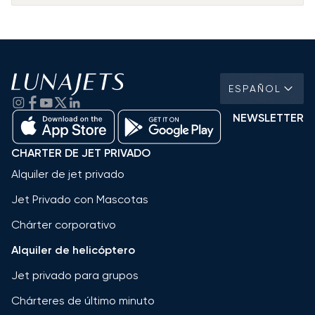
ESPAÑOL
NEWSLETTER
CHARTER DE JET PRIVADO
Alquiler de jet privado
Jet Privado con Mascotas
Chárter corporativo
Alquiler de helicóptero
Jet privado para grupos
Chárteres de último minuto