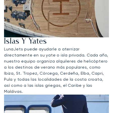
Islas Y Yates
LunaJets puede ayudarle a aterrizar
directamente en su yate o isla privada. Cada año,
nuestro equipo organiza alquileres de helicóptero
a los destinos de verano más populares, como
Ibiza, St. Tropez, Córcega, Cerdeña, Elba, Capri,
Pula y todas las localidades de la costa croata,
así como a las islas griegas, el Caribe y las
Maldivas.