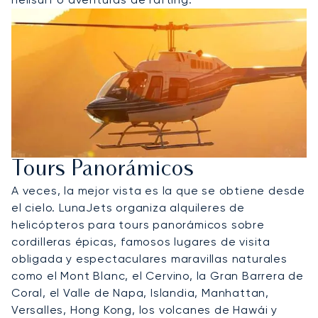
Tours Panorámicos
A veces, la mejor vista es la que se obtiene desde
el cielo. LunaJets organiza alquileres de
helicópteros para tours panorámicos sobre
cordilleras épicas, famosos lugares de visita
obligada y espectaculares maravillas naturales
como el Mont Blanc, el Cervino, la Gran Barrera de
Coral, el Valle de Napa, Islandia, Manhattan,
Versalles, Hong Kong, los volcanes de Hawái y