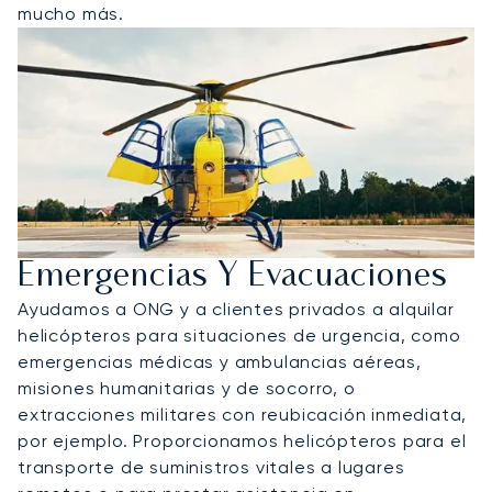
mucho más.
Emergencias Y Evacuaciones
Ayudamos a ONG y a clientes privados a alquilar
helicópteros para situaciones de urgencia, como
emergencias médicas y ambulancias aéreas,
misiones humanitarias y de socorro, o
extracciones militares con reubicación inmediata,
por ejemplo. Proporcionamos helicópteros para el
transporte de suministros vitales a lugares