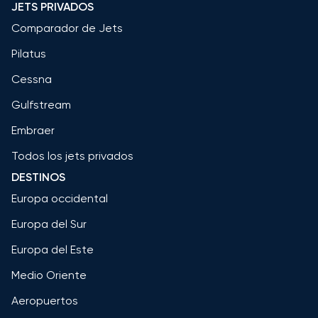
JETS PRIVADOS
Comparador de Jets
Pilatus
Cessna
Gulfstream
Embraer
Todos los jets privados
DESTINOS
Europa occidental
Europa del Sur
Europa del Este
Medio Oriente
Aeropuertos