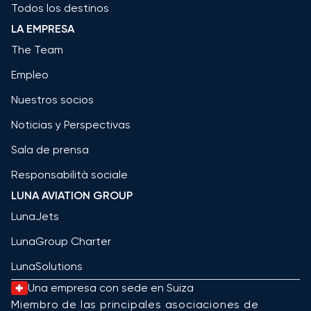
Todos los destinos
LA EMPRESA
The Team
Empleo
Nuestros socios
Noticias y Perspectivas
Sala de prensa
Responsabilità sociale
LUNA AVIATION GROUP
LunaJets
LunaGroup Charter
LunaSolutions
Una empresa con sede en Suiza
Miembro de las principales asociaciones de