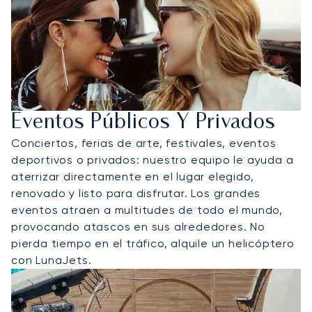
Eventos Públicos Y Privados
Conciertos, ferias de arte, festivales, eventos
deportivos o privados: nuestro equipo le ayuda a
aterrizar directamente en el lugar elegido,
renovado y listo para disfrutar. Los grandes
eventos atraen a multitudes de todo el mundo,
provocando atascos en sus alrededores. No
pierda tiempo en el tráfico, alquile un helicóptero
con LunaJets.