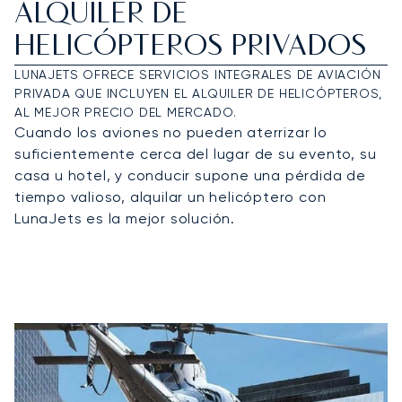
ALQUILER DE
HELICÓPTEROS PRIVADOS
LUNAJETS OFRECE SERVICIOS INTEGRALES DE AVIACIÓN
PRIVADA QUE INCLUYEN EL ALQUILER DE HELICÓPTEROS,
AL MEJOR PRECIO DEL MERCADO.
Cuando los aviones no pueden aterrizar lo
suficientemente cerca del lugar de su evento, su
casa u hotel, y conducir supone una pérdida de
tiempo valioso, alquilar un helicóptero con
LunaJets es la mejor solución.