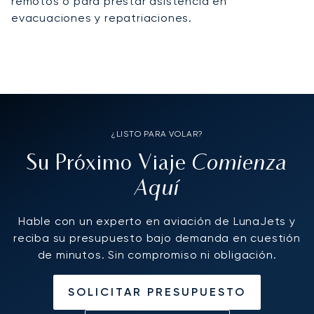
remotos o para prestar asistencia en
evacuaciones y repatriaciones.
¿LISTO PARA VOLAR?
Comienza
Su Próximo Viaje
Aquí
Hable con un experto en aviación de LunaJets y
reciba su presupuesto bajo demanda en cuestión
de minutos. Sin compromiso ni obligación.
SOLICITAR PRESUPUESTO