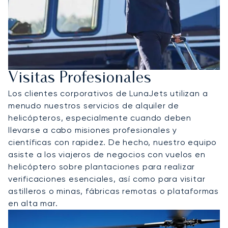
Visitas Profesionales
Los clientes corporativos de LunaJets utilizan a
menudo nuestros servicios de alquiler de
helicópteros, especialmente cuando deben
llevarse a cabo misiones profesionales y
científicas con rapidez. De hecho, nuestro equipo
asiste a los viajeros de negocios con vuelos en
helicóptero sobre plantaciones para realizar
verificaciones esenciales, así como para visitar
astilleros o minas, fábricas remotas o plataformas
en alta mar.