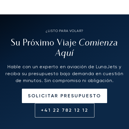
¿LISTO PARA VOLAR?
Comienza
Su Próximo Viaje
Aquí
Hable con un experto en aviación de LunaJets y
reciba su presupuesto bajo demanda en cuestión
de minutos. Sin compromiso ni obligación.
SOLICITAR PRESUPUESTO
+41 22 782 12 12