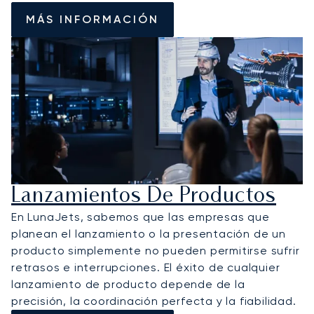
MÁS INFORMACIÓN
Lanzamientos De Productos
En LunaJets, sabemos que las empresas que
planean el lanzamiento o la presentación de un
producto simplemente no pueden permitirse sufrir
retrasos e interrupciones. El éxito de cualquier
lanzamiento de producto depende de la
precisión, la coordinación perfecta y la fiabilidad.