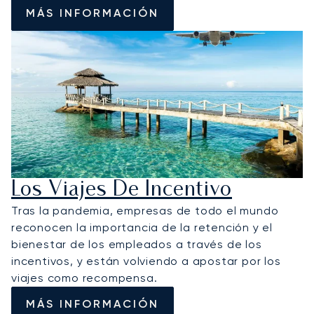
MÁS INFORMACIÓN
Los Viajes De Incentivo
Tras la pandemia, empresas de todo el mundo
reconocen la importancia de la retención y el
bienestar de los empleados a través de los
incentivos, y están volviendo a apostar por los
viajes como recompensa.
MÁS INFORMACIÓN