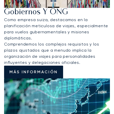
Gobiernos Y ONG
Como empresa suiza, destacamos en la
planificación meticulosa de viajes, especialmente
para vuelos gubernamentales y misiones
diplomáticas.
Comprendemos los complejos requisitos y los
plazos ajustados que a menudo implica la
organización de viajes para personalidades
influyentes y delegaciones oficiales.
MÁS INFORMACIÓN