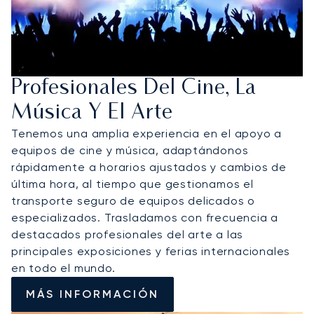
Profesionales Del Cine, La
Música Y El Arte
Tenemos una amplia experiencia en el apoyo a
equipos de cine y música, adaptándonos
rápidamente a horarios ajustados y cambios de
última hora, al tiempo que gestionamos el
transporte seguro de equipos delicados o
especializados. Trasladamos con frecuencia a
destacados profesionales del arte a las
principales exposiciones y ferias internacionales
en todo el mundo.
MÁS INFORMACIÓN