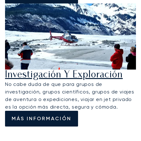
Investigación Y Exploración
No cabe duda de que para grupos de
investigación, grupos científicos, grupos de viajes
de aventura o expediciones, viajar en jet privado
es la opción más directa, segura y cómoda.
MÁS INFORMACIÓN