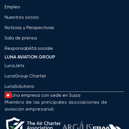
Empleo
Nuestros socios
Noticias y Perspectivas
Sala de prensa
Responsabilità sociale
LUNA AVIATION GROUP
LunaJets
LunaGroup Charter
LunaSolutions
Una empresa con sede en Suiza
Miembro de las principales asociaciones de
aviación empresarial: