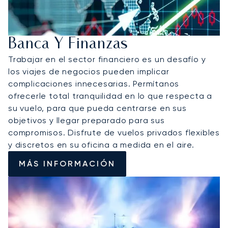
Banca Y Finanzas
Trabajar en el sector financiero es un desafío y
los viajes de negocios pueden implicar
complicaciones innecesarias. Permítanos
ofrecerle total tranquilidad en lo que respecta a
su vuelo, para que pueda centrarse en sus
objetivos y llegar preparado para sus
compromisos. Disfrute de vuelos privados flexibles
y discretos en su oficina a medida en el aire.
MÁS INFORMACIÓN