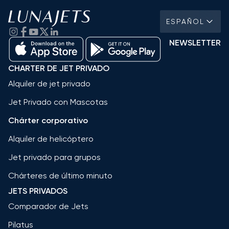
ESPAÑOL
NEWSLETTER
CHARTER DE JET PRIVADO
Alquiler de jet privado
Jet Privado con Mascotas
Chárter corporativo
Alquiler de helicóptero
Jet privado para grupos
Chárteres de último minuto
JETS PRIVADOS
Comparador de Jets
Pilatus