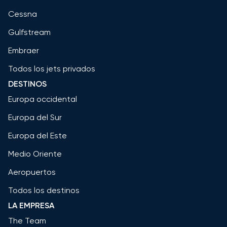
Cessna
Gulfstream
Embraer
Todos los jets privados
DESTINOS
Europa occidental
Europa del Sur
Europa del Este
Medio Oriente
Aeropuertos
Todos los destinos
LA EMPRESA
The Team