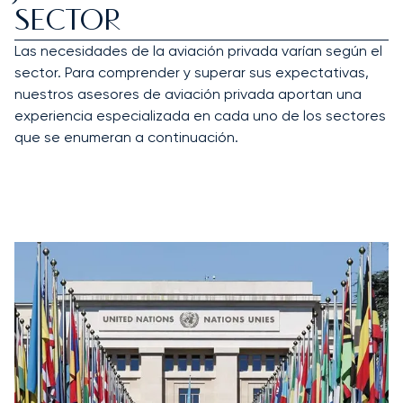
SECTOR
Las necesidades de la aviación privada varían según el
sector. Para comprender y superar sus expectativas,
nuestros asesores de aviación privada aportan una
experiencia especializada en cada uno de los sectores
que se enumeran a continuación.