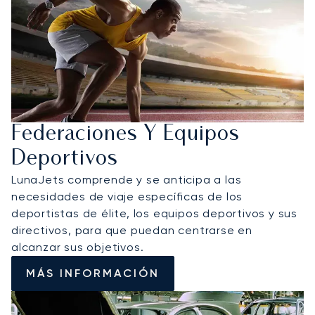
Federaciones Y Equipos
Deportivos
LunaJets comprende y se anticipa a las
necesidades de viaje específicas de los
deportistas de élite, los equipos deportivos y sus
directivos, para que puedan centrarse en
alcanzar sus objetivos.
MÁS INFORMACIÓN