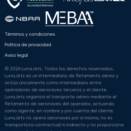
Términos y condiciones
Política de privacidad
Aviso legal
© 2026 LunaJets. Todos los derechos reservados.
LunaJets es un intermediario de fletamento aéreo y
actúa únicamente como intermediario entre
operadores de aeronaves terceros y el cliente.
LunaJets organiza el transporte aéreo mediante el
fletamento de aeronaves del operador, actuando
como agente, en nombre y por cuenta del cliente.
LunaJets no opera aeronaves por sí misma, no es
transportista contractual ni indirecto y no proporciona