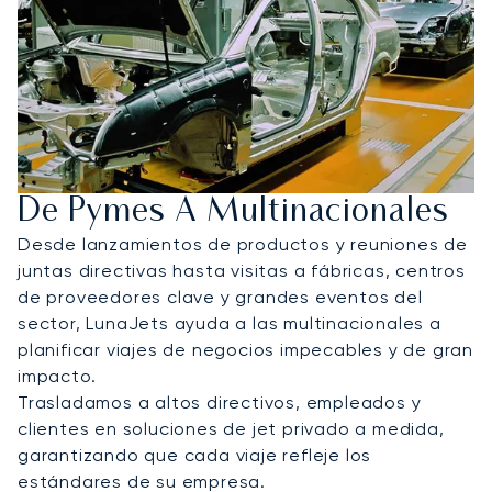
De Pymes A Multinacionales
Desde lanzamientos de productos y reuniones de
juntas directivas hasta visitas a fábricas, centros
de proveedores clave y grandes eventos del
sector, LunaJets ayuda a las multinacionales a
planificar viajes de negocios impecables y de gran
impacto.
Trasladamos a altos directivos, empleados y
clientes en soluciones de jet privado a medida,
garantizando que cada viaje refleje los
estándares de su empresa.