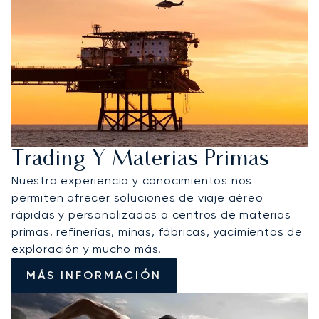
Trading Y Materias Primas
Nuestra experiencia y conocimientos nos
permiten ofrecer soluciones de viaje aéreo
rápidas y personalizadas a centros de materias
primas, refinerías, minas, fábricas, yacimientos de
exploración y mucho más.
MÁS INFORMACIÓN