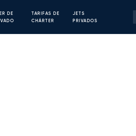
ER DE
TARIFAS DE
JETS
IVADO
CHÁRTER
PRIVADOS