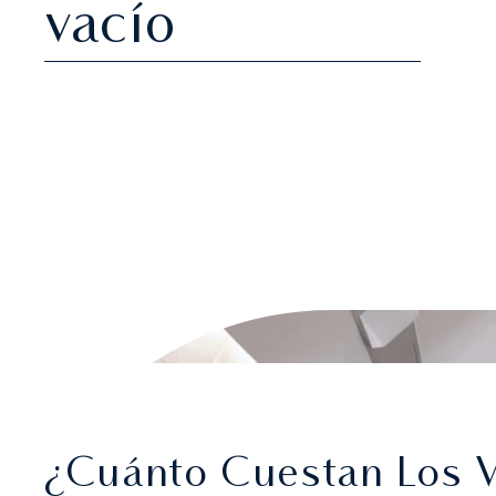
vacío
¿Cuánto Cuestan Los 