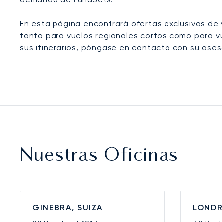
En esta página encontrará ofertas exclusivas de 
tanto para vuelos regionales cortos como para vu
sus itinerarios, póngase en contacto con su ases
Nuestras Oficinas
GINEBRA, SUIZA
LONDR