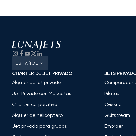
ESPAÑOL
CHARTER DE JET PRIVADO
JETS PRIVAD
Alquiler de jet privado
Comparador 
Jet Privado con Mascotas
Pilatus
Chárter corporativo
Cessna
Alquiler de helicóptero
Gulfstream
Jet privado para grupos
Embraer