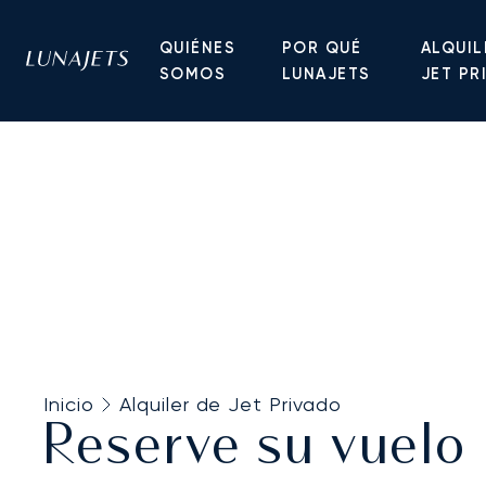
QUIÉNES
POR QUÉ
ALQUIL
SOMOS
LUNAJETS
JET PR
Inicio
Alquiler de Jet Privado
Reserve su vuelo