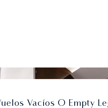
Vuelos Vacíos O Empty L