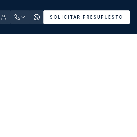
SOLICITAR PRESUPUESTO