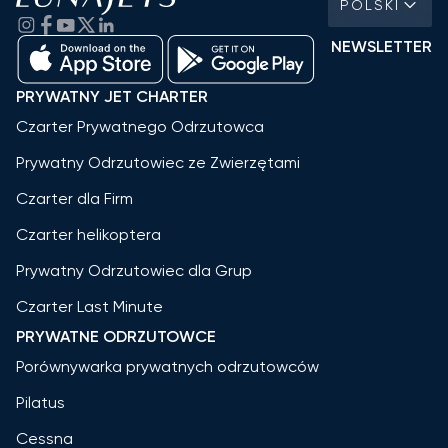
POLSKI
NEWSLETTER
PRYWATNY JET CHARTER
Czarter Prywatnego Odrzutowca
Prywatny Odrzutowiec ze Zwierzętami
Czarter dla Firm
Czarter helikoptera
Prywatny Odrzutowiec dla Grup
Czarter Last Minute
PRYWATNE ODRZUTOWCE
Porównywarka prywatnych odrzutowców
Pilatus
Cessna