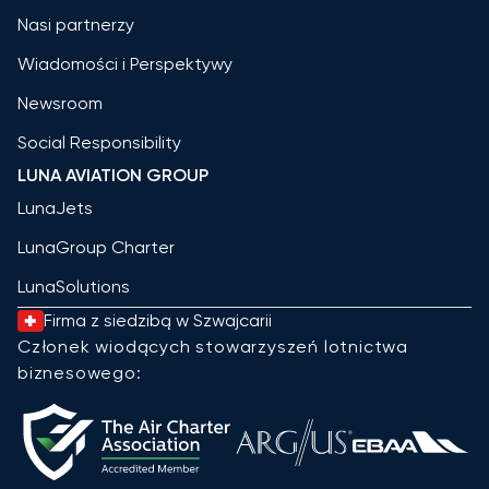
Nasi partnerzy
Wiadomości i Perspektywy
Newsroom
Social Responsibility
LUNA AVIATION GROUP
LunaJets
LunaGroup Charter
LunaSolutions
Firma z siedzibą w Szwajcarii
Członek wiodących stowarzyszeń lotnictwa
biznesowego: