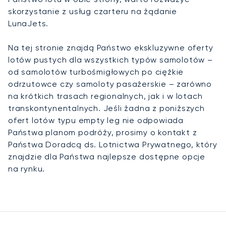
skorzystanie z usług czarteru na żądanie
LunaJets.
Na tej stronie znajdą Państwo ekskluzywne oferty
lotów pustych dla wszystkich typów samolotów –
od samolotów turbośmigłowych po ciężkie
odrzutowce czy samoloty pasażerskie – zarówno
na krótkich trasach regionalnych, jak i w lotach
transkontynentalnych. Jeśli żadna z poniższych
ofert lotów typu empty leg nie odpowiada
Państwa planom podróży, prosimy o kontakt z
Państwa Doradcą ds. Lotnictwa Prywatnego, który
znajdzie dla Państwa najlepsze dostępne opcje
na rynku.