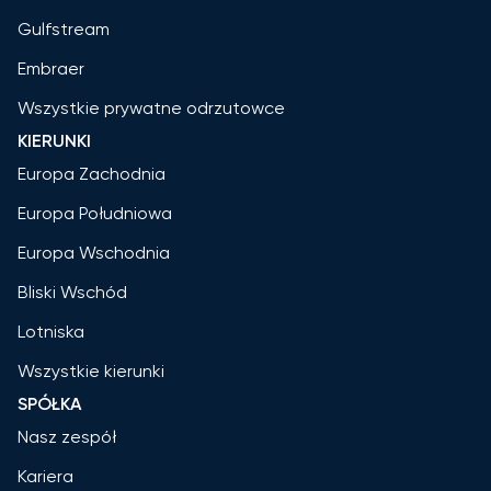
Gulfstream
Embraer
Wszystkie prywatne odrzutowce
KIERUNKI
Europa Zachodnia
Europa Południowa
Europa Wschodnia
Bliski Wschód
Lotniska
Wszystkie kierunki
SPÓŁKA
Nasz zespół
Kariera