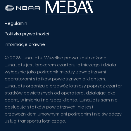
Regulamin
Polityka prywatności
Informacje prawne
© 2026 LunaJets. Wszelkie prawa zastrzeżone.
LunaJets jest brokerem czarteru lotniczego i działa
wyłącznie jako pośrednik między zewnętrznymi
operatorami statków powietrznych a klientem.
LunaJets organizuje przewóz lotniczy poprzez czarter
statków powietrznych od operatora, działając jako
agent, w imieniu i na rzecz klienta. LunaJets sam nie
obsługuje statków powietrznych, nie jest
przewoźnikiem umownym ani pośrednim i nie świadczy
usług transportu lotniczego.