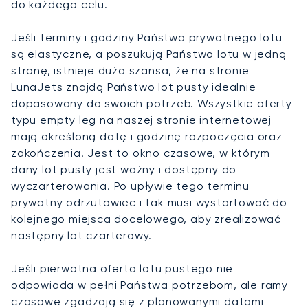
do każdego celu.
Jeśli terminy i godziny Państwa prywatnego lotu
są elastyczne, a poszukują Państwo lotu w jedną
stronę, istnieje duża szansa, że na stronie
LunaJets znajdą Państwo lot pusty idealnie
dopasowany do swoich potrzeb. Wszystkie oferty
typu empty leg na naszej stronie internetowej
mają określoną datę i godzinę rozpoczęcia oraz
zakończenia. Jest to okno czasowe, w którym
dany lot pusty jest ważny i dostępny do
wyczarterowania. Po upływie tego terminu
prywatny odrzutowiec i tak musi wystartować do
kolejnego miejsca docelowego, aby zrealizować
następny lot czarterowy.
Jeśli pierwotna oferta lotu pustego nie
odpowiada w pełni Państwa potrzebom, ale ramy
czasowe zgadzają się z planowanymi datami