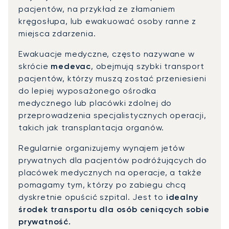
pacjentów, na przykład ze złamaniem
kręgosłupa, lub ewakuować osoby ranne z
miejsca zdarzenia.
Ewakuacje medyczne, często nazywane w
skrócie
medevac
, obejmują szybki transport
pacjentów, którzy muszą zostać przeniesieni
do lepiej wyposażonego ośrodka
medycznego lub placówki zdolnej do
przeprowadzenia specjalistycznych operacji,
takich jak transplantacja organów.
Regularnie organizujemy wynajem jetów
prywatnych dla pacjentów podróżujących do
placówek medycznych na operacje, a także
pomagamy tym, którzy po zabiegu chcą
dyskretnie opuścić szpital. Jest to
idealny
środek transportu dla osób ceniących sobie
prywatność.