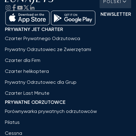
POLSKI
NEWSLETTER
PRYWATNY JET CHARTER
Czarter Prywatnego Odrzutowca
Prywatny Odrzutowiec ze Zwierzętami
Czarter dla Firm
Czarter helikoptera
Prywatny Odrzutowiec dla Grup
Czarter Last Minute
PRYWATNE ODRZUTOWCE
Porównywarka prywatnych odrzutowców
Pilatus
Cessna