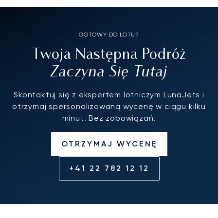
GOTOWY DO LOTU?
Twoja Następna Podróż
Zaczyna Się Tutaj
Skontaktuj się z ekspertem lotniczym LunaJets i
otrzymaj spersonalizowaną wycenę w ciągu kilku
minut. Bez zobowiązań.
OTRZYMAJ WYCENĘ
+41 22 782 12 12