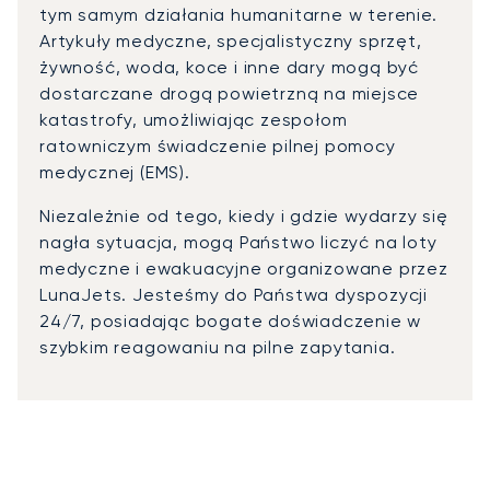
tym samym działania humanitarne w terenie.
Artykuły medyczne, specjalistyczny sprzęt,
żywność, woda, koce i inne dary mogą być
dostarczane drogą powietrzną na miejsce
katastrofy, umożliwiając zespołom
ratowniczym świadczenie pilnej pomocy
medycznej (EMS).
Niezależnie od tego, kiedy i gdzie wydarzy się
nagła sytuacja, mogą Państwo liczyć na loty
medyczne i ewakuacyjne organizowane przez
LunaJets. Jesteśmy do Państwa dyspozycji
24/7, posiadając bogate doświadczenie w
szybkim reagowaniu na pilne zapytania.