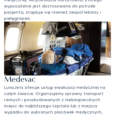
wyposażenie jest dostosowane do potrzeb
pacjenta, znajduje się również zespół lekarzy i
pielęgniarek.
Medevac
LunaJets oferuje usługi ewakuacji medycznej na
całym świecie. Organizujemy sprawny transport
rannych i poszkodowanych z niebezpiecznych
miejsc do najbliższego szpitala lub z miejsca
wypadku do wybranych placówek medycznych,