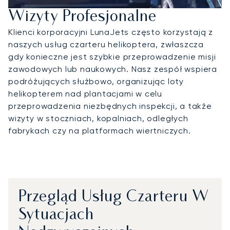
Wizyty Profesjonalne
Klienci korporacyjni LunaJets często korzystają z
naszych usług czarteru helikoptera, zwłaszcza
gdy konieczne jest szybkie przeprowadzenie misji
zawodowych lub naukowych. Nasz zespół wspiera
podróżujących służbowo, organizując loty
helikopterem nad plantacjami w celu
przeprowadzenia niezbędnych inspekcji, a także
wizyty w stoczniach, kopalniach, odległych
fabrykach czy na platformach wiertniczych.
Przegląd Usług Czarteru W
Sytuacjach