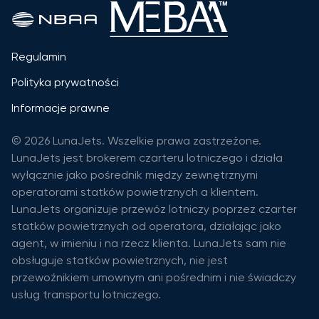
Regulamin
Polityka prywatności
Informacje prawne
© 2026 LunaJets. Wszelkie prawa zastrzeżone.
LunaJets jest brokerem czarteru lotniczego i działa
wyłącznie jako pośrednik między zewnętrznymi
operatorami statków powietrznych a klientem.
LunaJets organizuje przewóz lotniczy poprzez czarter
statków powietrznych od operatora, działając jako
agent, w imieniu i na rzecz klienta. LunaJets sam nie
obsługuje statków powietrznych, nie jest
przewoźnikiem umownym ani pośrednim i nie świadczy
usług transportu lotniczego.