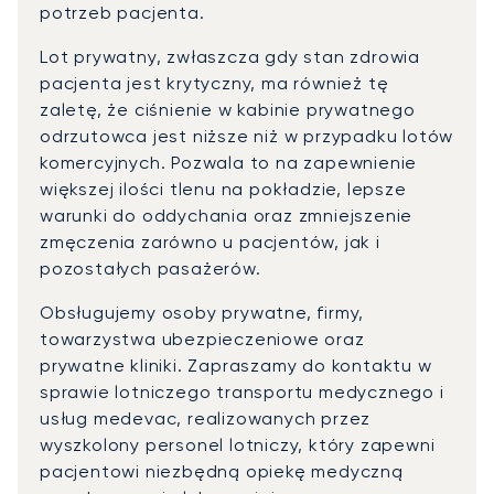
potrzeb pacjenta.
Lot prywatny, zwłaszcza gdy stan zdrowia
pacjenta jest krytyczny, ma również tę
zaletę, że ciśnienie w kabinie prywatnego
odrzutowca jest niższe niż w przypadku lotów
komercyjnych. Pozwala to na zapewnienie
większej ilości tlenu na pokładzie, lepsze
warunki do oddychania oraz zmniejszenie
zmęczenia zarówno u pacjentów, jak i
pozostałych pasażerów.
Obsługujemy osoby prywatne, firmy,
towarzystwa ubezpieczeniowe oraz
prywatne kliniki. Zapraszamy do kontaktu w
sprawie lotniczego transportu medycznego i
usług medevac, realizowanych przez
wyszkolony personel lotniczy, który zapewni
pacjentowi niezbędną opiekę medyczną