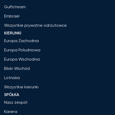
Gulfstream
Embraer
Wszystkie prywatne odrzutowce
KIERUNKI
Europa Zachodnia
Europa Południowa
Europa Wschodnia
Bliski Wschód
Lotniska
Wszystkie kierunki
SPÓŁKA
Nasz zespół
Kariera