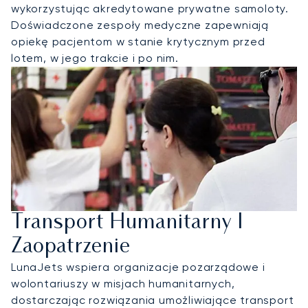
wykorzystując akredytowane prywatne samoloty.
Doświadczone zespoły medyczne zapewniają
opiekę pacjentom w stanie krytycznym przed
lotem, w jego trakcie i po nim.
Transport Humanitarny I
Zaopatrzenie
LunaJets wspiera organizacje pozarządowe i
wolontariuszy w misjach humanitarnych,
dostarczając rozwiązania umożliwiające transport