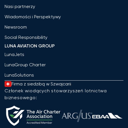
Nasi partnerzy
Wiadomości i Perspektywy
Newsroom
Social Responsibility
LUNA AVIATION GROUP
LunaJets
LunaGroup Charter
LunaSolutions
Firma z siedzibą w Szwajcarii
Członek wiodących stowarzyszeń lotnictwa
biznesowego: