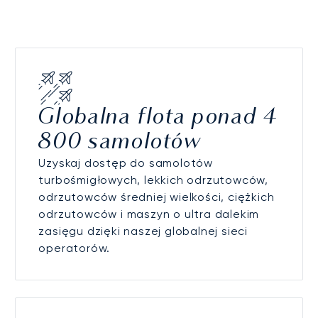
Globalna flota ponad 4
800 samolotów
Uzyskaj dostęp do samolotów
turbośmigłowych, lekkich odrzutowców,
odrzutowców średniej wielkości, ciężkich
odrzutowców i maszyn o ultra dalekim
zasięgu dzięki naszej globalnej sieci
operatorów.