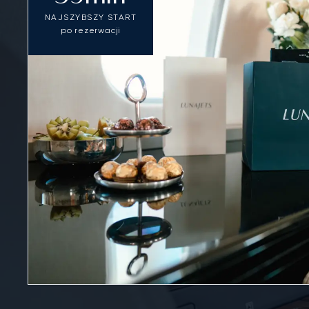
NAJSZYBSZY START
po rezerwacji