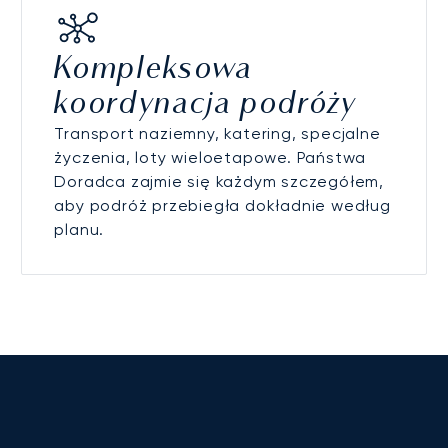
Kompleksowa
koordynacja podróży
Transport naziemny, katering, specjalne
życzenia, loty wieloetapowe. Państwa
Doradca zajmie się każdym szczegółem,
aby podróż przebiegła dokładnie według
planu.