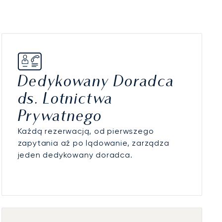
Dedykowany Doradca
ds. Lotnictwa
Prywatnego
Każdą rezerwacją, od pierwszego
zapytania aż po lądowanie, zarządza
jeden dedykowany doradca.