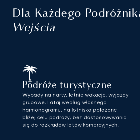
Dla Każdego Podróżnik
Wejścia
Podróże turystyczne
Wypady na narty, letnie wakacje, wyjazdy
grupowe. Lataj według własnego
harmonogramu, na lotniska położone
bliżej celu podróży, bez dostosowywania
się do rozkładów lotów komercyjnych.