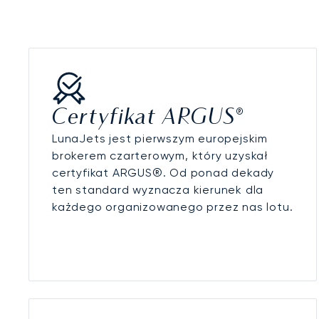
Certyfikat ARGUS®
LunaJets jest pierwszym europejskim
brokerem czarterowym, który uzyskał
certyfikat ARGUS®. Od ponad dekady
ten standard wyznacza kierunek dla
każdego organizowanego przez nas lotu.