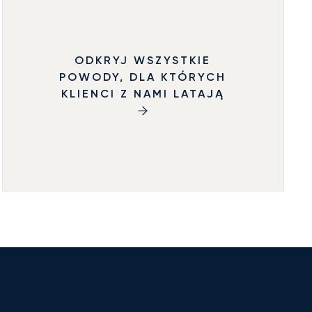
ODKRYJ WSZYSTKIE
POWODY, DLA KTÓRYCH
KLIENCI Z NAMI LATAJĄ