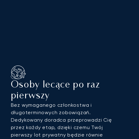
Osoby lecące po raz
pierwszy
Bez wymaganego członkostwa i
długoterminowych zobowiązań.
Dedykowany doradca przeprowadzi Cię
przez każdy etap, dzięki czemu Twój
pierwszy lot prywatny będzie równie