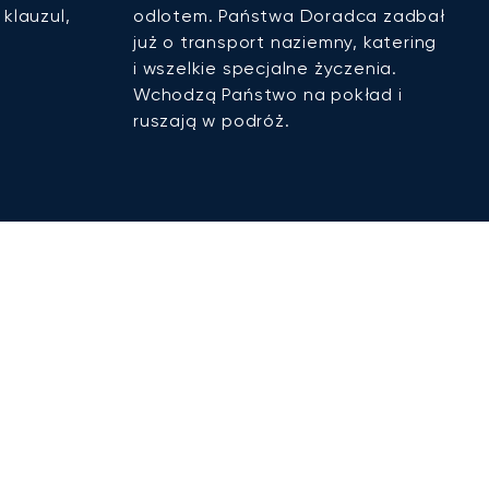
klauzul,
odlotem. Państwa Doradca zadbał
już o transport naziemny, katering
i wszelkie specjalne życzenia.
Wchodzą Państwo na pokład i
ruszają w podróż.