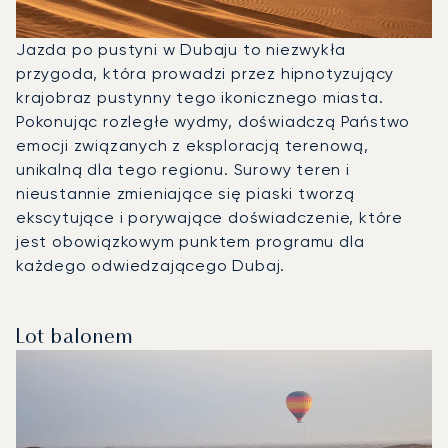
Jazda po pustyni w Dubaju to niezwykła
przygoda, która prowadzi przez hipnotyzujący
krajobraz pustynny tego ikonicznego miasta.
Pokonując rozległe wydmy, doświadczą Państwo
emocji związanych z eksploracją terenową,
unikalną dla tego regionu. Surowy teren i
nieustannie zmieniające się piaski tworzą
ekscytujące i porywające doświadczenie, które
jest obowiązkowym punktem programu dla
każdego odwiedzającego Dubaj.
Lot balonem