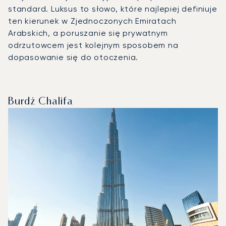
standard. Luksus to słowo, które najlepiej definiuje
ten kierunek w Zjednoczonych Emiratach
Arabskich, a poruszanie się prywatnym
odrzutowcem jest kolejnym sposobem na
dopasowanie się do otoczenia.
Burdż Chalifa