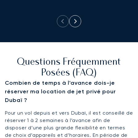
p
Questions Fréquemment
Posées (FAQ)
Combien de temps à l'avance dois-je
réserver ma location de jet privé pour
Dubaï ?
Pour un vol depuis et vers Dubaï, il est conseillé de
réserver 1 à 2 semaines à l’avance afin de
disposer d’une plus grande flexibilité en termes
de choix d’appareils et d’horaires. En période de