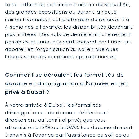
forte affluence, notamment autour du Nouvel An,
des grandes expositions ou durant la haute
saison hivernale, il est préférable de réserver 3 à
4 semaines à l’avance, les disponibilités devenant
plus limitées. Des vols de dernière minute restent
possibles et LunaJets peut souvent confirmer un
appareil et l’organisation au sol en quelques
heures selon les conditions opérationnelles.
Comment se déroulent les formalités de
douane et d'immigration à l'arrivée en jet
privé à Dubaï ?
À votre arrivée à Dubaï, les formalités
d’immigration et de douane s’effectuent
directement au terminal privé, que vous
atterrissiez à DXB ou à DWC. Les documents sont
transmis à l’avance par l’assistance au sol, ce qui