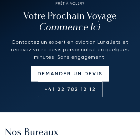
PRÊT À VOLER?
Votre Prochain Voyage
Commence Ici
Contactez un expert en aviation LunaJets et
recevez votre devis personnalisé en quelques
minutes. Sans engagement.
DEMANDER UN DEVIS
+41 22 782 12 12
Nos Bureaux