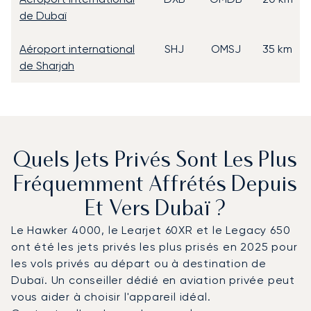
de Dubaï
Aéroport international
SHJ
OMSJ
35 km
de Sharjah
Quels Jets Privés Sont Les Plus
Fréquemment Affrétés Depuis
Et Vers Dubaï ?
Le Hawker 4000, le Learjet 60XR et le Legacy 650
ont été les jets privés les plus prisés en 2025 pour
les vols privés au départ ou à destination de
Dubaï. Un conseiller dédié en aviation privée peut
vous aider à choisir l'appareil idéal.