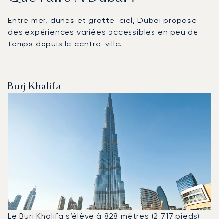
Entre mer, dunes et gratte-ciel, Dubai propose
des expériences variées accessibles en peu de
temps depuis le centre-ville.
Burj Khalifa
Le
Burj Khalifa
s’élève à 828 mètres (2 717 pieds)