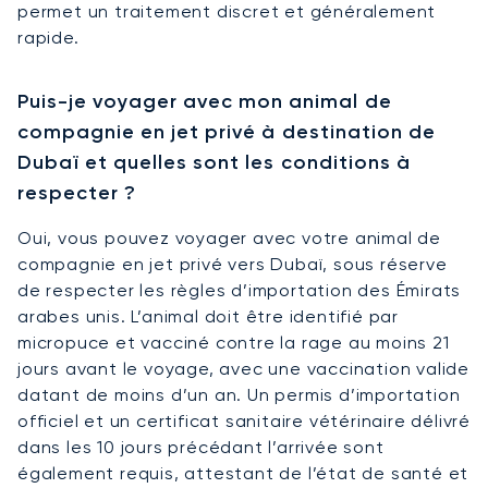
permet un traitement discret et généralement
rapide.
Puis-je voyager avec mon animal de
compagnie en jet privé à destination de
Dubaï et quelles sont les conditions à
respecter ?
Oui, vous pouvez voyager avec votre animal de
compagnie en jet privé vers Dubaï, sous réserve
de respecter les règles d’importation des Émirats
arabes unis. L’animal doit être identifié par
micropuce et vacciné contre la rage au moins 21
jours avant le voyage, avec une vaccination valide
datant de moins d’un an. Un permis d’importation
officiel et un certificat sanitaire vétérinaire délivré
dans les 10 jours précédant l’arrivée sont
également requis, attestant de l’état de santé et