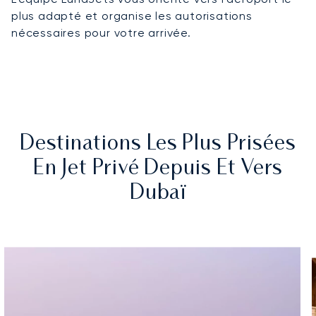
plus adapté et organise les autorisations
nécessaires pour votre arrivée.
Destinations Les Plus Prisées
En Jet Privé Depuis Et Vers
Dubaï