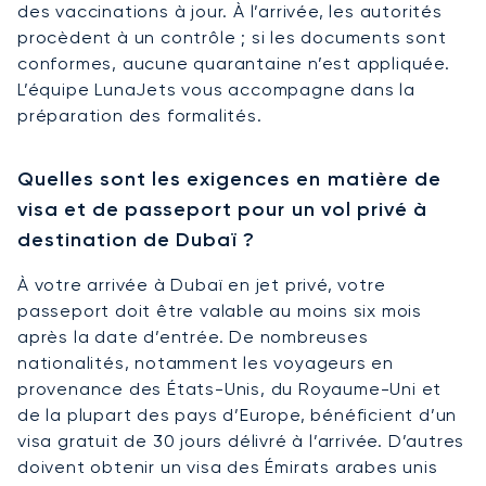
des vaccinations à jour. À l’arrivée, les autorités
procèdent à un contrôle ; si les documents sont
conformes, aucune quarantaine n’est appliquée.
L’équipe LunaJets vous accompagne dans la
préparation des formalités.
Quelles sont les exigences en matière de
visa et de passeport pour un vol privé à
destination de Dubaï ?
À votre arrivée à Dubaï en jet privé, votre
passeport doit être valable au moins six mois
après la date d’entrée. De nombreuses
nationalités, notamment les voyageurs en
provenance des États-Unis, du Royaume-Uni et
de la plupart des pays d’Europe, bénéficient d’un
visa gratuit de 30 jours délivré à l’arrivée. D’autres
doivent obtenir un visa des Émirats arabes unis