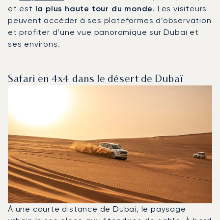
et est
la plus haute tour du monde
. Les visiteurs
peuvent accéder à ses plateformes d’observation
et profiter d’une vue panoramique sur Dubaï et
ses environs.
Safari en 4x4 dans le désert de Dubaï
À une courte distance de Dubai, le paysage