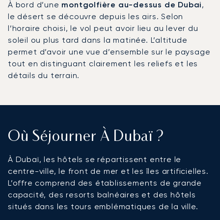
À bord d’une
montgolfière au-dessus de Dubai
,
le désert se découvre depuis les airs. Selon
l’horaire choisi, le vol peut avoir lieu au lever du
soleil ou plus tard dans la matinée. L’altitude
permet d’avoir une vue d’ensemble sur le paysage
tout en distinguant clairement les reliefs et les
détails du terrain.
Où Séjourner À Dubaï ?
À Dubaï, les hôtels se répartissent entre le
centre-ville, le front de mer et les îles artificielles.
L’offre comprend des établissements de grande
capacité, des resorts balnéaires et des hôtels
situés dans les tours emblématiques de la ville.