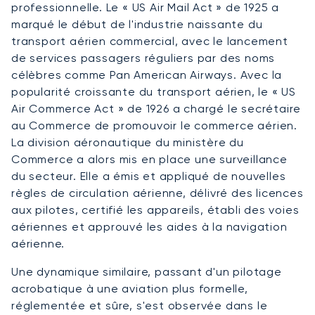
professionnelle. Le « US Air Mail Act » de 1925 a
marqué le début de l'industrie naissante du
transport aérien commercial, avec le lancement
de services passagers réguliers par des noms
célèbres comme Pan American Airways. Avec la
popularité croissante du transport aérien, le « US
Air Commerce Act » de 1926 a chargé le secrétaire
au Commerce de promouvoir le commerce aérien.
La division aéronautique du ministère du
Commerce a alors mis en place une surveillance
du secteur. Elle a émis et appliqué de nouvelles
règles de circulation aérienne, délivré des licences
aux pilotes, certifié les appareils, établi des voies
aériennes et approuvé les aides à la navigation
aérienne.
Une dynamique similaire, passant d'un pilotage
acrobatique à une aviation plus formelle,
réglementée et sûre, s'est observée dans le