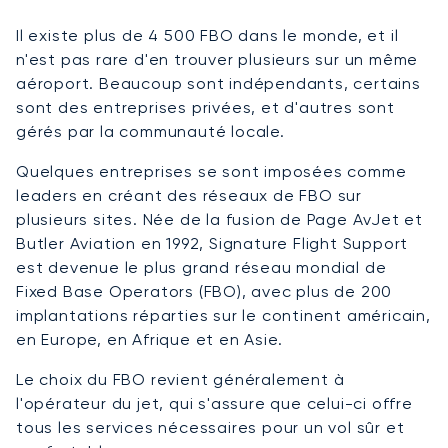
Il existe plus de 4 500 FBO dans le monde, et il
n'est pas rare d'en trouver plusieurs sur un même
aéroport. Beaucoup sont indépendants, certains
sont des entreprises privées, et d'autres sont
gérés par la communauté locale.
Quelques entreprises se sont imposées comme
leaders en créant des réseaux de FBO sur
plusieurs sites. Née de la fusion de Page AvJet et
Butler Aviation en 1992, Signature Flight Support
est devenue le plus grand réseau mondial de
Fixed Base Operators (FBO), avec plus de 200
implantations réparties sur le continent américain,
en Europe, en Afrique et en Asie.
Le choix du FBO revient généralement à
l'opérateur du jet, qui s'assure que celui-ci offre
tous les services nécessaires pour un vol sûr et