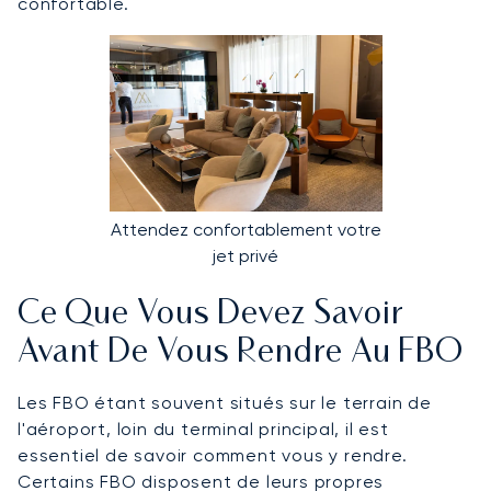
confortable.
Attendez confortablement votre
jet privé
Ce Que Vous Devez Savoir
Avant De Vous Rendre Au FBO
Les FBO étant souvent situés sur le terrain de
l'aéroport, loin du terminal principal, il est
essentiel de savoir comment vous y rendre.
Certains FBO disposent de leurs propres