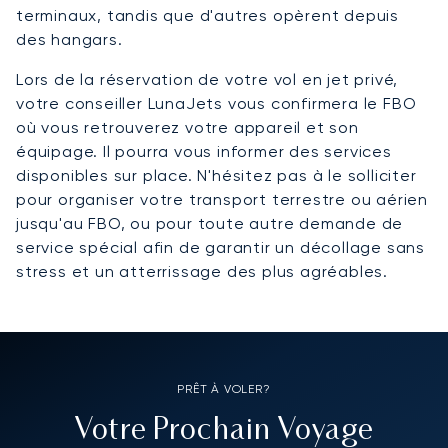
terminaux, tandis que d'autres opèrent depuis
des hangars.
Lors de la réservation de votre vol en jet privé,
votre conseiller LunaJets vous confirmera le FBO
où vous retrouverez votre appareil et son
équipage. Il pourra vous informer des services
disponibles sur place. N'hésitez pas à le solliciter
pour organiser votre transport terrestre ou aérien
jusqu'au FBO, ou pour toute autre demande de
service spécial afin de garantir un décollage sans
stress et un atterrissage des plus agréables.
PRÊT À VOLER?
Votre Prochain Voyage