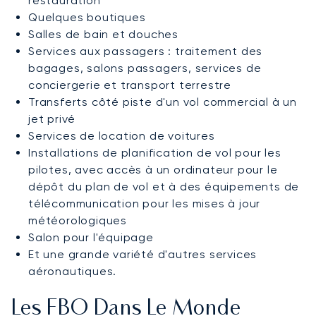
restauration
Quelques boutiques
Salles de bain et douches
Services aux passagers : traitement des
bagages, salons passagers, services de
conciergerie et transport terrestre
Transferts côté piste d'un vol commercial à un
jet privé
Services de location de voitures
Installations de planification de vol pour les
pilotes, avec accès à un ordinateur pour le
dépôt du plan de vol et à des équipements de
télécommunication pour les mises à jour
météorologiques
Salon pour l'équipage
Et une grande variété d'autres services
aéronautiques.
Les FBO Dans Le Monde