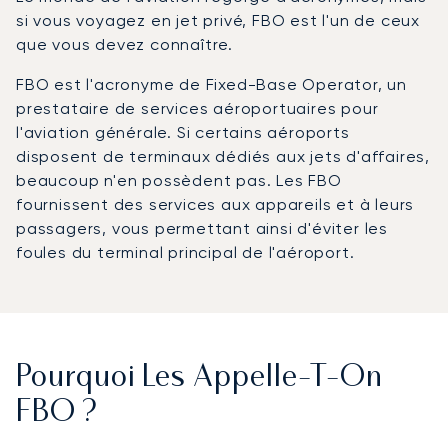
si vous voyagez en jet privé, FBO est l'un de ceux
que vous devez connaître.
FBO est l'acronyme de Fixed-Base Operator, un
prestataire de services aéroportuaires pour
l'aviation générale. Si certains aéroports
disposent de terminaux dédiés aux jets d'affaires,
beaucoup n'en possèdent pas. Les FBO
fournissent des services aux appareils et à leurs
passagers, vous permettant ainsi d'éviter les
foules du terminal principal de l'aéroport.
Pourquoi Les Appelle-T-On
FBO ?