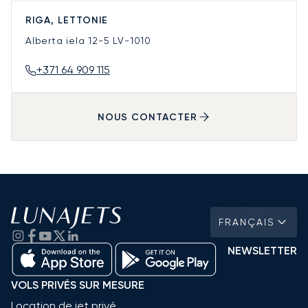
RIGA, LETTONIE
Alberta iela 12-5
LV-1010
+371 64 909 115
NOUS CONTACTER
FRANÇAIS
NEWSLETTER
VOLS PRIVÉS SUR MESURE
Location de jet privé