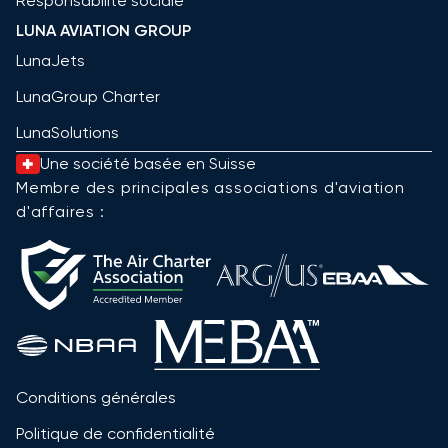
Responsabilité sociale
LUNA AVIATION GROUP
LunaJets
LunaGroup Charter
LunaSolutions
Une société basée en Suisse
Membre des principales associations d'aviation
d'affaires :
Conditions générales
Politique de confidentialité