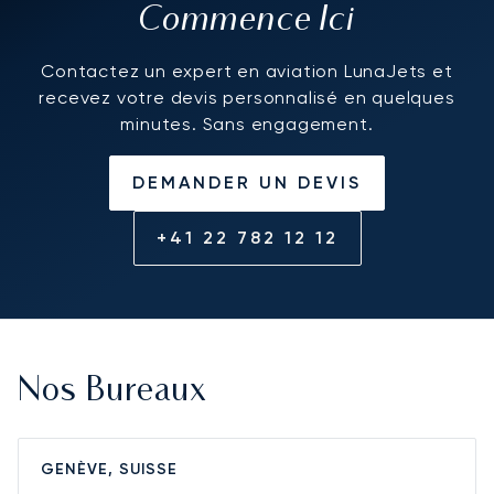
Commence Ici
Contactez un expert en aviation LunaJets et
recevez votre devis personnalisé en quelques
minutes. Sans engagement.
DEMANDER UN DEVIS
+41 22 782 12 12
Nos Bureaux
GENÈVE, SUISSE