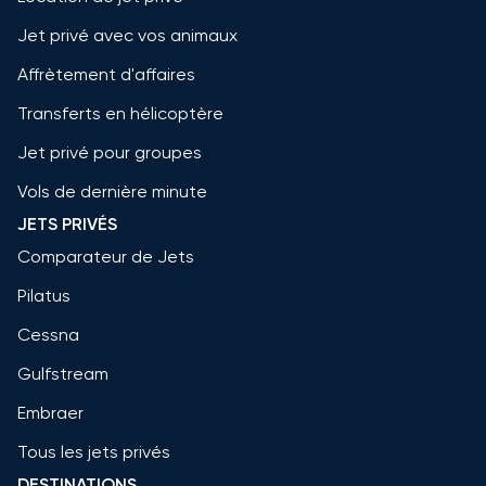
Jet privé avec vos animaux
Affrètement d'affaires
Transferts en hélicoptère
Jet privé pour groupes
Vols de dernière minute
JETS PRIVÉS
Comparateur de Jets
Pilatus
Cessna
Gulfstream
Embraer
Tous les jets privés
DESTINATIONS