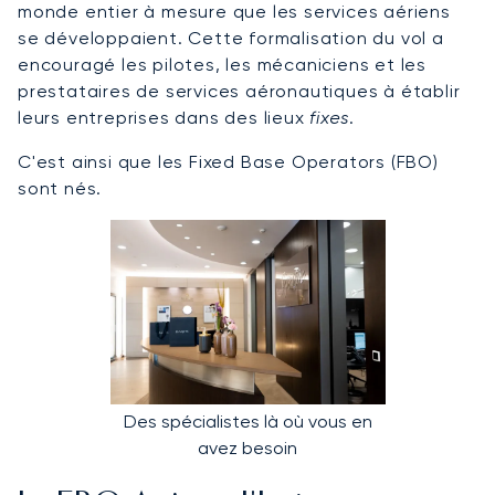
monde entier à mesure que les services aériens
se développaient. Cette formalisation du vol a
encouragé les pilotes, les mécaniciens et les
prestataires de services aéronautiques à établir
leurs entreprises dans des lieux
fixes
.
C'est ainsi que les Fixed Base Operators (FBO)
sont nés.
Des spécialistes là où vous en
avez besoin