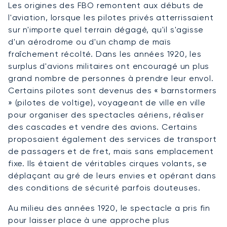
Les origines des FBO remontent aux débuts de
l'aviation, lorsque les pilotes privés atterrissaient
sur n'importe quel terrain dégagé, qu'il s'agisse
d'un aérodrome ou d'un champ de maïs
fraîchement récolté. Dans les années 1920, les
surplus d'avions militaires ont encouragé un plus
grand nombre de personnes à prendre leur envol.
Certains pilotes sont devenus des « barnstormers
» (pilotes de voltige), voyageant de ville en ville
pour organiser des spectacles aériens, réaliser
des cascades et vendre des avions. Certains
proposaient également des services de transport
de passagers et de fret, mais sans emplacement
fixe. Ils étaient de véritables cirques volants, se
déplaçant au gré de leurs envies et opérant dans
des conditions de sécurité parfois douteuses.
Au milieu des années 1920, le spectacle a pris fin
pour laisser place à une approche plus