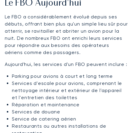
Le FBO Aujourd'hui
Le FBO a considérablement évolué depuis ses
débuts, offrant bien plus qu'un simple lieu sûr pour
atterrir, se ravitailler et abriter un avion pour la
nuit. De nombreux FBO ont enrichi leurs services
pour répondre aux besoins des opérateurs
aériens comme des passagers.
Aujourd'hui, les services d'un FBO peuvent inclure :
Parking pour avions à court et long terme
Services d'escale pour avions, comprenant le
nettoyage intérieur et extérieur de l'appareil
et l'entretien des toilettes
Réparation et maintenance
Services de douane
Service de catering aérien
Restaurants ou autres installations de