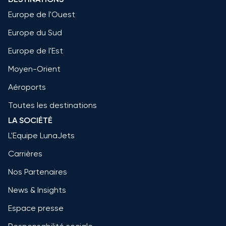
Europe de l'Ouest
Europe du Sud
Europe de l'Est
Moyen-Orient
Aéroports
Toutes les destinations
LA SOCIÉTÉ
L'Equipe LunaJets
Carrières
Nos Partenaires
News & Insights
Espace presse