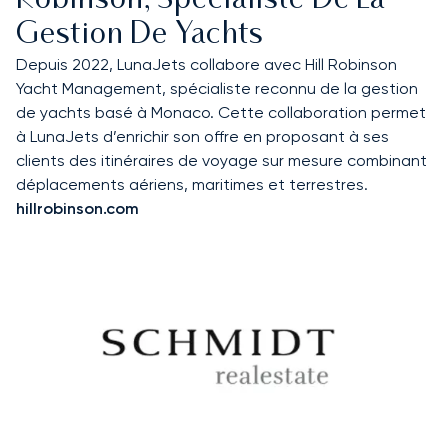
Robinson, Spécialiste De La
Gestion De Yachts
Depuis 2022, LunaJets collabore avec Hill Robinson
Yacht Management, spécialiste reconnu de la gestion
de yachts basé à Monaco. Cette collaboration permet
à LunaJets d’enrichir son offre en proposant à ses
clients des itinéraires de voyage sur mesure combinant
déplacements aériens, maritimes et terrestres.
hillrobinson.com