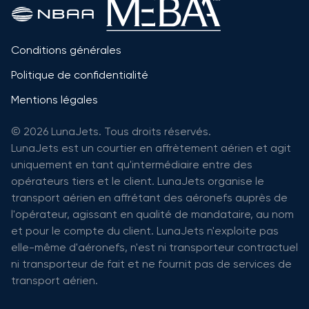
Conditions générales
Politique de confidentialité
Mentions légales
© 2026 LunaJets. Tous droits réservés.
LunaJets est un courtier en affrètement aérien et agit
uniquement en tant qu'intermédiaire entre des
opérateurs tiers et le client. LunaJets organise le
transport aérien en affrétant des aéronefs auprès de
l'opérateur, agissant en qualité de mandataire, au nom
et pour le compte du client. LunaJets n'exploite pas
elle-même d'aéronefs, n'est ni transporteur contractuel
ni transporteur de fait et ne fournit pas de services de
transport aérien.