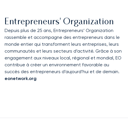
Entrepreneurs' Organization
Depuis plus de 25 ans, Entrepreneurs’ Organization
rassemble et accompagne des entrepreneurs dans le
monde entier qui transforment leurs entreprises, leurs
communautés et leurs secteurs d’activité. Grâce à son
engagement aux niveaux local, régional et mondial, EO
contribue à créer un environnement favorable au
succès des entrepreneurs d’aujourd’hui et de demain.
eonetwork.org