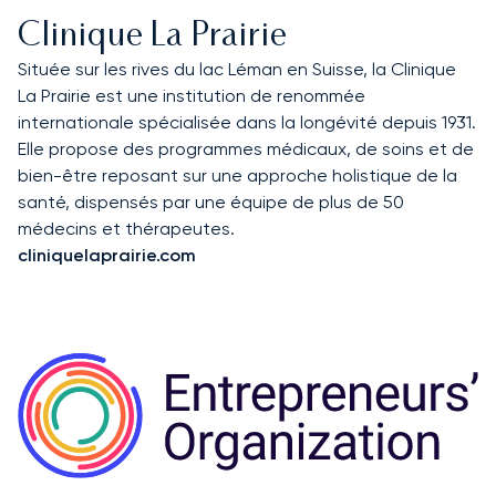
Clinique La Prairie
Située sur les rives du lac Léman en Suisse, la Clinique
La Prairie est une institution de renommée
internationale spécialisée dans la longévité depuis 1931.
Elle propose des programmes médicaux, de soins et de
bien-être reposant sur une approche holistique de la
santé, dispensés par une équipe de plus de 50
médecins et thérapeutes.
cliniquelaprairie.com