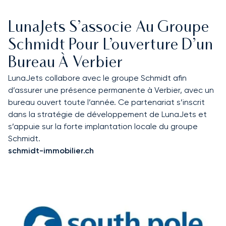
LunaJets S’associe Au Groupe
Schmidt Pour L’ouverture D’un
Bureau À Verbier
LunaJets collabore avec le groupe Schmidt afin
d’assurer une présence permanente à Verbier, avec un
bureau ouvert toute l’année. Ce partenariat s’inscrit
dans la stratégie de développement de LunaJets et
s’appuie sur la forte implantation locale du groupe
Schmidt.
schmidt-immobilier.ch