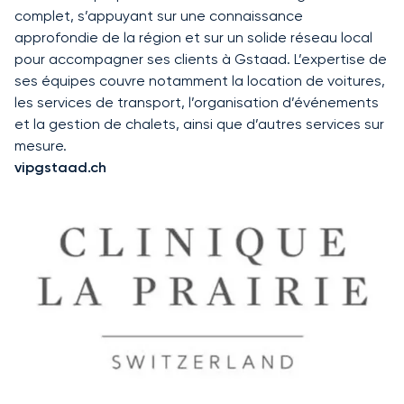
complet, s’appuyant sur une connaissance
approfondie de la région et sur un solide réseau local
pour accompagner ses clients à Gstaad. L’expertise de
ses équipes couvre notamment la location de voitures,
les services de transport, l’organisation d’événements
et la gestion de chalets, ainsi que d’autres services sur
mesure.
vipgstaad.ch