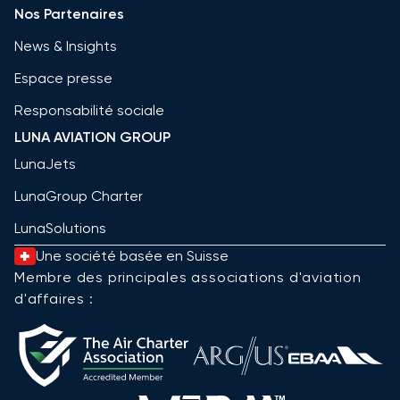
Nos Partenaires
News & Insights
Espace presse
Responsabilité sociale
LUNA AVIATION GROUP
LunaJets
LunaGroup Charter
LunaSolutions
Une société basée en Suisse
Membre des principales associations d'aviation
d'affaires :