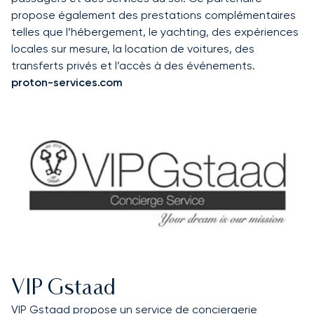
propose également des prestations complémentaires
telles que l’hébergement, le yachting, des expériences
locales sur mesure, la location de voitures, des
transferts privés et l’accès à des événements.
proton-services.com
VIP Gstaad
VIP Gstaad propose un service de conciergerie