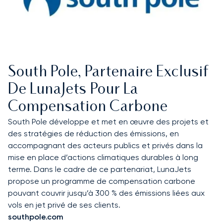
South Pole, Partenaire Exclusif
De LunaJets Pour La
Compensation Carbone
South Pole développe et met en œuvre des projets et
des stratégies de réduction des émissions, en
accompagnant des acteurs publics et privés dans la
mise en place d’actions climatiques durables à long
terme. Dans le cadre de ce partenariat, LunaJets
propose un programme de compensation carbone
pouvant couvrir jusqu’à 300 % des émissions liées aux
vols en jet privé de ses clients.
southpole.com