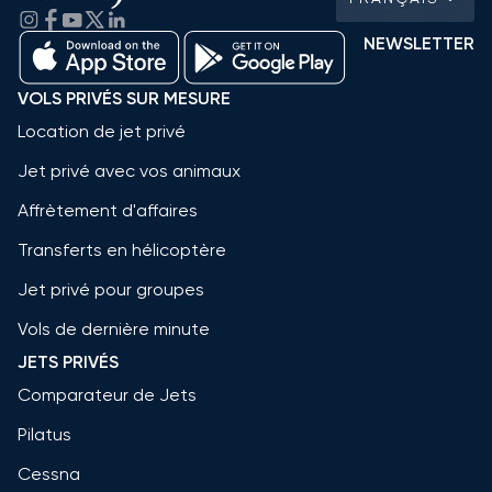
NEWSLETTER
VOLS PRIVÉS SUR MESURE
Location de jet privé
Jet privé avec vos animaux
Affrètement d'affaires
Transferts en hélicoptère
Jet privé pour groupes
Vols de dernière minute
JETS PRIVÉS
Comparateur de Jets
Pilatus
Cessna