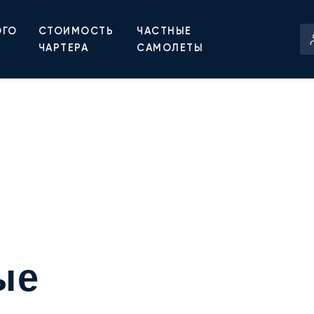
ОГО
СТОИМОСТЬ
ЧАСТНЫЕ
ЧАРТЕРА
САМОЛЕТЫ
ые