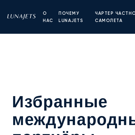
О
ПОЧЕМУ
ЧАРТЕР ЧАСТН
НАС
LUNAJETS
САМОЛЕТА
Избранные
международн