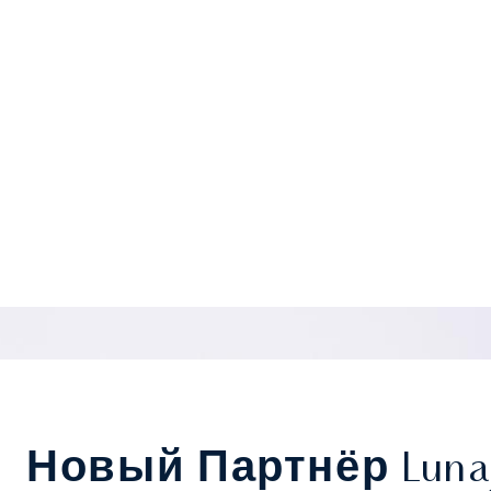
Новый Партнёр Luna