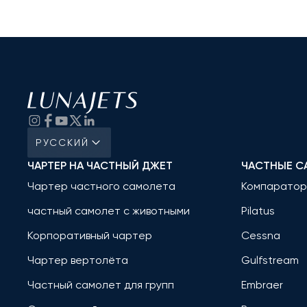
РУССКИЙ
ЧАРТЕР НА ЧАСТНЫЙ ДЖЕТ
ЧАСТНЫЕ С
Чартер частного самолета
Компаратор
частный самолет с животными
Pilatus
Корпоративный чартер
Cessna
Чартер вертолёта
Gulfstream
Частный самолет для групп
Embraer