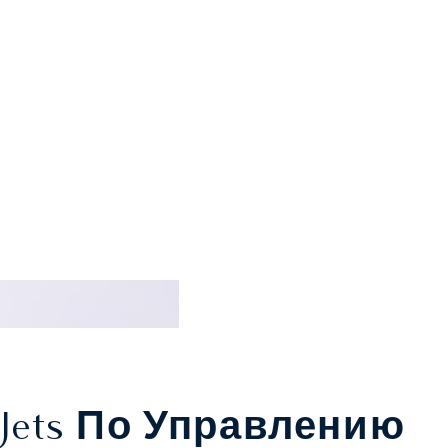
Jets По Управлению