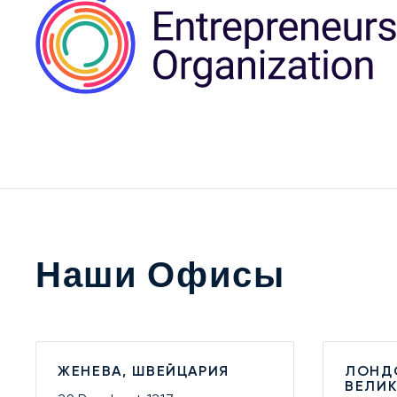
Наши Офисы
ЖЕНЕВА, ШВЕЙЦАРИЯ
ЛОНД
ВЕЛИ