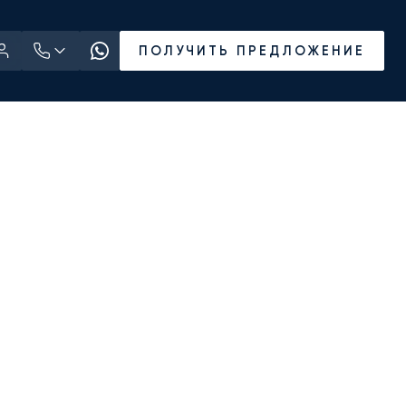
ПОЛУЧИТЬ ПРЕДЛОЖЕНИЕ