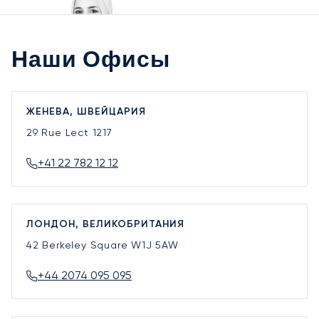
Наши Офисы
ЖЕНЕВА, ШВЕЙЦАРИЯ
29 Rue Lect
1217
+41 22 782 12 12
ЛОНДОН, ВЕЛИКОБРИТАНИЯ
42 Berkeley Square
W1J 5AW
+44 2074 095 095