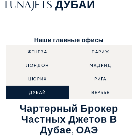
LUNAJETS ДУБАЙ
Наши главные офисы
ЖЕНЕВА
ПАРИЖ
ЛОНДОН
МАДРИД
ЦЮРИХ
РИГА
ДУБАЙ
ВЕРБЬЕ
Чартерный Брокер
Частных Джетов В
Дубае, ОАЭ