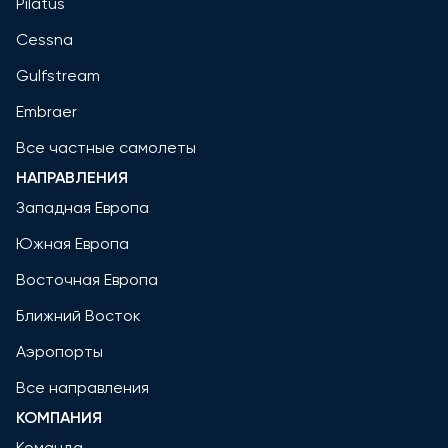
Pilatus
Cessna
Gulfstream
Embraer
Все частные самолеты
НАПРАВЛЕНИЯ
Западная Европа
Южная Европа
Восточная Европа
Ближний Восток
Аэропорты
Все направления
КОМПАНИЯ
Команда