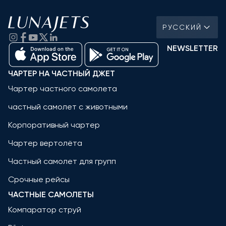
РУССКИЙ
NEWSLETTER
ЧАРТЕР НА ЧАСТНЫЙ ДЖЕТ
Чартер частного самолета
частный самолет с животными
Корпоративный чартер
Чартер вертолёта
Частный самолет для групп
Срочные рейсы
ЧАСТНЫЕ САМОЛЕТЫ
Компаратор струй