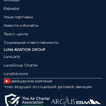
Карьера
Наши партнёры
Новости и Инсайты
Пресс-центр
Социальная ответственность
LUNA AVIATION GROUP
LunaJets
LunaGroup Charter
LunaSolutions
Швейцарская компания
Член ведущих ассоциаций деловой авиации: