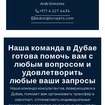
Arab Emirates
+971 4 227 4434
dubai@lunajets.com
Наша команда в Дубае
готова помочь вам с
любым вопросом и
удовлетворить
любые ваши запросы
Наша команда консультантов, базирующаяся в
Дубае, поможет вам организовать трансфер в
аэропорт, спланировать индивидуальные