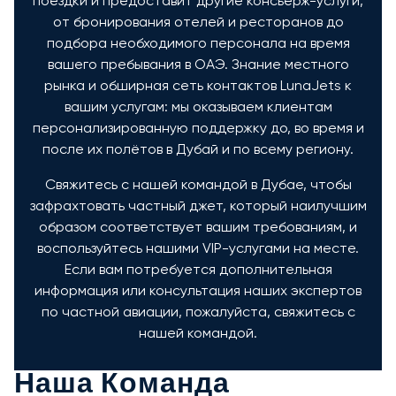
поездки и предоставит другие консьерж-услуги,
от бронирования отелей и ресторанов до
подбора необходимого персонала на время
вашего пребывания в ОАЭ. Знание местного
рынка и обширная сеть контактов LunaJets к
вашим услугам: мы оказываем клиентам
персонализированную поддержку до, во время и
после их полётов в Дубай и по всему региону.
Свяжитесь с нашей командой в Дубае, чтобы
зафрахтовать частный джет, который наилучшим
образом соответствует вашим требованиям, и
воспользуйтесь нашими VIP-услугами на месте.
Если вам потребуется дополнительная
информация или консультация наших экспертов
по частной авиации, пожалуйста, свяжитесь с
нашей командой.
Наша Команда