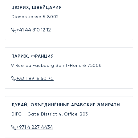
ЦЮРИХ, ШВЕЙЦАРИЯ
Dianastrasse 5
8002
+41 44 810 12 12
ПАРИЖ, ФРАНЦИЯ
9 Rue du Faubourg Saint-Honoré
75008
+33 1 89 16 40 70
ДУБАЙ, ОБЪЕДИНЁННЫЕ АРАБСКИЕ ЭМИРАТЫ
DIFC - Gate District 4, Office B03
+971 4 227 4434