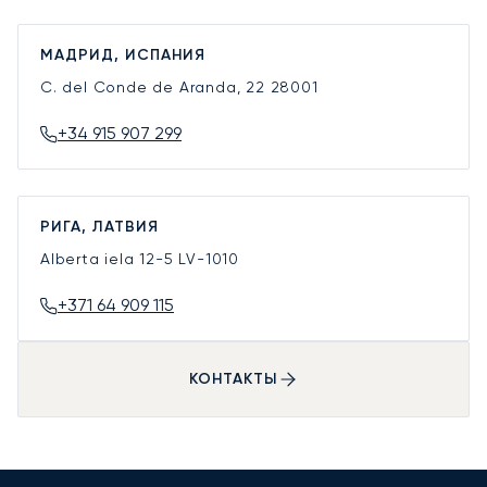
МАДРИД, ИСПАНИЯ
C. del Conde de Aranda, 22
28001
+34 915 907 299
РИГА, ЛАТВИЯ
Alberta iela 12-5
LV-1010
+371 64 909 115
КОНТАКТЫ