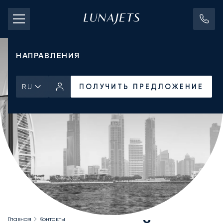
СТОИМОСТЬ ЧАРТЕРА
ЧАСТНЫЕ САМОЛЕТЫ
НАПРАВЛЕНИЯ
ПОЛУЧИТЬ ПРЕДЛОЖЕНИЕ
RU
Главная
Контакты