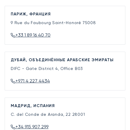
ПАРИЖ, ФРАНЦИЯ
9 Rue du Faubourg Saint-Honoré
75008
+33 1 89 16 40 70
ДУБАЙ, ОБЪЕДИНЁННЫЕ АРАБСКИЕ ЭМИРАТЫ
DIFC - Gate District 4, Office B03
+971 4 227 4434
МАДРИД, ИСПАНИЯ
C. del Conde de Aranda, 22
28001
+34 915 907 299