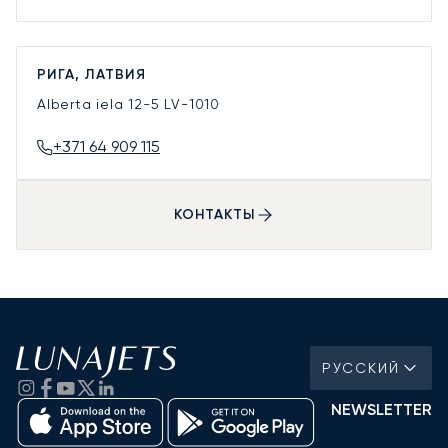
РИГА, ЛАТВИЯ
Alberta iela 12-5
LV-1010
+371 64 909 115
КОНТАКТЫ
РУССКИЙ
NEWSLETTER