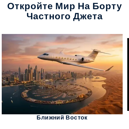
Откройте Мир На Борту
Частного Джета
Ближний Восток