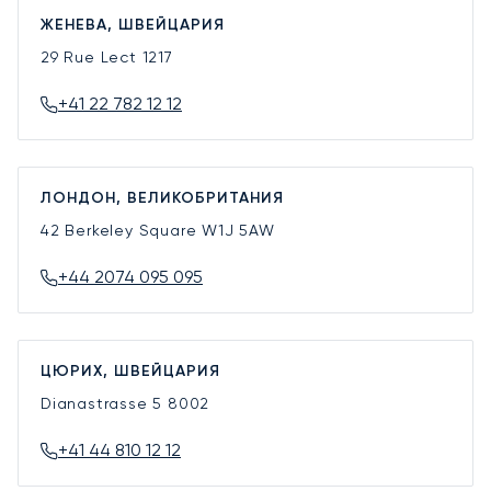
ЖЕНЕВА, ШВЕЙЦАРИЯ
29 Rue Lect
1217
+41 22 782 12 12
ЛОНДОН, ВЕЛИКОБРИТАНИЯ
42 Berkeley Square
W1J 5AW
+44 2074 095 095
ЦЮРИХ, ШВЕЙЦАРИЯ
Dianastrasse 5
8002
+41 44 810 12 12