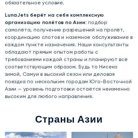
обязательное условие.
LunaJets берёт на себя комплексную
организацию полётов по Азии
: подбор
самолёта, получение разрешений на пролёт,
координацию слотов и наземное обслуживание в
каждом пункте назначения. Наши консультанты
обладают прямым опытом работы с
требованиями каждой страны и планируют всё
соответствующим образом. Будь то Нисеко
зимой, Самуи в высокий сезон или деловая
поездка по нескольким городам Юго-Восточной
Азии — уровень подготовки остаётся неизменно
высоким для любого направления.
Страны Азии