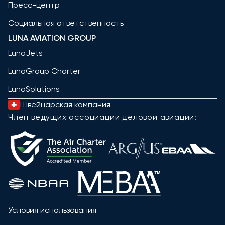
Пресс-центр
Социальная ответственность
LUNA AVIATION GROUP
LunaJets
LunaGroup Charter
LunaSolutions
Швейцарская компания
Член ведущих ассоциаций деловой авиации:
Условия использования