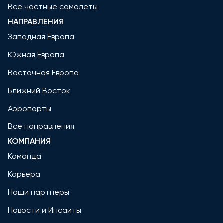
Все частные самолеты
НАПРАВЛЕНИЯ
Западная Европа
Южная Европа
Восточная Европа
Ближний Восток
Аэропорты
Все направления
КОМПАНИЯ
Команда
Карьера
Наши партнёры
Новости и Инсайты