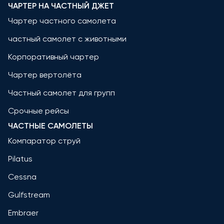
ЧАРТЕР НА ЧАСТНЫЙ ДЖЕТ
Чартер частного самолета
частный самолет с животными
Корпоративный чартер
Чартер вертолёта
Частный самолет для групп
Срочные рейсы
ЧАСТНЫЕ САМОЛЕТЫ
Компаратор струй
Pilatus
Cessna
Gulfstream
Embraer