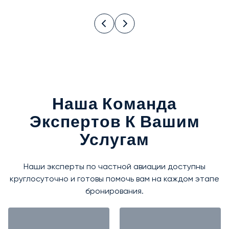
Наша Команда
Экспертов К Вашим
Услугам
Наши эксперты по частной авиации доступны
круглосуточно и готовы помочь вам на каждом этапе
бронирования.