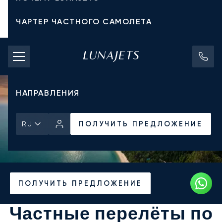
ЧАРТЕР ЧАСТНОГО САМОЛЕТА
СТОИМОСТЬ ЧАРТЕРА
ЧАСТНЫЕ САМОЛЕТЫ
НАПРАВЛЕНИЯ
ПОЛУЧИТЬ ПРЕДЛОЖЕНИЕ
RU
Главная
Направления
ПОЛУЧИТЬ ПРЕДЛОЖЕНИЕ
Частные перелёты по