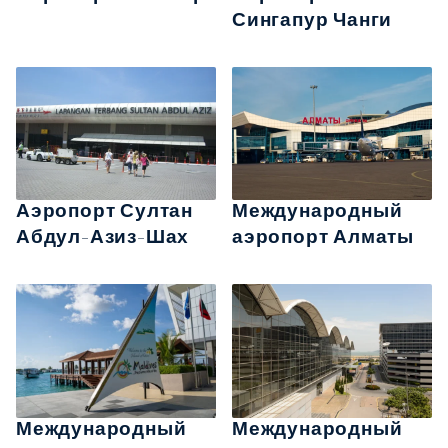
Сингапур Чанги
Аэропорт Султан
Международный
Абдул-Азиз-Шах
аэропорт Алматы
Международный
Международный