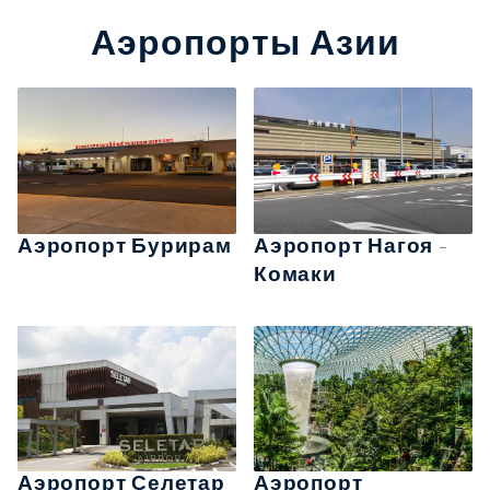
Аэропорты Азии
Аэропорт Бурирам
Аэропорт Нагоя -
Комаки
Аэропорт Селетар
Аэропорт