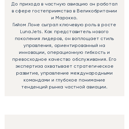
До прихода в частную авиацию он работал
в сфере гостеприимства в Великобритании
и Марокко.
Гийом Лоне сыграл ключевую роль в росте
LunaJets. Как представитель нового
поколения лидеров, он воплощает стиль
управления, ориентированный на
инновации, операционную гибкость и
превосходное качество обслуживания. Его
экспертиза охватывает стратегическое
развитие, управление международными
командами и глубокое понимание
тенденций рынка частной авиации.