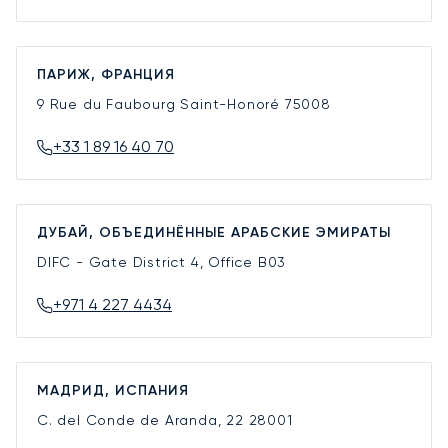
ПАРИЖ, ФРАНЦИЯ
9 Rue du Faubourg Saint-Honoré
75008
+33 1 89 16 40 70
ДУБАЙ, ОБЪЕДИНЁННЫЕ АРАБСКИЕ ЭМИРАТЫ
DIFC - Gate District 4, Office B03
+971 4 227 4434
МАДРИД, ИСПАНИЯ
C. del Conde de Aranda, 22
28001