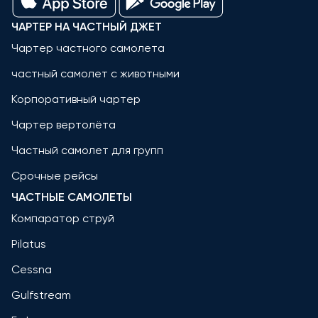
ЧАРТЕР НА ЧАСТНЫЙ ДЖЕТ
Чартер частного самолета
частный самолет с животными
Корпоративный чартер
Чартер вертолёта
Частный самолет для групп
Срочные рейсы
ЧАСТНЫЕ САМОЛЕТЫ
Компаратор струй
Pilatus
Cessna
Gulfstream