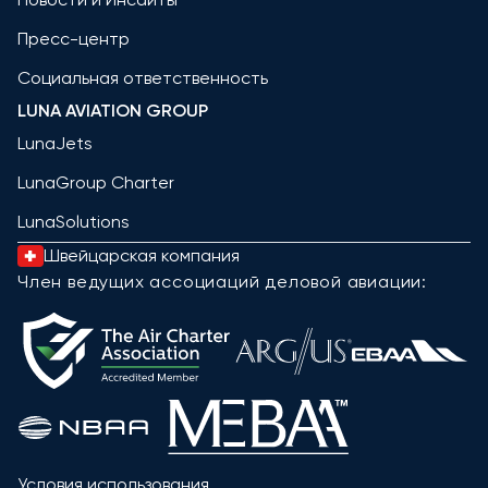
Пресс-центр
Социальная ответственность
LUNA AVIATION GROUP
LunaJets
LunaGroup Charter
LunaSolutions
Швейцарская компания
Член ведущих ассоциаций деловой авиации:
Условия использования