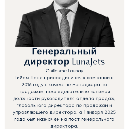
Генеральный
директор LunaJets
Guillaume Launay
Гийом Лоне присоединился к компании в
2016 году в качестве менеджера по
продажам, последовательно занимая
должности руководителя отдела продаж,
глобального директора по продажам и
управляющего директора, а 1 января 2025
года был назначен на пост генерального
директора.