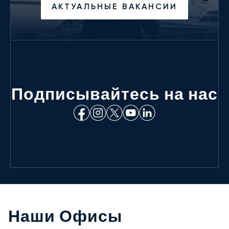
АКТУАЛЬНЫЕ ВАКАНСИИ
Подписывайтесь на нас
Наши Офисы