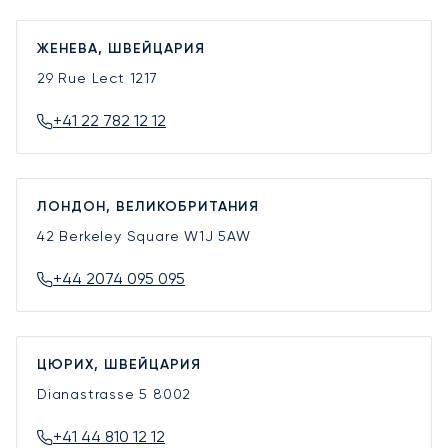
ЖЕНЕВА, ШВЕЙЦАРИЯ
29 Rue Lect
1217
+41 22 782 12 12
ЛОНДОН, ВЕЛИКОБРИТАНИЯ
42 Berkeley Square
W1J 5AW
+44 2074 095 095
ЦЮРИХ, ШВЕЙЦАРИЯ
Dianastrasse 5
8002
+41 44 810 12 12