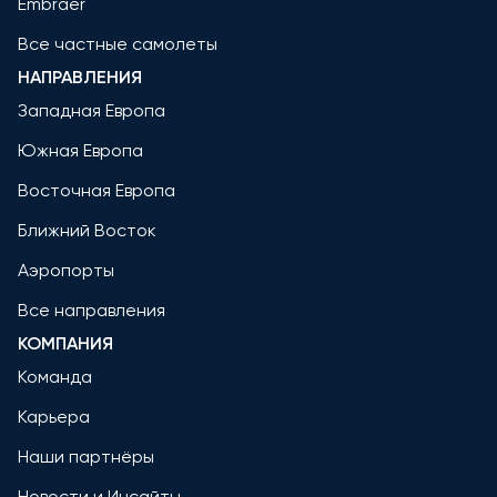
Embraer
Все частные самолеты
НАПРАВЛЕНИЯ
Западная Европа
Южная Европа
Восточная Европа
Ближний Восток
Аэропорты
Все направления
КОМПАНИЯ
Команда
Карьера
Наши партнёры
Новости и Инсайты