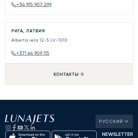
+34 915 907 299
РИГА, ЛАТВИЯ
Alberta iela 12-5
LV-1010
+371 64 909 115
КОНТАКТЫ
РУССКИЙ
NEWSLETTER