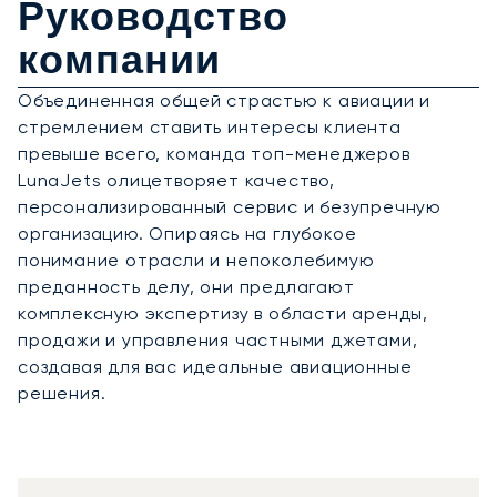
Руководство
компании
Объединенная общей страстью к авиации и
стремлением ставить интересы клиента
превыше всего, команда топ-менеджеров
LunaJets олицетворяет качество,
персонализированный сервис и безупречную
организацию. Опираясь на глубокое
понимание отрасли и непоколебимую
преданность делу, они предлагают
комплексную экспертизу в области аренды,
продажи и управления частными джетами,
создавая для вас идеальные авиационные
решения.