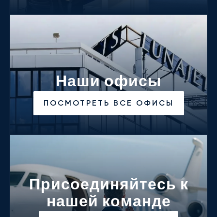
Наши офисы
ПОСМОТРЕТЬ ВСЕ ОФИСЫ
Присоединяйтесь к
нашей команде