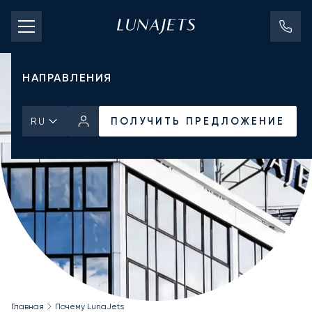
СТОИМОСТЬ ЧАРТЕРА
ЧАСТНЫЕ САМОЛЕТЫ
НАПРАВЛЕНИЯ
ПОЛУЧИТЬ ПРЕДЛОЖЕНИЕ
RU
Главная
Почему LunaJets