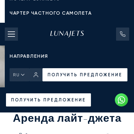
ЧАРТЕР ЧАСТНОГО САМОЛЕТА
СТОИМОСТЬ ЧАРТЕРА
ЧАСТНЫЕ САМОЛЕТЫ
НАПРАВЛЕНИЯ
ПОЛУЧИТЬ ПРЕДЛОЖЕНИЕ
RU
Главная
Все частные самолеты
ПОЛУЧИТЬ ПРЕДЛОЖЕНИЕ
Аренда лайт-джета