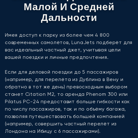
Малой И Средней
Дальности
Имея доступ к парку из более чем 4 800
современных самолётов, LunaJets подберёт для
вас идеальный частный джет, учитывая цели
вашей поездки и личные предпочтения.
Если для деловой поездки до 5 пассажиров
(например, для перелёта из Дублина в Вену и
обратно в тот же день) превосходным выбором
станет Citation M2, то аренда Phenom 300 или
Pilatus PC-24 предоставит больше гибкости как
по числу пассажиров, так и по объёму багажа,
позволяя путешествовать большей компанией
(например, совершить частный перелёт из
Лондона на Ибицу с 6 пассажирами).