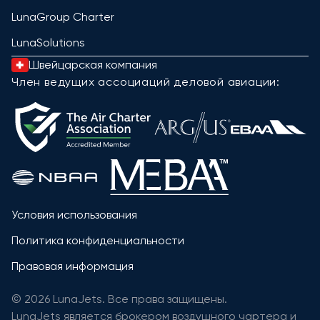
LunaGroup Charter
LunaSolutions
Швейцарская компания
Член ведущих ассоциаций деловой авиации:
Условия использования
Политика конфиденциальности
Правовая информация
© 2026 LunaJets. Все права защищены.
LunaJets является брокером воздушного чартера и