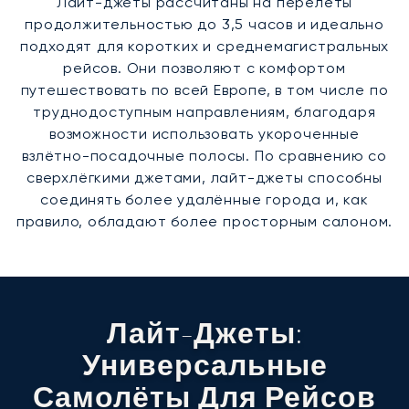
Лайт-джеты рассчитаны на перелёты
продолжительностью до 3,5 часов и идеально
подходят для коротких и среднемагистральных
рейсов. Они позволяют с комфортом
путешествовать по всей Европе, в том числе по
труднодоступным направлениям, благодаря
возможности использовать укороченные
взлётно-посадочные полосы. По сравнению со
сверхлёгкими джетами, лайт-джеты способны
соединять более удалённые города и, как
правило, обладают более просторным салоном.
Лайт-Джеты:
Универсальные
Самолёты Для Рейсов