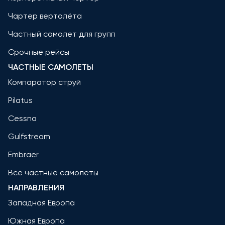
Чартер вертолёта
Частный самолет для групп
Срочные рейсы
ЧАСТНЫЕ САМОЛЕТЫ
Компаратор струй
Pilatus
Cessna
Gulfstream
Embraer
Все частные самолеты
НАПРАВЛЕНИЯ
Западная Европа
Южная Европа