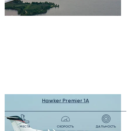
Hawker Premier 1A
МЕСТА
СКОРОСТЬ
ДАЛЬНОСТЬ