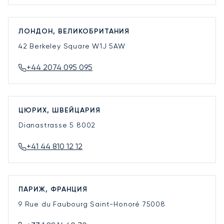
ЛОНДОН, ВЕЛИКОБРИТАНИЯ
42 Berkeley Square
W1J 5AW
+44 2074 095 095
ЦЮРИХ, ШВЕЙЦАРИЯ
Dianastrasse 5
8002
+41 44 810 12 12
ПАРИЖ, ФРАНЦИЯ
9 Rue du Faubourg Saint-Honoré
75008