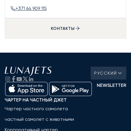
+371 64 909 115
КОНТАКТЫ
РУССКИЙ
NEWSLETTER
ЧАРТЕР НА ЧАСТНЫЙ ДЖЕТ
Чартер частного самолета
частный самолет с животными
Корпоративный чартер