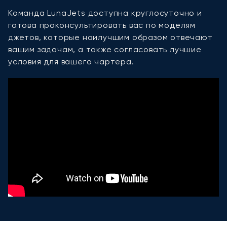
Команда LunaJets доступна круглосуточно и
готова проконсультировать вас по моделям
джетов, которые наилучшим образом отвечают
вашим задачам, а также согласовать лучшие
условия для вашего чартера.