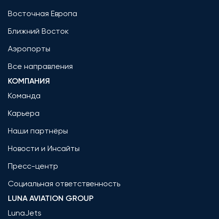
Восточная Европа
Ближний Восток
Аэропорты
Все направления
КОМПАНИЯ
Команда
Карьера
Наши партнёры
Новости и Инсайты
Пресс-центр
Социальная ответственность
LUNA AVIATION GROUP
LunaJets