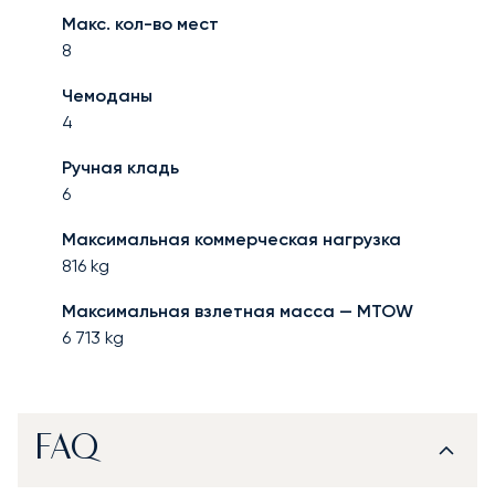
Макс. кол-во мест
8
Чемоданы
4
Ручная кладь
6
Максимальная коммерческая нагрузка
816
kg
Максимальная взлетная масса — MTOW
6 713
kg
FAQ