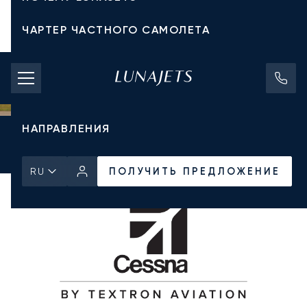
ЧАРТЕР ЧАСТНОГО САМОЛЕТА
СТОИМОСТЬ ЧАРТЕРА
ЧАСТНЫЕ САМОЛЕТЫ
НАПРАВЛЕНИЯ
Главная
Все частные самолеты
Cessna
Citation Bravo
ПОЛУЧИТЬ ПРЕДЛОЖЕНИЕ
ПОЛУЧИТЬ ПРЕДЛОЖЕНИЕ
RU