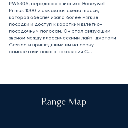
PW530A, передовая авионика Honeywell
Primus 1000 и рычажная схема шасси,
которая обеспечивала более мягкие
посадки и доступ к коротким взлётно-
посадочным полосам. Он стал связующим
звеном между классическими лайт-джетами
Cessna и пришедшими им на смену
самолётами нового поколения CJ.
Range Map