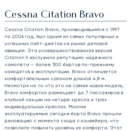
Cessna Citation Bravo
Cessna Citation Bravo, производившийся с 1997
по 2006 год, был одним из самых популярных и
успешных лайт-джетов на рынке деловой
авиации. Эта усовершенствованная версия
Citation II заслужила репутацию надёжного
самолёта — более 300 бортов по-прежнему
находятся в эксплуатации. Bravo отличается
комфортабельным салоном длиной 4,8 м.
Несмотря на то что это не самая новая модель,
Bravo комфортно размещает до 7 пассажиров в
клубной секции на четыре кресла и трёх
индивидуальных креслах. Многие
эксплуатируемые сегодня борта Bravo прошли
реновацию с момента схода с конвейера, что
позволило повысить уровень их комфорта. Этот