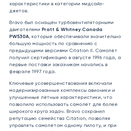
характеристики в категории мидсайз-
джетов.
Bravo был оснащён турбовентиляторными
двигателями
Pratt & Whitney Canada
PW530A
, которые обеспечивали значительно
большую мощность по сравнению с
предыдущими версиями Citation II. Самолёт
получил сертификацию в августе 1996 года, а
первые поставки заказчикам начались в
феврале 1997 года.
Ключевые усовершенствования включали
модернизированные комплексы авионики и
улучшенные лётные характеристики, что
позволило использовать самолёт для более
широкого круга задач. Bravo сохранил
репутацию семейства Citation, позволяя
управлять самолётом одному пилоту, и при