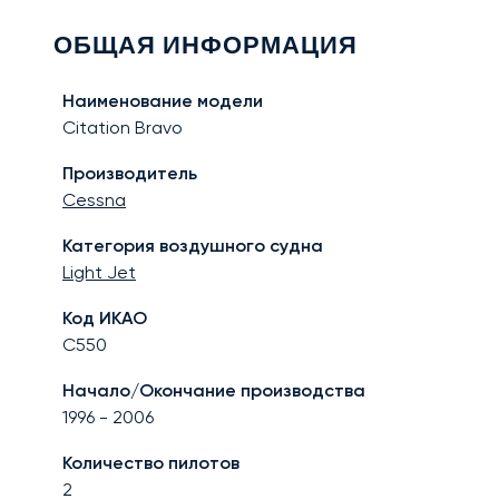
ОБЩАЯ ИНФОРМАЦИЯ
Наименование модели
Citation Bravo
Производитель
Cessna
Категория воздушного судна
Light Jet
Код ИКАО
C550
Начало/Окончание производства
1996
-
2006
Количество пилотов
2