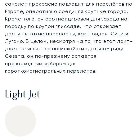
самолёт прекрасно подходит для перелётов по
Европе, оперативно соединяя крупные города.
Кроме того, он сертифицирован для захода на
посадку по крутой глиссаде, что открывает
доступ в такие аэропорты, как Лондон-Сити и
Лугано. В целом, несмотря на то что этот лайт-
джет не является новинкой в модельном ряду
Cessna
, он по-прежнему остаётся
превосходным выбором для
короткомагистральных перелётов.
Light Jet