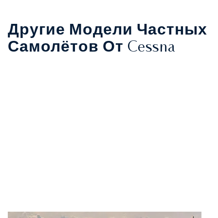
Другие Модели Частных
Самолётов От Cessna