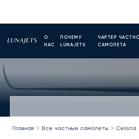
О
ПОЧЕМУ
ЧАРТЕР ЧАСТН
НАС
LUNAJETS
САМОЛЕТА
Главная
Все частные самолеты
Cessna