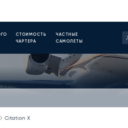
ОГО
СТОИМОСТЬ
ЧАСТНЫЕ
ЧАРТЕРА
САМОЛЕТЫ
Citation X