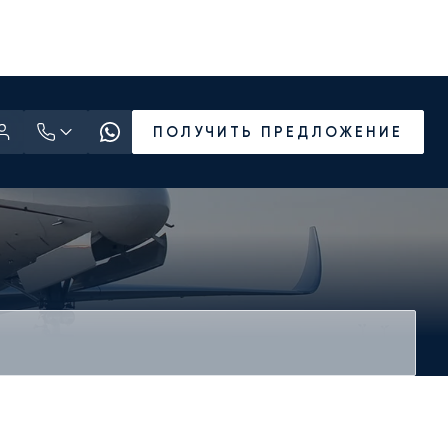
ПОЛУЧИТЬ ПРЕДЛОЖЕНИЕ