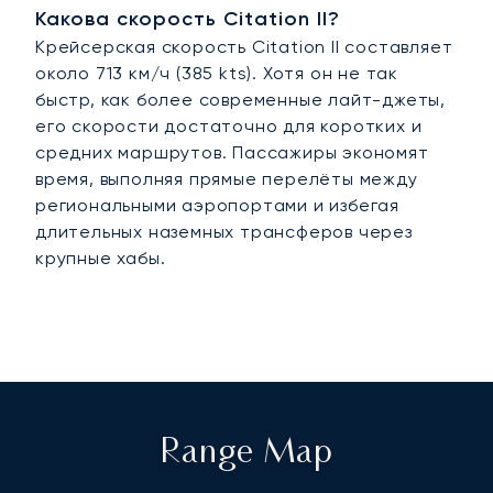
Какова скорость Citation II?
Крейсерская скорость Citation II составляет
около 713 км/ч (385 kts). Хотя он не так
быстр, как более современные лайт-джеты,
его скорости достаточно для коротких и
средних маршрутов. Пассажиры экономят
время, выполняя прямые перелёты между
региональными аэропортами и избегая
длительных наземных трансферов через
крупные хабы.
Range Map