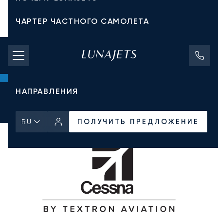
ЧАРТЕР ЧАСТНОГО САМОЛЕТА
СТОИМОСТЬ ЧАРТЕРА
ЧАСТНЫЕ САМОЛЕТЫ
НАПРАВЛЕНИЯ
Главная
Все частные самолеты
Cessna
Citation II
ПОЛУЧИТЬ ПРЕДЛОЖЕНИЕ
ПОЛУЧИТЬ ПРЕДЛОЖЕНИЕ
RU