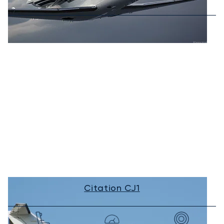
Citation CJ1