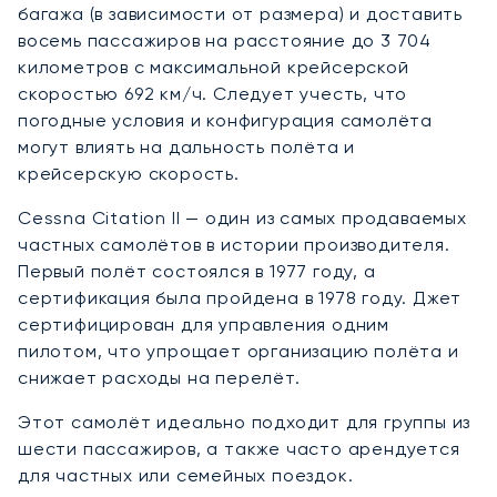
багажа (в зависимости от размера) и доставить
восемь пассажиров на расстояние до 3 704
километров с максимальной крейсерской
скоростью 692 км/ч. Следует учесть, что
погодные условия и конфигурация самолёта
могут влиять на дальность полёта и
крейсерскую скорость.
Cessna Citation II — один из самых продаваемых
частных самолётов в истории производителя.
Первый полёт состоялся в 1977 году, а
сертификация была пройдена в 1978 году. Джет
сертифицирован для управления одним
пилотом, что упрощает организацию полёта и
снижает расходы на перелёт.
Этот самолёт идеально подходит для группы из
шести пассажиров, а также часто арендуется
для частных или семейных поездок.