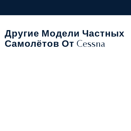
Другие Модели Частных
Самолётов От Cessna