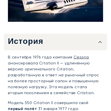
История
В сентябре 1976 года компания
Cessna
анонсировала Citation II — удлинённую
версию оригинального Citation,
разработанную в ответ на рыночный спрос
на более просторный салон и повышенную
полезную нагрузку. Эта модель стала
вторым поколением в семействе Citation.
Модель 550 Citation II совершила свой
первый полёт
31 января 1977 года.