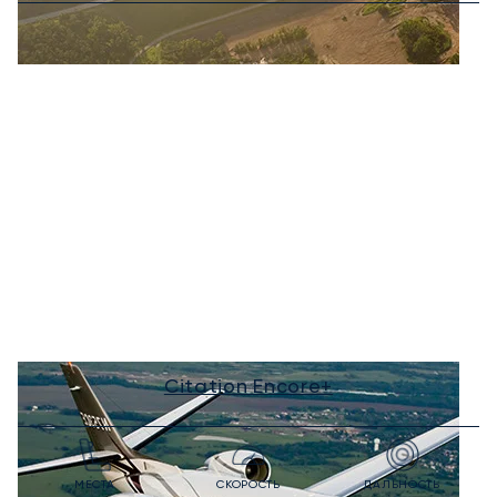
Citation Encore+
МЕСТА
СКОРОСТЬ
ДАЛЬНОСТЬ