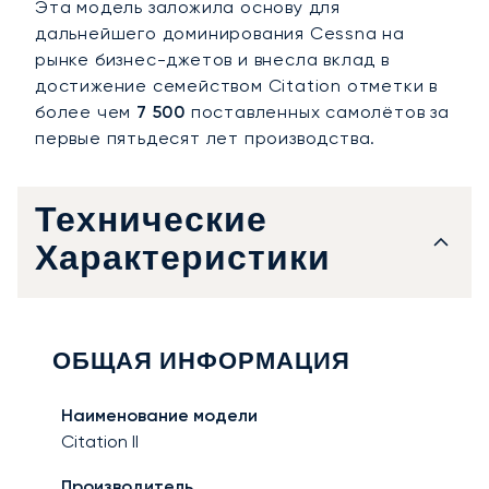
Эта модель заложила основу для
дальнейшего доминирования Cessna на
рынке бизнес-джетов и внесла вклад в
достижение семейством Citation отметки в
более чем
7 500
поставленных самолётов за
первые пятьдесят лет производства.
Технические
Характеристики
ОБЩАЯ ИНФОРМАЦИЯ
Наименование модели
Citation II
Производитель