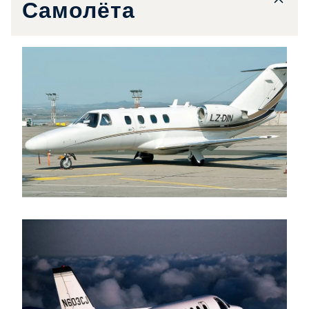
Самолёта