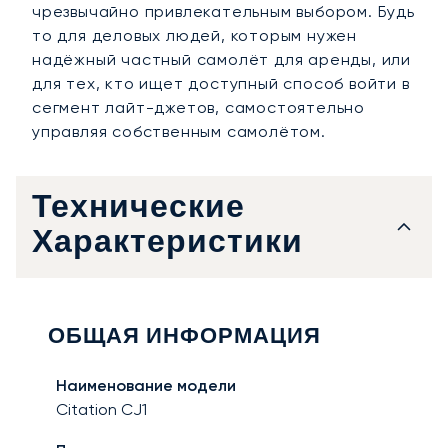
чрезвычайно привлекательным выбором. Будь
то для деловых людей, которым нужен
надёжный частный самолёт для аренды, или
для тех, кто ищет доступный способ войти в
сегмент лайт-джетов, самостоятельно
управляя собственным самолётом.
Технические
Характеристики
ОБЩАЯ ИНФОРМАЦИЯ
Наименование модели
Citation CJ1