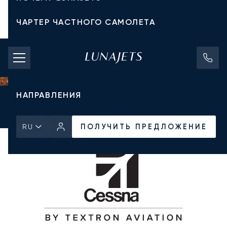
ЧАРТЕР ЧАСТНОГО САМОЛЕТА
СТОИМОСТЬ ЧАРТЕРА
ЧАСТНЫЕ САМОЛЕТЫ
НАПРАВЛЕНИЯ
Главная
Все частные самолеты
Cessna
Citation CJ1
ПОЛУЧИТЬ ПРЕДЛОЖЕНИЕ
ПОЛУЧИТЬ ПРЕДЛОЖЕНИЕ
RU