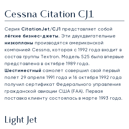
Cessna Citation CJ1
Серия
CitationJet/CJ1
представляет собой
лёгкие бизнес-джеты
. Эти двухдвигательные
низкопланы
производятся американской
компанией Cessna, которая с 1992 года входит в
состав группы Textron. Модель 525 была впервые
представлена в октябре 1989 года.
Шестиместный
самолёт совершил свой первый
полёт 29 апреля 1991 года и 16 октября 1992 года
получил сертификат Федерального управления
гражданской авиации США (FAA). Первая
поставка клиенту состоялась в марте 1993 года.
Light Jet