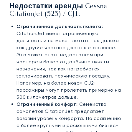
Недостатки аренды Cessna
CitationJet (525) / CJ1:
Ограниченная дальность полёта:
CitationJet имеет ограниченную
дальность и не может летать так далеко,
как другие частные джеты в его классе.
Это может стать недостатком при
чартере в более отдалённые пункты
назначения, так как потребуется
запланировать техническую посадку.
Например, на более новом CJ2+
пассажиры могут пролететь примерно на
500 километров дальше.
Ограниченный комфорт:
Семейство
самолётов CitationJet предлагает
базовый уровень комфорта. По сравнению
с более крупными и роскошными бизнес-