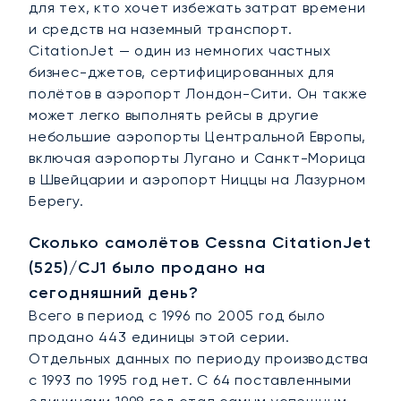
для тех, кто хочет избежать затрат времени
и средств на наземный транспорт.
CitationJet — один из немногих частных
бизнес-джетов, сертифицированных для
полётов в аэропорт Лондон-Сити. Он также
может легко выполнять рейсы в другие
небольшие аэропорты Центральной Европы,
включая аэропорты Лугано и Санкт-Морица
в Швейцарии и аэропорт Ниццы на Лазурном
Берегу.
Сколько самолётов Cessna CitationJet
(525)/CJ1 было продано на
сегодняшний день?
Всего в период с 1996 по 2005 год было
продано 443 единицы этой серии.
Отдельных данных по периоду производства
с 1993 по 1995 год нет. С 64 поставленными