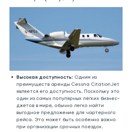
Высокая доступность:
Одним из
преимуществ аренды Cessna CitationJet
является его доступность. Поскольку это
один из самых популярных лёгких бизнес-
джетов в мире, обычно легко найти
выгодное предложение для чартерного
рейса. Это может быть особенно важно
при организации срочных поездок.