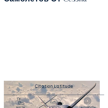
Citation Latitude
МЕСТА
СКОРОСТЬ
ДАЛЬНОСТЬ