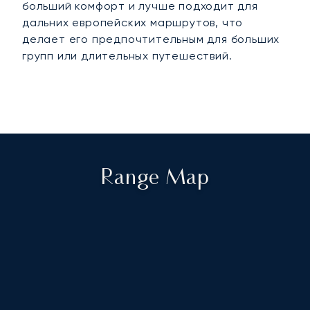
больший комфорт и лучше подходит для
дальних европейских маршрутов, что
делает его предпочтительным для больших
групп или длительных путешествий.
Range Map