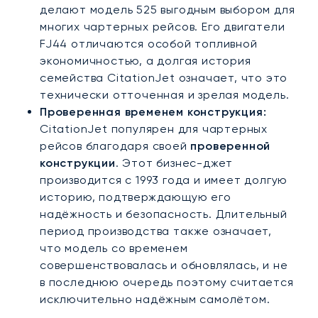
делают модель 525 выгодным выбором для
многих чартерных рейсов. Его двигатели
FJ44 отличаются особой топливной
экономичностью, а долгая история
семейства CitationJet означает, что это
технически отточенная и зрелая модель.
Проверенная временем конструкция:
CitationJet популярен для чартерных
рейсов благодаря своей
проверенной
конструкции
. Этот бизнес-джет
производится с 1993 года и имеет долгую
историю, подтверждающую его
надёжность и безопасность. Длительный
период производства также означает,
что модель со временем
совершенствовалась и обновлялась, и не
в последнюю очередь поэтому считается
исключительно надёжным самолётом.