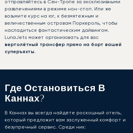
отправляйтесь в Сен-Тропе за эксклюзивными
развлечениями в режиме нон-стоп. Или же
возьмите курс на юг, к безмятежным и
величественным островам Поркероль, чтобы
насладиться фантастическим дайвингом.
LunaJets может организовать для вас
вертолётный трансфер прямо на борт вашей
суперъяхты
.
Где Остановиться В
Каннах?
В Каннах вы всегда найдёте роскошный отель,
который предложит вам заслуженный комфорт и
безупречный сервис. Среди них: