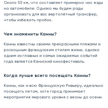
Около 55 км, что составляет примерно час езды
на автомобиле. Однако мы будем рады
организовать для вас вертолётный трансфер,
чтобы избежать пробок.
Чем знамениты Канны?
Канны известны своими прекрасными пляжами и
роскошным французским стилем жизни, однако
одним из главных и самых ожидаемых событий
года является Каннский кинофестиваль.
Когда лучше всего посещать Канны?
Канны, как и всю Французскую Ривьеру, идеально
посещать летом, хотя город принимает
мероприятия мирового уровня с весны до осени.