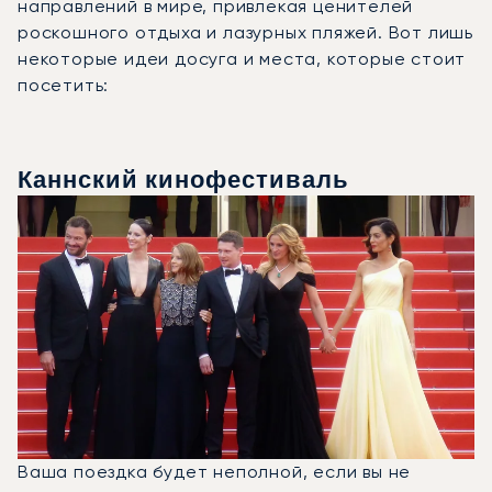
направлений в мире, привлекая ценителей
роскошного отдыха и лазурных пляжей. Вот лишь
некоторые идеи досуга и места, которые стоит
посетить:
Каннский кинофестиваль
Ваша поездка будет неполной, если вы не