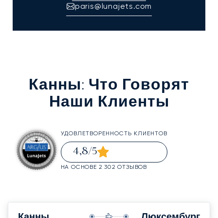
paris@lunajets.com
Канны
: Что Говорят
Наши Клиенты
УДОВЛЕТВОРЕННОСТЬ КЛИЕНТОВ
4,8
/5
НА ОСНОВЕ 2 302 ОТЗЫВОВ
Канны
Люксембург