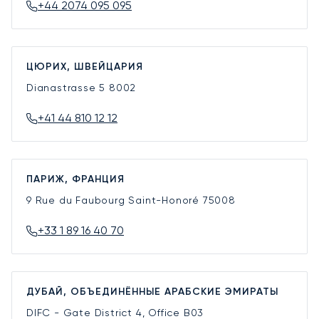
+44 2074 095 095
ЦЮРИХ, ШВЕЙЦАРИЯ
Dianastrasse 5
8002
+41 44 810 12 12
ПАРИЖ, ФРАНЦИЯ
9 Rue du Faubourg Saint-Honoré
75008
+33 1 89 16 40 70
ДУБАЙ, ОБЪЕДИНЁННЫЕ АРАБСКИЕ ЭМИРАТЫ
DIFC - Gate District 4, Office B03