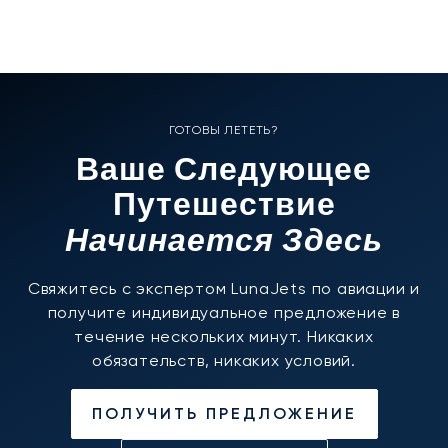
ГОТОВЫ ЛЕТЕТЬ?
Ваше Следующее
Путешествие
Начинается Здесь
Свяжитесь с экспертом LunaJets по авиации и
получите индивидуальное предложение в
течение нескольких минут. Никаких
обязательств, никаких условий.
ПОЛУЧИТЬ ПРЕДЛОЖЕНИЕ