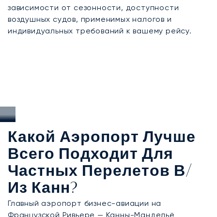
зависимости от сезонности, доступности
воздушных судов, применимых налогов и
индивидуальных требований к вашему рейсу.
Какой Аэропорт Лучше
Всего Подходит Для
Частных Перелетов В/
Из Канн?
Главный аэропорт бизнес-авиации на
Французской Ривьере —
Канны-Мандельё