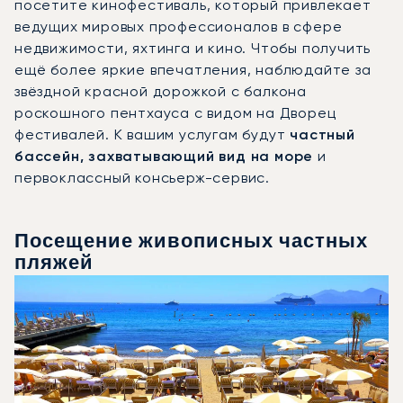
посетите кинофестиваль, который привлекает
ведущих мировых профессионалов в сфере
недвижимости, яхтинга и кино. Чтобы получить
ещё более яркие впечатления, наблюдайте за
звёздной красной дорожкой с балкона
роскошного пентхауса с видом на Дворец
фестивалей. К вашим услугам будут
частный
бассейн, захватывающий вид на море
и
первоклассный консьерж-сервис.
Посещение живописных частных
пляжей