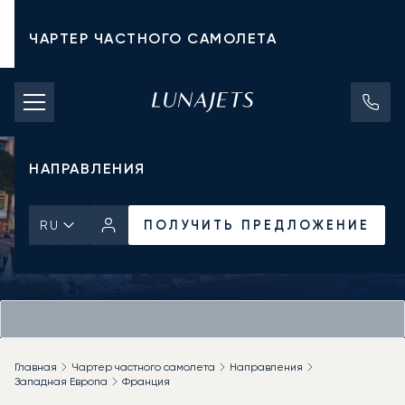
ЧАРТЕР ЧАСТНОГО САМОЛЕТА
СТОИМОСТЬ ЧАРТЕРА
ЧАСТНЫЕ САМОЛЕТЫ
НАПРАВЛЕНИЯ
ПОЛУЧИТЬ ПРЕДЛОЖЕНИЕ
RU
Главная
Чартер частного самолета
Направления
Западная Европа
Франция