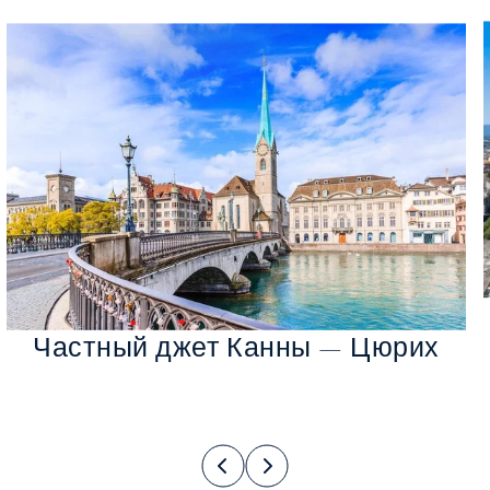
Частный джет Канны — Цюрих