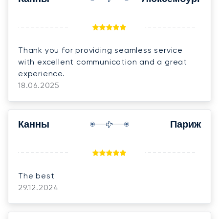
Thank you for providing seamless service
with excellent communication and a great
experience.
18.06.2025
Канны
Париж
The best
29.12.2024