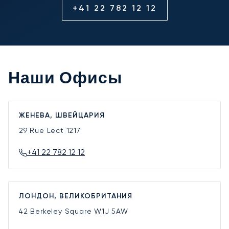
+41 22 782 12 12
Наши Офисы
ЖЕНЕВА, ШВЕЙЦАРИЯ
29 Rue Lect
1217
+41 22 782 12 12
ЛОНДОН, ВЕЛИКОБРИТАНИЯ
42 Berkeley Square
W1J 5AW