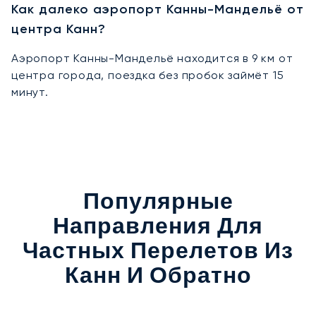
Как далеко аэропорт Канны-Мандельё от
центра Канн?
Аэропорт Канны-Мандельё находится в 9 км от
центра города, поездка без пробок займёт 15
минут.
Популярные
Направления Для
Частных Перелетов Из
Канн И Обратно