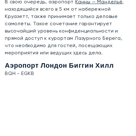
В свою очередь, аэропорт
Канны — Мандельё
,
находящийся всего в 5 км от набережной
Круазетт, также принимает только деловые
самолёты. Такое сочетание гарантирует
высочайший уровень конфиденциальности и
прямой доступ к курортам Лазурного Берега,
что необходимо для гостей, посещающих
мероприятия или ведущих здесь дела.
Аэропорт Лондон Биггин Хилл
BQH - EGKB