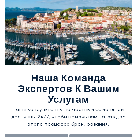
Наша Команда
Экспертов К Вашим
Услугам
Наши консультанты по частным самолётам
доступны 24/7, чтобы помочь вам на каждом
этапе процесса бронирования.