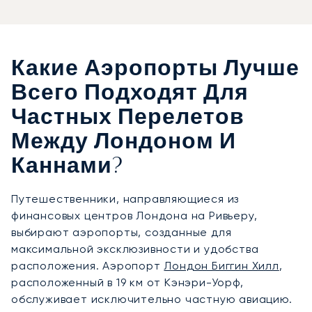
Какие Аэропорты Лучше
Всего Подходят Для
Частных Перелетов
Между Лондоном И
Каннами?
Путешественники, направляющиеся из
финансовых центров Лондона на Ривьеру,
выбирают аэропорты, созданные для
максимальной эксклюзивности и удобства
расположения. Аэропорт
Лондон Биггин Хилл
,
расположенный в 19 км от Кэнэри-Уорф,
обслуживает исключительно частную авиацию.