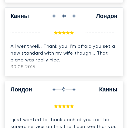
Канны
Лондон
All went well.. Thank you. I'm afraid you set a
new standard with my wife though... That
plane was really nice.
30.08.2015
Лондон
Канны
I just wanted to thank each of you for the
superb service on this trip. I can see that you