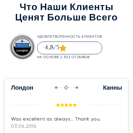
Что Наши Клиенты
Ценят Больше Всего
УДОВЛЕТВОРЕННОСТЬ КЛИЕНТОВ
4,8
/5
НА ОСНОВЕ 2 302 ОТЗЫВОВ
Лондон
Канны
Was excellent as always.. Thank you.
03.06.2016