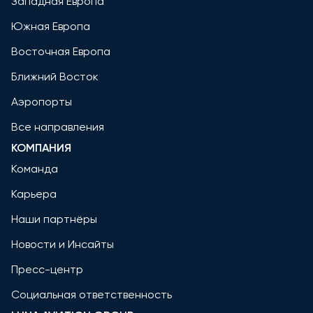
Западная Европа
Южная Европа
Восточная Европа
Ближний Восток
Аэропорты
Все направления
КОМПАНИЯ
Команда
Карьера
Наши партнёры
Новости и Инсайты
Пресс-центр
Социальная ответственность