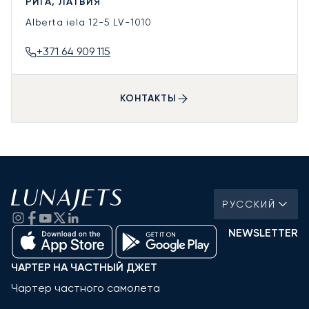
РИГА, ЛАТВИЯ
Alberta iela 12-5
LV-1010
+371 64 909 115
КОНТАКТЫ
РУССКИЙ
NEWSLETTER
ЧАРТЕР НА ЧАСТНЫЙ ДЖЕТ
Чартер частного самолета