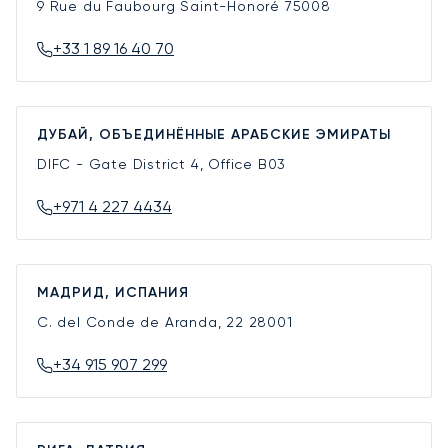
9 Rue du Faubourg Saint-Honoré
75008
+33 1 89 16 40 70
ДУБАЙ, ОБЪЕДИНЁННЫЕ АРАБСКИЕ ЭМИРАТЫ
DIFC - Gate District 4, Office B03
+971 4 227 4434
МАДРИД, ИСПАНИЯ
C. del Conde de Aranda, 22
28001
+34 915 907 299