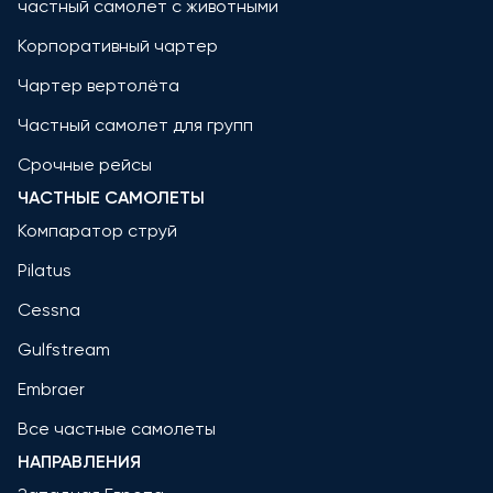
частный самолет с животными
Корпоративный чартер
Чартер вертолёта
Частный самолет для групп
Срочные рейсы
ЧАСТНЫЕ САМОЛЕТЫ
Компаратор струй
Pilatus
Cessna
Gulfstream
Embraer
Все частные самолеты
НАПРАВЛЕНИЯ