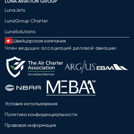
LUNA AVIATION GROUP
LunaJets
LunaGroup Charter
LunaSolutions
Швейцарская компания
Член ведущих ассоциаций деловой авиации:
Условия использования
Политика конфиденциальности
Правовая информация