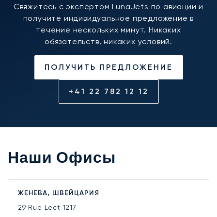
Свяжитесь с экспертом LunaJets по авиации и
получите индивидуальное предложение в
течение нескольких минут. Никаких
обязательств, никаких условий.
ПОЛУЧИТЬ ПРЕДЛОЖЕНИЕ
+41 22 782 12 12
Наши Офисы
ЖЕНЕВА, ШВЕЙЦАРИЯ
29 Rue Lect
1217