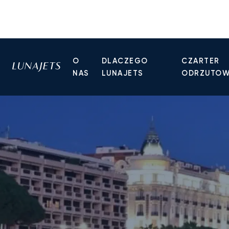
O
DLACZEGO
CZARTER
NAS
LUNAJETS
ODRZUTO