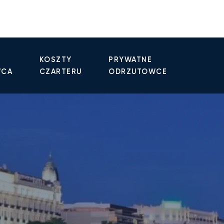
KOSZTY
PRYWATNE
WCA
CZARTERU
ODRZUTOWCE