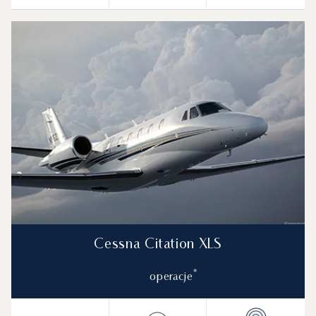
Cessna Citation XLS
*
operacje