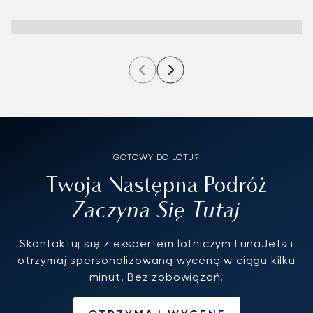
GOTOWY DO LOTU?
Twoja Następna Podróż
Zaczyna Się Tutaj
Skontaktuj się z ekspertem lotniczym LunaJets i
otrzymaj spersonalizowaną wycenę w ciągu kilku
minut. Bez zobowiązań.