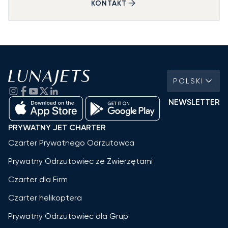
KONTAKT
POLSKI
NEWSLETTER
PRYWATNY JET CHARTER
Czarter Prywatnego Odrzutowca
Prywatny Odrzutowiec ze Zwierzętami
Czarter dla Firm
Czarter helikoptera
Prywatny Odrzutowiec dla Grup