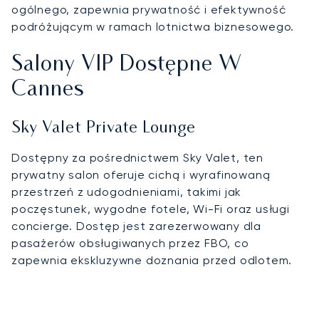
ogólnego, zapewnia prywatność i efektywność
podróżującym w ramach lotnictwa biznesowego.
Salony VIP Dostępne W
Cannes
Sky Valet Private Lounge
Dostępny za pośrednictwem Sky Valet, ten
prywatny salon oferuje cichą i wyrafinowaną
przestrzeń z udogodnieniami, takimi jak
poczęstunek, wygodne fotele, Wi-Fi oraz usługi
concierge. Dostęp jest zarezerwowany dla
pasażerów obsługiwanych przez FBO, co
zapewnia ekskluzywne doznania przed odlotem.