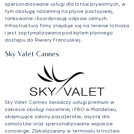
spersonalizowane usługi dla lotów prywatnych, w
tym obsługę naziemną na płycie postojowej,
tankowanie i koordynację odpraw celnych.
Infrastruktura firmy znajduje się na terenie lotniska
i jest zoptymalizowana pod kątem płynnego
dostępu do Riwiery Francuskiej.
Sky Valet Cannes
Sky Valet Cannes świadczy usługi premium w
zakresie obsługi naziemnej i FBO w Mandelieu,
obejmujące salony pasażerskie, asystę dla
samolotów oraz spersonalizowane wsparcie
concierge. Zlokalizowany w terminalu lotnictwa