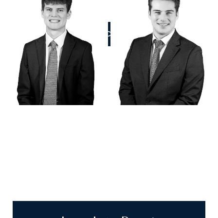
ZADZWOŃCIE DO NAS