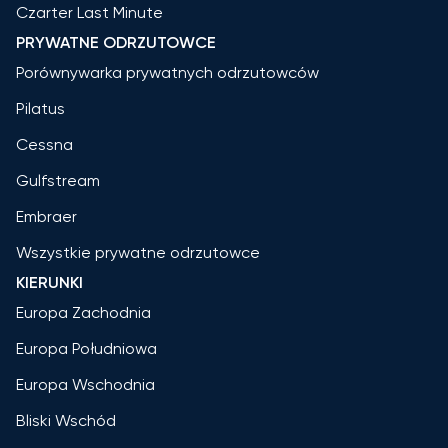
Czarter Last Minute
PRYWATNE ODRZUTOWCE
Porównywarka prywatnych odrzutowców
Pilatus
Cessna
Gulfstream
Embraer
Wszystkie prywatne odrzutowce
KIERUNKI
Europa Zachodnia
Europa Południowa
Europa Wschodnia
Bliski Wschód