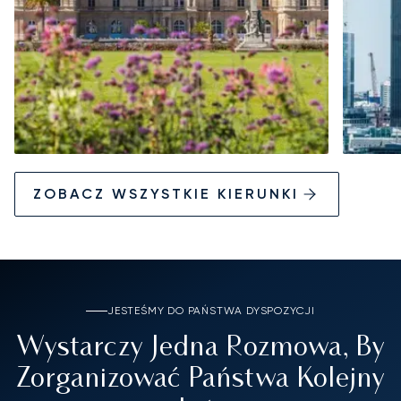
ZOBACZ WSZYSTKIE KIERUNKI
JESTEŚMY DO PAŃSTWA DYSPOZYCJI
Wystarczy Jedna Rozmowa, By
Zorganizować Państwa Kolejny