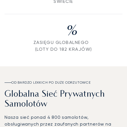
ŚWIECIE
%
ZASIĘGU GLOBALNEGO
(LOTY DO 182 KRAJÓW)
OD BARDZO LEKKICH PO DUŻE ODRZUTOWCE
Globalna Sieć Prywatnych
Samolotów
Nasza sieć ponad 4 800 samolotów,
obsługiwanych przez zaufanych partnerów na