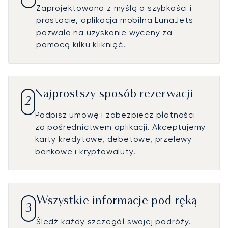
Zaprojektowana z myślą o szybkości i
prostocie, aplikacja mobilna LunaJets
pozwala na uzyskanie wyceny za
pomocą kilku kliknięć.
Najprostszy sposób rezerwacji
2
Podpisz umowę i zabezpiecz płatności
za pośrednictwem aplikacji. Akceptujemy
karty kredytowe, debetowe, przelewy
bankowe i kryptowaluty.
Wszystkie informacje pod ręką
3
Śledź każdy szczegół swojej podróży.