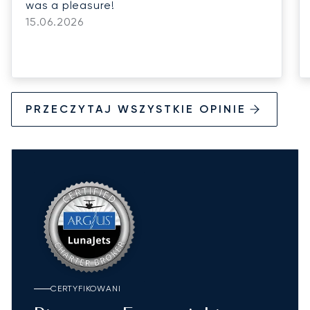
was a pleasure!
15.06.2026
PRZECZYTAJ WSZYSTKIE OPINIE
CERTYFIKOWANI