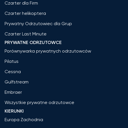
Czarter dla Firm
Czarter helikoptera
Prywatny Odrzutowiec dla Grup
Czarter Last Minute
PRYWATNE ODRZUTOWCE
Porównywarka prywatnych odrzutowców
Pilatus
Cessna
Gulfstream
Embraer
Wszystkie prywatne odrzutowce
KIERUNKI
Europa Zachodnia