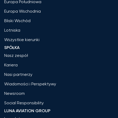
Europa Południowa
Europa Wschodnia
Bliski Wschód
Lotniska
Wszystkie kierunki
SPÓŁKA
Nasz zespół
Kariera
Nasi partnerzy
Wiadomości i Perspektywy
Newsroom
Social Responsibility
LUNA AVIATION GROUP