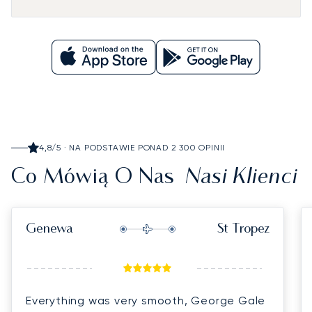
4,8/5 · NA PODSTAWIE PONAD 2 300 OPINII
Nasi Klienci
Co Mówią O Nas
Genewa
St Tropez
Everything was very smooth, George Gale