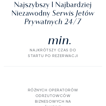
Najszybszy I Najbardziej
Serwis Jetów
Niezawodny
Prywatnych 24/7
min.
NAJKRÓTSZY CZAS DO
STARTU PO REZERWACJI
RÓŻNYCH OPERATORÓW
ODRZUTOWCÓW
BIZNESOWYCH NA