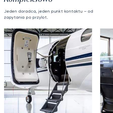
Jeden doradca, jeden punkt kontaktu – od
zapytania po przylot.