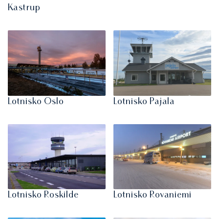
Kastrup
Lotnisko Oslo
Lotnisko Pajala
Lotnisko Roskilde
Lotnisko Rovaniemi