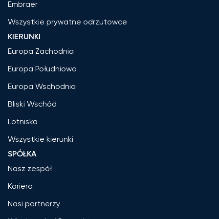
Embraer
Wszystkie prywatne odrzutowce
KIERUNKI
Europa Zachodnia
Europa Południowa
Europa Wschodnia
Bliski Wschód
Lotniska
Wszystkie kierunki
SPÓŁKA
Nasz zespół
Kariera
Nasi partnerzy