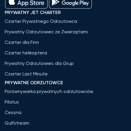
PRYWATNY JET CHARTER
Czarter Prywatnego Odrzutowca
Prywatny Odrzutowiec ze Zwierzętami
Czarter dla Firm
Czarter helikoptera
Prywatny Odrzutowiec dla Grup
Czarter Last Minute
PRYWATNE ODRZUTOWCE
Porównywarka prywatnych odrzutowców
Pilatus
Cessna
Gulfstream