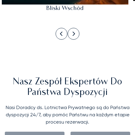
Bliski Wschód
Nasz Zespół Ekspertów Do
Państwa Dyspozycji
Nasi Doradcy ds. Lotnictwa Prywatnego są do Państwa
dyspozycji 24/7, aby pomóc Państwu na każdym etapie
procesu rezerwacji.