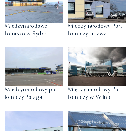
Międzynarodowe
Międzynarodowy Port
Lotnisko w Rydze
Lotniczy Lipawa
Międzynarodowy port
Międzynarodowy Port
lotniczy Połąga
Lotniczy w Wilnie