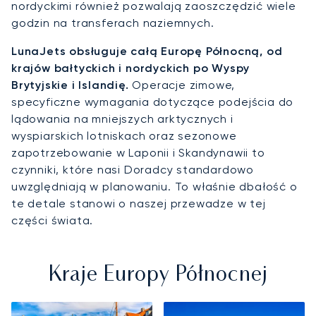
nordyckimi również pozwalają zaoszczędzić wiele
godzin na transferach naziemnych.
LunaJets obsługuje całą Europę Północną, od
krajów bałtyckich i nordyckich po Wyspy
Brytyjskie i Islandię.
Operacje zimowe,
specyficzne wymagania dotyczące podejścia do
lądowania na mniejszych arktycznych i
wyspiarskich lotniskach oraz sezonowe
zapotrzebowanie w Laponii i Skandynawii to
czynniki, które nasi Doradcy standardowo
uwzględniają w planowaniu. To właśnie dbałość o
te detale stanowi o naszej przewadze w tej
części świata.
Kraje Europy Północnej