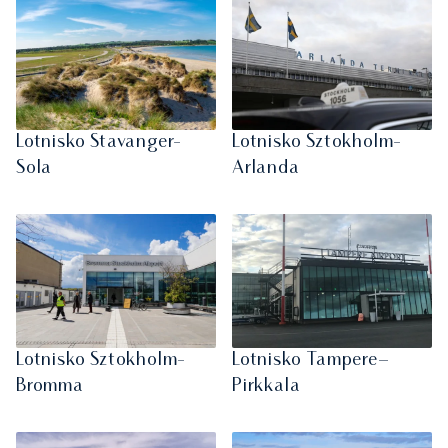
Lotnisko Stavanger-
Lotnisko Sztokholm-
Sola
Arlanda
Lotnisko Sztokholm-
Lotnisko Tampere–
Bromma
Pirkkala