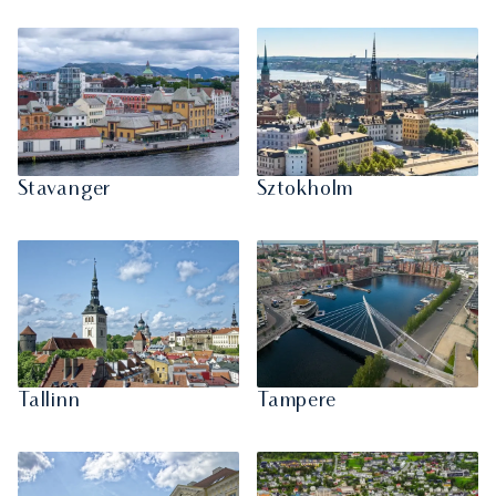
Stavanger
Sztokholm
Tallinn
Tampere