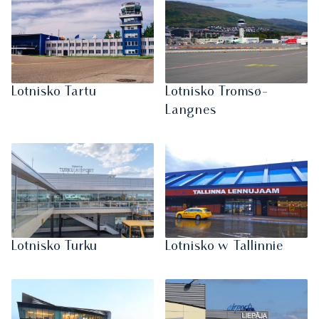
Lotnisko Tartu
Lotnisko Tromsø-
Langnes
Lotnisko Turku
Lotnisko w Tallinnie