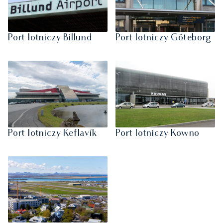
Port lotniczy Billund
Port lotniczy Göteborg
Port lotniczy Keflavík
Port lotniczy Kowno