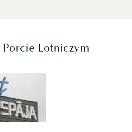
Porcie Lotniczym