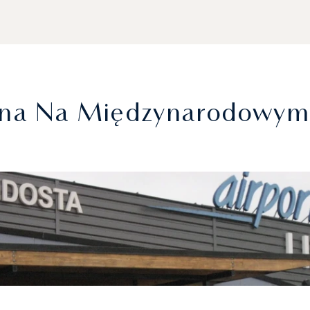
na Na Międzynarodowym 