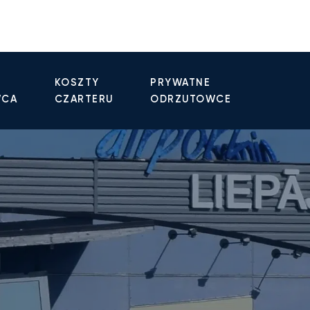
KOSZTY
PRYWATNE
WCA
CZARTERU
ODRZUTOWCE