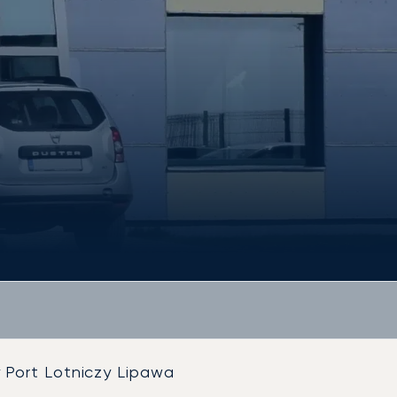
Port Lotniczy Lipawa