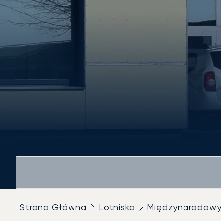
Strona Główna
Lotniska
Międzynarodowy 