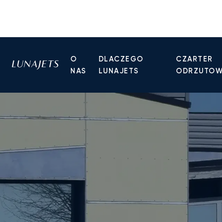
O
DLACZEGO
CZARTER
NAS
LUNAJETS
ODRZUTO