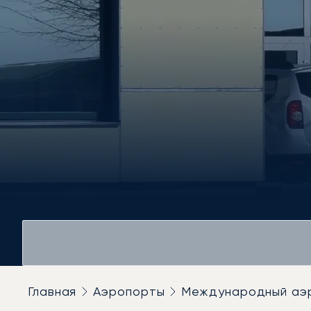
Главная
Аэропорты
Международный аэ