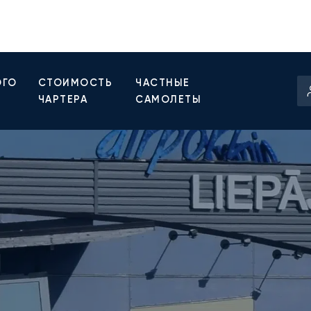
ОГО
СТОИМОСТЬ
ЧАСТНЫЕ
ЧАРТЕРА
САМОЛЕТЫ