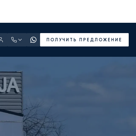
ПОЛУЧИТЬ ПРЕДЛОЖЕНИЕ