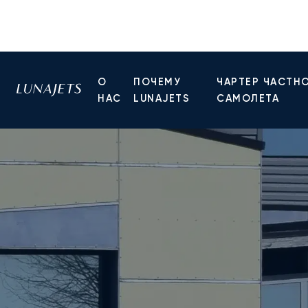
О
ПОЧЕМУ
ЧАРТЕР ЧАСТН
НАС
LUNAJETS
САМОЛЕТА