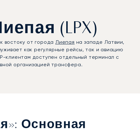
иепая (LPX)
 к востоку от города
Лиепая
на западе Латвии,
уживает как регулярные рейсы, так и авиацию
IP-клиентам доступен отдельный терминал с
вной организацией трансфера.
я»: Основная