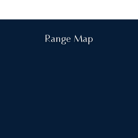
Range Map