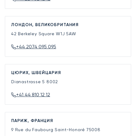
ЛОНДОН, ВЕЛИКОБРИТАНИЯ
42 Berkeley Square
W1J 5AW
+44 2074 095 095
ЦЮРИХ, ШВЕЙЦАРИЯ
Dianastrasse 5
8002
+41 44 810 12 12
ПАРИЖ, ФРАНЦИЯ
9 Rue du Faubourg Saint-Honoré
75008