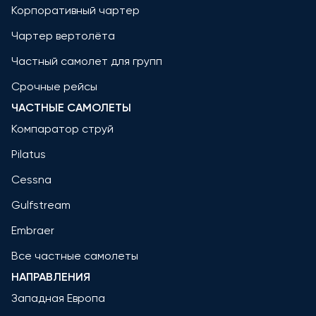
Корпоративный чартер
Чартер вертолёта
Частный самолет для групп
Срочные рейсы
ЧАСТНЫЕ САМОЛЕТЫ
Компаратор струй
Pilatus
Cessna
Gulfstream
Embraer
Все частные самолеты
НАПРАВЛЕНИЯ
Западная Европа