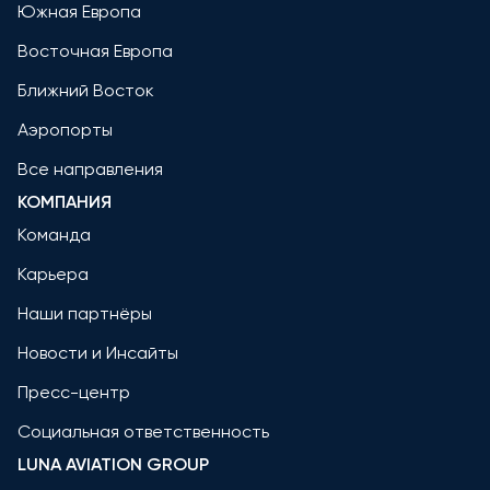
Южная Европа
Восточная Европа
Ближний Восток
Аэропорты
Все направления
КОМПАНИЯ
Команда
Карьера
Наши партнёры
Новости и Инсайты
Пресс-центр
Социальная ответственность
LUNA AVIATION GROUP