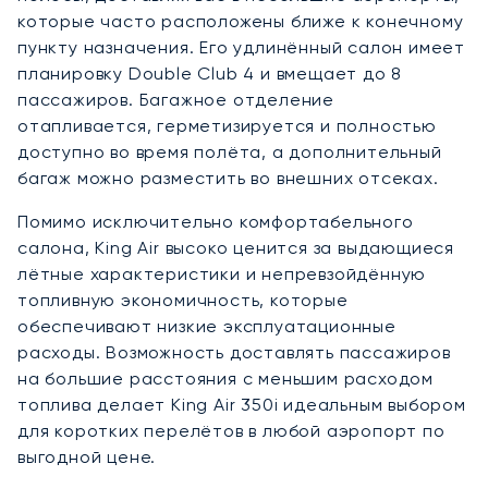
которые часто расположены ближе к конечному
пункту назначения. Его удлинённый салон имеет
планировку Double Club 4 и вмещает до 8
пассажиров. Багажное отделение
отапливается, герметизируется и полностью
доступно во время полёта, а дополнительный
багаж можно разместить во внешних отсеках.
Помимо исключительно комфортабельного
салона, King Air высоко ценится за выдающиеся
лётные характеристики и непревзойдённую
топливную экономичность, которые
обеспечивают низкие эксплуатационные
расходы. Возможность доставлять пассажиров
на большие расстояния с меньшим расходом
топлива делает King Air 350i идеальным выбором
для коротких перелётов в любой аэропорт по
выгодной цене.