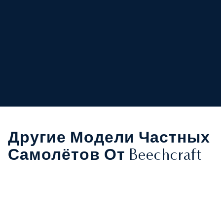
Другие Модели Частных
Самолётов От Beechcraft