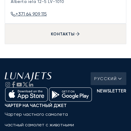
Alberta iela 12-5
LV-1010
+371 64 909 115
КОНТАКТЫ
РУССКИЙ
NEWSLETTER
ЧАРТЕР НА ЧАСТНЫЙ ДЖЕТ
Чартер частного самолета
частный самолет с животными