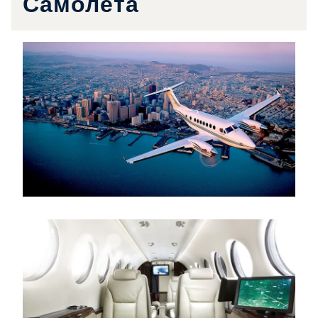
Самолёта