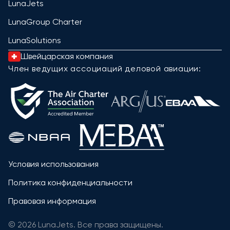
LunaJets
LunaGroup Charter
LunaSolutions
Швейцарская компания
Член ведущих ассоциаций деловой авиации:
Условия использования
Политика конфиденциальности
Правовая информация
© 2026 LunaJets. Все права защищены.