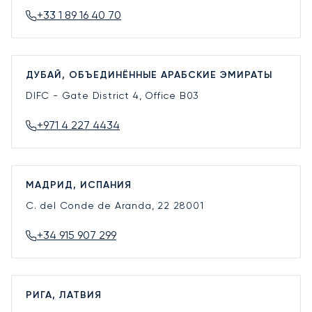
+33 1 89 16 40 70
ДУБАЙ, ОБЪЕДИНЁННЫЕ АРАБСКИЕ ЭМИРАТЫ
DIFC - Gate District 4, Office B03
+971 4 227 4434
МАДРИД, ИСПАНИЯ
C. del Conde de Aranda, 22
28001
+34 915 907 299
РИГА, ЛАТВИЯ