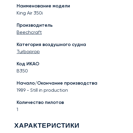
Наименование модели
King Air 350i
Производитель
Beechcraft
Категория воздушного судна
Turboprop
Код ИКАО
B350
Начало/Окончание производства
1989
-
Still in production
Количество пилотов
1
ХАРАКТЕРИСТИКИ