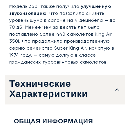
Модель 350i также получила
улучшенную
звукоизоляцию
, что позволило снизить
уровень шума в салоне на 4 децибела — до
78 дБ. Менее чем за десять лет было
поставлено более 440 самолётов King Air
350i, что продолжило производственную
серию семейства Super King Air, начатую в
1974 году, — самую долгую в классе
гражданских
турбовинтовых самолётов
.
Технические
Характеристики
ОБЩАЯ ИНФОРМАЦИЯ