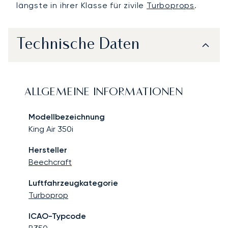
längste in ihrer Klasse für zivile
Turboprops
.
Technische Daten
ALLGEMEINE INFORMATIONEN
Modellbezeichnung
King Air 350i
Hersteller
Beechcraft
Luftfahrzeugkategorie
Turboprop
ICAO-Typcode