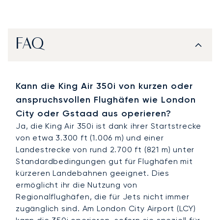
FAQ
Kann die King Air 350i von kurzen oder
anspruchsvollen Flughäfen wie London
City oder Gstaad aus operieren?
Ja, die King Air 350i ist dank ihrer Startstrecke
von etwa 3.300 ft (1.006 m) und einer
Landestrecke von rund 2.700 ft (821 m) unter
Standardbedingungen gut für Flughäfen mit
kürzeren Landebahnen geeignet. Dies
ermöglicht ihr die Nutzung von
Regionalflughäfen, die für Jets nicht immer
zugänglich sind. Am London City Airport (LCY)