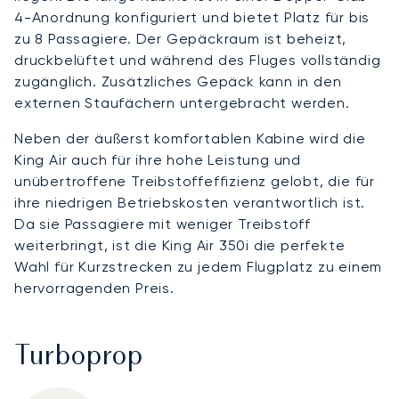
4-Anordnung konfiguriert und bietet Platz für bis
zu 8 Passagiere. Der Gepäckraum ist beheizt,
druckbelüftet und während des Fluges vollständig
zugänglich. Zusätzliches Gepäck kann in den
externen Staufächern untergebracht werden.
Neben der äußerst komfortablen Kabine wird die
King Air auch für ihre hohe Leistung und
unübertroffene Treibstoffeffizienz gelobt, die für
ihre niedrigen Betriebskosten verantwortlich ist.
Da sie Passagiere mit weniger Treibstoff
weiterbringt, ist die King Air 350i die perfekte
Wahl für Kurzstrecken zu jedem Flugplatz zu einem
hervorragenden Preis.
Turboprop