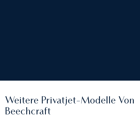
Weitere Privatjet-Modelle Von
Beechcraft