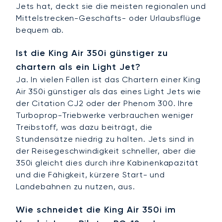
Jets hat, deckt sie die meisten regionalen und
Mittelstrecken-Geschäfts- oder Urlaubsflüge
bequem ab.
Ist die King Air 350i günstiger zu
chartern als ein Light Jet?
Ja. In vielen Fällen ist das Chartern einer King
Air 350i günstiger als das eines Light Jets wie
der Citation CJ2 oder der Phenom 300. Ihre
Turboprop-Triebwerke verbrauchen weniger
Treibstoff, was dazu beiträgt, die
Stundensätze niedrig zu halten. Jets sind in
der Reisegeschwindigkeit schneller, aber die
350i gleicht dies durch ihre Kabinenkapazität
und die Fähigkeit, kürzere Start- und
Landebahnen zu nutzen, aus.
Wie schneidet die King Air 350i im