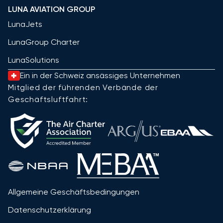
LUNA AVIATION GROUP
LunaJets
LunaGroup Charter
LunaSolutions
Ein in der Schweiz ansässiges Unternehmen
Mitglied der führenden Verbände der
Geschäftsluftfahrt:
Allgemeine Geschäftsbedingungen
Datenschutzerklärung