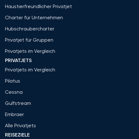
Haustierfreundlicher Privatjet
Charter für Unternehmen
Hubschraubercharter
Privatjet für Gruppen
Privatjets im Vergleich
PRIVATJETS
Privatjets im Vergleich
Pilatus
Cessna
Gulfstream
Embraer
Alle Privatjets
REISEZIELE