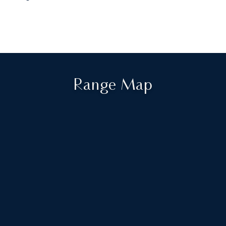
Range Map