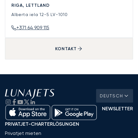
RIGA, LETTLAND
Alberta iela 12-5
LV-1010
+371 64 909 115
KONTAKT
DEUTSCH
NEWSLETTER
PRIVATJET-CHARTERLÖSUNGEN
Privatjet mieten