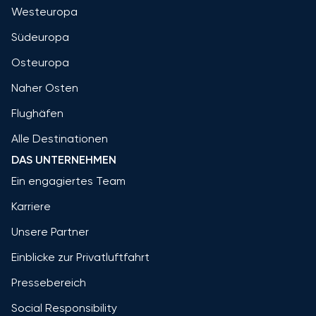
Westeuropa
Südeuropa
Osteuropa
Naher Osten
Flughäfen
Alle Destinationen
DAS UNTERNEHMEN
Ein engagiertes Team
Karriere
Unsere Partner
Einblicke zur Privatluftfahrt
Pressebereich
Social Responsibility