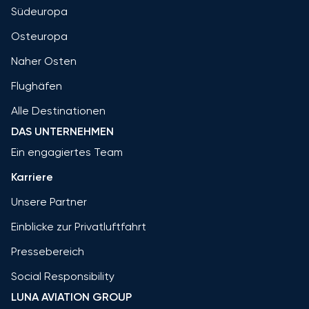
Südeuropa
Osteuropa
Naher Osten
Flughäfen
Alle Destinationen
DAS UNTERNEHMEN
Ein engagiertes Team
Karriere
Unsere Partner
Einblicke zur Privatluftfahrt
Pressebereich
Social Responsibility
LUNA AVIATION GROUP