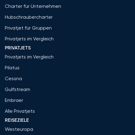
Charter für Unternehmen
Hubschraubercharter
Privatjet für Gruppen
Privatjets im Vergleich
PRIVATJETS
Privatjets im Vergleich
Pilatus
Cessna
Gulfstream
Embraer
Alle Privatjets
REISEZIELE
Westeuropa