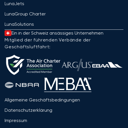
LunaJets
LunaGroup Charter
LunaSolutions
Ein in der Schweiz ansässiges Unternehmen
Mitglied der führenden Verbände der
Geschäftsluftfahrt:
Allgemeine Geschäftsbedingungen
Datenschutzerklärung
Impressum