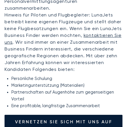
Personalvermittlungsagenturen
zusammenarbeiten.
Hinweis für Piloten und Flugbegleiter: LunaJets
betreibt keine eigenen Flugzeuge und stellt daher
keine Flugbesatzungen ein. Wenn Sie ein LunaJets
Business Finder werden möchten,
kontaktieren Sie
uns
. Wir sind immer an einer Zusammenarbeit mit
Business Findern interessiert, die verschiedene
geografische Regionen abdecken. Mit über zehn
Jahren Erfahrung können wir interessierten
Kandidaten Folgendes bieten:
Persönliche Schulung
Marketingunterstützung (Materialien)
Partnerschaften auf Augenhöhe zum gegenseitigen
Vorteil
Eine profitable, langfristige Zusammenarbeit
VERNETZEN SIE SICH MIT UNS AUF