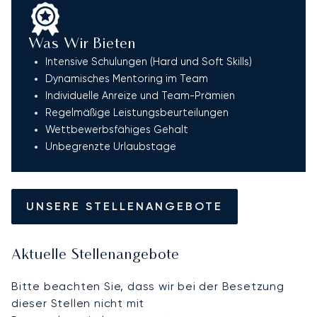
Was Wir Bieten
Intensive Schulungen (Hard und Soft Skills)
Dynamisches Mentoring im Team
Individuelle Anreize und Team-Prämien
Regelmäßige Leistungsbeurteilungen
Wettbewerbsfähiges Gehalt
Unbegrenzte Urlaubstage
UNSERE STELLENANGEBOTE
Aktuelle Stellenangebote
Bitte beachten Sie, dass wir bei der Besetzung
dieser Stellen nicht mit