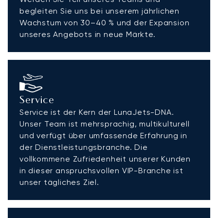
begleiten Sie uns bei unserem jährlichen
Wachstum von 30–40 % und der Expansion
unseres Angebots in neue Märkte.
Service
Service ist der Kern der LunaJets-DNA.
Unser Team ist mehrsprachig, multikulturell
und verfügt über umfassende Erfahrung in
der Dienstleistungsbranche. Die
vollkommene Zufriedenheit unserer Kunden
in dieser anspruchsvollen VIP-Branche ist
unser tägliches Ziel.