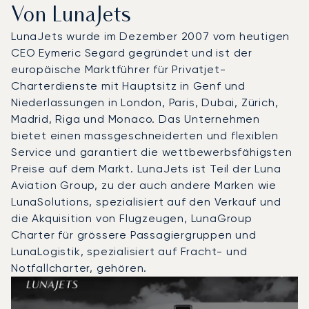
Von LunaJets
LunaJets wurde im Dezember 2007 vom heutigen
CEO Eymeric Segard gegründet und ist der
europäische Marktführer für Privatjet-
Charterdienste mit Hauptsitz in Genf und
Niederlassungen in London, Paris, Dubai, Zürich,
Madrid, Riga und Monaco. Das Unternehmen
bietet einen massgeschneiderten und flexiblen
Service und garantiert die wettbewerbsfähigsten
Preise auf dem Markt. LunaJets ist Teil der Luna
Aviation Group, zu der auch andere Marken wie
LunaSolutions, spezialisiert auf den Verkauf und
die Akquisition von Flugzeugen, LunaGroup
Charter für grössere Passagiergruppen und
LunaLogistik, spezialisiert auf Fracht- und
Notfallcharter, gehören.