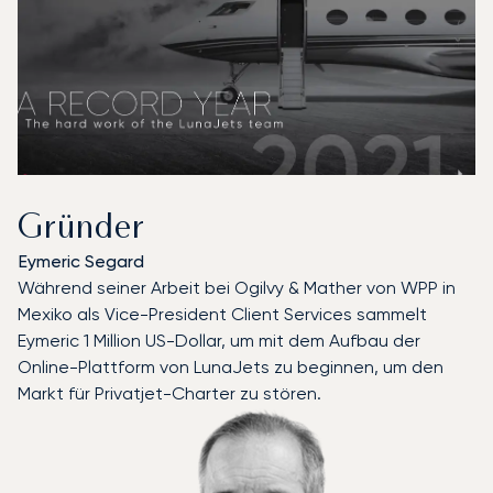
Gründer
Eymeric Segard
Während seiner Arbeit bei Ogilvy & Mather von WPP in
Mexiko als Vice-President Client Services sammelt
Eymeric 1 Million US-Dollar, um mit dem Aufbau der
Online-Plattform von LunaJets zu beginnen, um den
Markt für Privatjet-Charter zu stören.