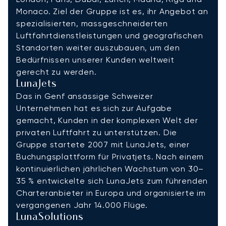
Monaco. Ziel der Gruppe ist es, ihr Angebot an
spezialisierten, massgeschneiderten
Luftfahrtdienstleistungen und geografischen
Standorten weiter auszubauen, um den
Bedürfnissen unserer Kunden weltweit
gerecht zu werden.
LunaJets
Das in Genf ansässige Schweizer
Unternehmen hat es sich zur Aufgabe
gemacht, Kunden in der komplexen Welt der
privaten Luftfahrt zu unterstützen. Die
Gruppe startete 2007 mit LunaJets, einer
Buchungsplattform für Privatjets. Nach einem
kontinuierlichen jährlichen Wachstum von 30–
35 % entwickelte sich LunaJets zum führenden
Charteranbieter in Europa und organisierte im
vergangenen Jahr 14.000 Flüge.
LunaSolutions