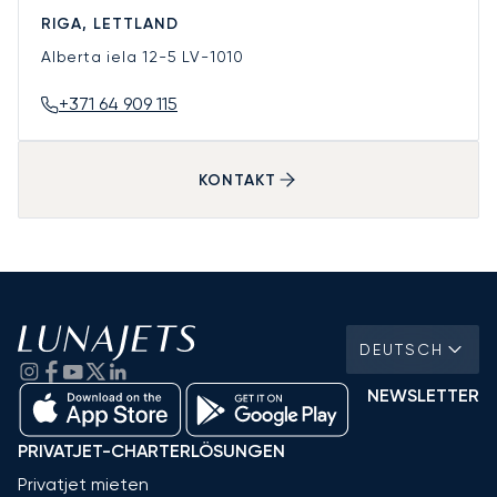
RIGA, LETTLAND
Alberta iela 12-5
LV-1010
+371 64 909 115
KONTAKT
DEUTSCH
NEWSLETTER
PRIVATJET-CHARTERLÖSUNGEN
Privatjet mieten