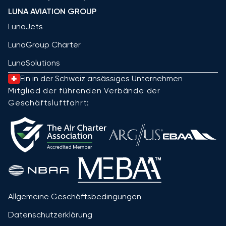
LUNA AVIATION GROUP
LunaJets
LunaGroup Charter
LunaSolutions
Ein in der Schweiz ansässiges Unternehmen
Mitglied der führenden Verbände der
Geschäftsluftfahrt:
Allgemeine Geschäftsbedingungen
Datenschutzerklärung