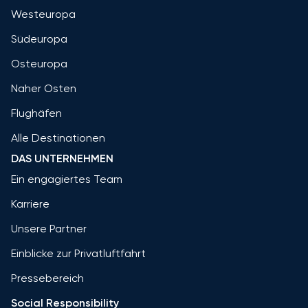
Westeuropa
Südeuropa
Osteuropa
Naher Osten
Flughäfen
Alle Destinationen
DAS UNTERNEHMEN
Ein engagiertes Team
Karriere
Unsere Partner
Einblicke zur Privatluftfahrt
Pressebereich
Social Responsibility