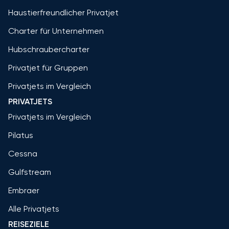
Haustierfreundlicher Privatjet
Charter für Unternehmen
Hubschraubercharter
Privatjet für Gruppen
Privatjets im Vergleich
PRIVATJETS
Privatjets im Vergleich
Pilatus
Cessna
Gulfstream
Embraer
Alle Privatjets
REISEZIELE