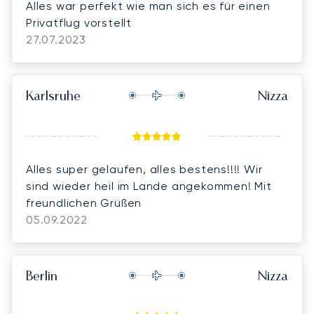
Alles war perfekt wie man sich es für einen
Privatflug vorstellt
27.07.2023
Karlsruhe
Nizza
Alles super gelaufen, alles bestens!!!! Wir
sind wieder heil im Lande angekommen! Mit
freundlichen Grüßen
05.09.2022
Berlin
Nizza