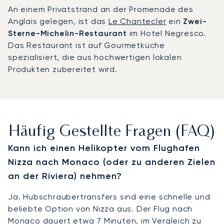
An einem Privatstrand an der Promenade des
Anglais gelegen, ist das
Le Chantecler
ein
Zwei-
Sterne-Michelin-Restaurant
im Hotel Negresco.
Das Restaurant ist auf Gourmetküche
spezialisiert, die aus hochwertigen lokalen
Produkten zubereitet wird.
Häufig Gestellte Fragen (FAQ)
Kann ich einen Helikopter vom Flughafen
Nizza nach Monaco (oder zu anderen Zielen
an der Riviera) nehmen?
Ja. Hubschraubertransfers sind eine schnelle und
beliebte Option von Nizza aus. Der Flug nach
Monaco dauert etwa 7 Minuten, im Vergleich zu