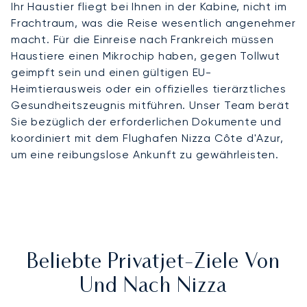
Ihr Haustier fliegt bei Ihnen in der Kabine, nicht im
Frachtraum, was die Reise wesentlich angenehmer
macht. Für die Einreise nach Frankreich müssen
Haustiere einen Mikrochip haben, gegen Tollwut
geimpft sein und einen gültigen EU-
Heimtierausweis oder ein offizielles tierärztliches
Gesundheitszeugnis mitführen. Unser Team berät
Sie bezüglich der erforderlichen Dokumente und
koordiniert mit dem Flughafen Nizza Côte d'Azur,
um eine reibungslose Ankunft zu gewährleisten.
Beliebte Privatjet-Ziele Von
Und Nach Nizza