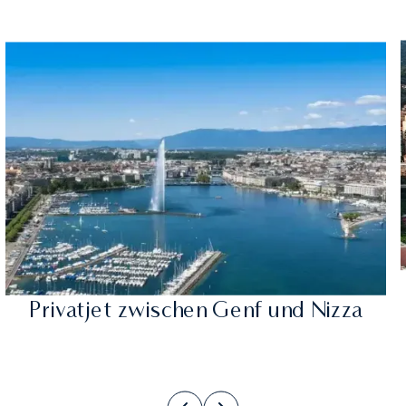
Privatjet zwischen Genf und Nizza