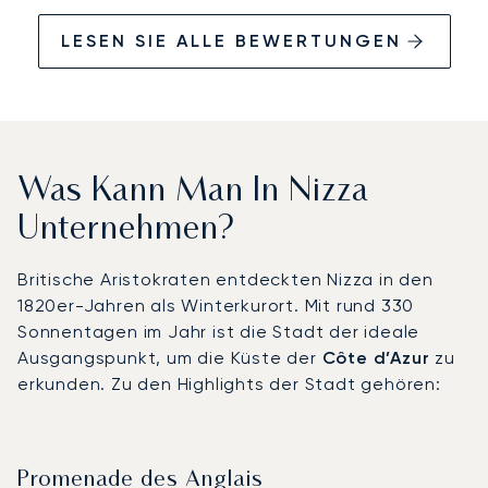
LESEN SIE ALLE BEWERTUNGEN
Was Kann Man In Nizza
Unternehmen?
Britische Aristokraten entdeckten Nizza in den
1820er-Jahren als Winterkurort. Mit rund 330
Sonnentagen im Jahr ist die Stadt der ideale
Ausgangspunkt, um die Küste der
Côte d’Azur
zu
erkunden. Zu den Highlights der Stadt gehören:
Promenade des Anglais