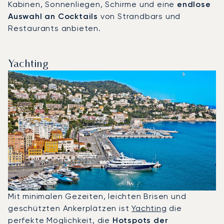
Kabinen, Sonnenliegen, Schirme und eine
endlose
Auswahl an Cocktails
von Strandbars und
Restaurants anbieten.
Yachting
Mit minimalen Gezeiten, leichten Brisen und
geschützten Ankerplätzen ist
Yachting
die
perfekte Möglichkeit, die
Hotspots der