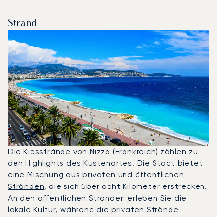
Strand
Die Kiesstrände von Nizza (Frankreich) zählen zu
den Highlights des Küstenortes. Die Stadt bietet
eine Mischung aus
privaten und öffentlichen
Stränden
, die sich über acht Kilometer erstrecken.
An den öffentlichen Stränden erleben Sie die
lokale Kultur, während die privaten Strände