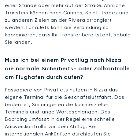
einer Stunde oder mehr auf der Straße. Ähnliche
Transfers können nach Cannes, Saint-Tropez und
zu anderen Zielen an der Riviera arrangiert
werden. LunaJets kann die Verbindung so
koordinieren, dass Ihr Transfer bereitsteht, sobald
Sie landen.
Muss ich bei einem Privatflug nach Nizza
die normale Sicherheits- oder Zollkontrolle
am Flughafen durchlaufen?
Passagiere von Privatjets nutzen in Nizza das
eigene Terminal für die Geschäftsluftfahrt. Das
bedeutet, Sie umgehen die kommerziellen
Terminals und lange Warteschlangen. Das
Boarding umfasst in der Regel eine schnelle
Ausweiskontrolle vor dem Abflug. Bei
internationalen Ankünften durchlaufen Sie