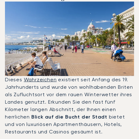
Dieses
Wahrzeichen
existiert seit Anfang des 19.
Jahrhunderts und wurde von wohlhabenden Briten
als Zufluchtsort vor dem rauen Winterwetter ihres
Landes genutzt. Erkunden Sie den fast fünf
Kilometer langen Abschnitt, der Ihnen einen
herrlichen
Blick auf die Bucht der Stadt
bietet
und von luxuriösen Apartmenthäusern, Hotels,
Restaurants und Casinos gesäumt ist.