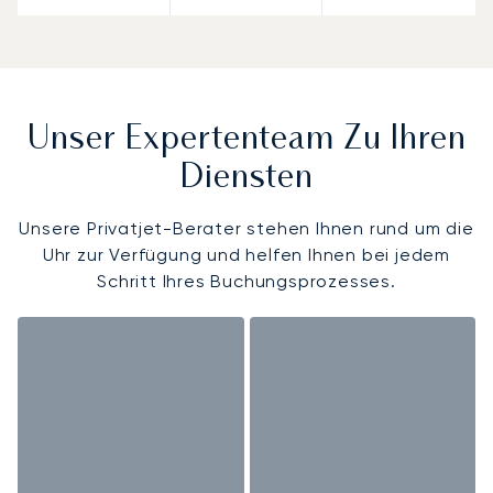
Unser Expertenteam Zu Ihren
Diensten
Unsere Privatjet-Berater stehen Ihnen rund um die
Uhr zur Verfügung und helfen Ihnen bei jedem
Schritt Ihres Buchungsprozesses.