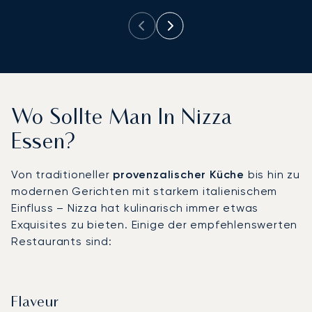
Wo Sollte Man In Nizza
Essen?
Von traditioneller
provenzalischer Küche
bis hin zu
modernen Gerichten mit starkem italienischem
Einfluss – Nizza hat kulinarisch immer etwas
Exquisites zu bieten. Einige der empfehlenswerten
Restaurants sind:
Flaveur