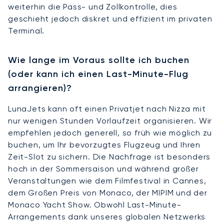
weiterhin die Pass- und Zollkontrolle, dies
geschieht jedoch diskret und effizient im privaten
Terminal.
Wie lange im Voraus sollte ich buchen
(oder kann ich einen Last-Minute-Flug
arrangieren)?
LunaJets kann oft einen Privatjet nach Nizza mit
nur wenigen Stunden Vorlaufzeit organisieren. Wir
empfehlen jedoch generell, so früh wie möglich zu
buchen, um Ihr bevorzugtes Flugzeug und Ihren
Zeit-Slot zu sichern. Die Nachfrage ist besonders
hoch in der Sommersaison und während großer
Veranstaltungen wie dem Filmfestival in Cannes,
dem Großen Preis von Monaco, der MIPIM und der
Monaco Yacht Show. Obwohl Last-Minute-
Arrangements dank unseres globalen Netzwerks