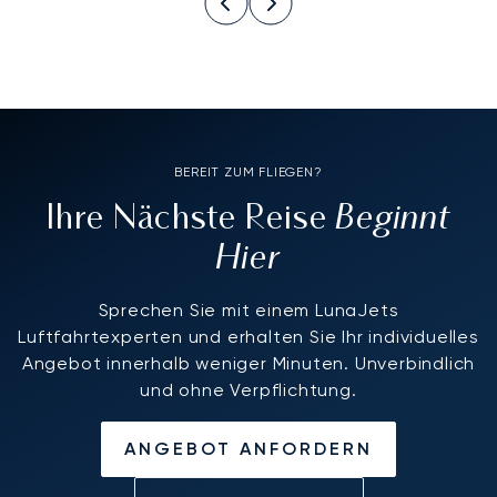
BEREIT ZUM FLIEGEN?
Beginnt
Ihre Nächste Reise
Hier
Sprechen Sie mit einem LunaJets
Luftfahrtexperten und erhalten Sie Ihr individuelles
Angebot innerhalb weniger Minuten. Unverbindlich
und ohne Verpflichtung.
ANGEBOT ANFORDERN