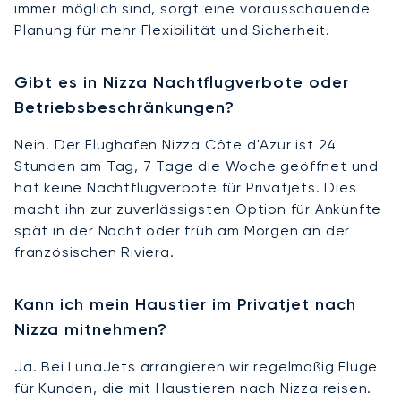
immer möglich sind, sorgt eine vorausschauende
Planung für mehr Flexibilität und Sicherheit.
Gibt es in Nizza Nachtflugverbote oder
Betriebsbeschränkungen?
Nein. Der Flughafen Nizza Côte d'Azur ist 24
Stunden am Tag, 7 Tage die Woche geöffnet und
hat keine Nachtflugverbote für Privatjets. Dies
macht ihn zur zuverlässigsten Option für Ankünfte
spät in der Nacht oder früh am Morgen an der
französischen Riviera.
Kann ich mein Haustier im Privatjet nach
Nizza mitnehmen?
Ja. Bei LunaJets arrangieren wir regelmäßig Flüge
für Kunden, die mit Haustieren nach Nizza reisen.