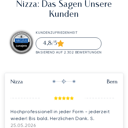
Nizza
: Das Sagen Unsere
Kunden
KUNDENZUFRIEDENHEIT
4,8
/5
BASIEREND AUF 2.302 BEWERTUNGEN
Nizza
Bern
Hochprofessionell in jeder Form - jederzeit
wieder! Bis bald. Herzlichen Dank. S.
25.05.2026