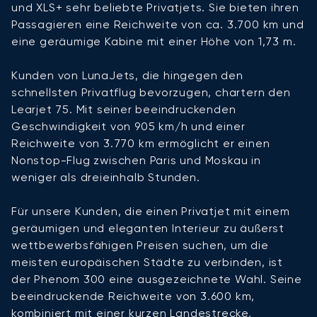
und XLS+ sehr beliebte Privatjets. Sie bieten ihren
Passagieren eine Reichweite von ca. 3.700 km und
eine geräumige Kabine mit einer Höhe von 1,73 m.
Kunden von LunaJets, die hingegen den
schnellsten Privatflug bevorzugen, chartern den
Learjet 75. Mit seiner beeindruckenden
Geschwindigkeit von 905 km/h und einer
Reichweite von 3.770 km ermöglicht er einen
Nonstop-Flug zwischen Paris und Moskau in
weniger als dreieinhalb Stunden.
Für unsere Kunden, die einen Privatjet mit einem
geräumigen und eleganten Interieur zu äußerst
wettbewerbsfähigen Preisen suchen, um die
meisten europäischen Städte zu verbinden, ist
der Phenom 300 eine ausgezeichnete Wahl. Seine
beeindruckende Reichweite von 3.600 km,
kombiniert mit einer kurzen Landestrecke,