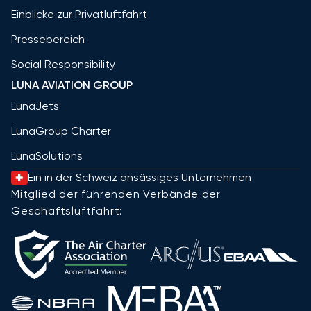
Einblicke zur Privatluftfahrt
Pressebereich
Social Responsibility
LUNA AVIATION GROUP
LunaJets
LunaGroup Charter
LunaSolutions
Ein in der Schweiz ansässiges Unternehmen
Mitglied der führenden Verbände der
Geschäftsluftfahrt: