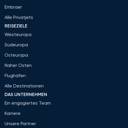
Embraer
Alle Privatjets
REISEZIELE
Westeuropa
Südeuropa
Osteuropa
Naher Osten
Flughäfen
Alle Destinationen
DAS UNTERNEHMEN
Ein engagiertes Team
Karriere
Unsere Partner