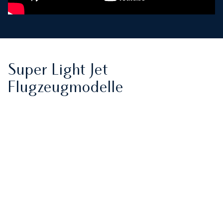
Super Light Jet
Flugzeugmodelle