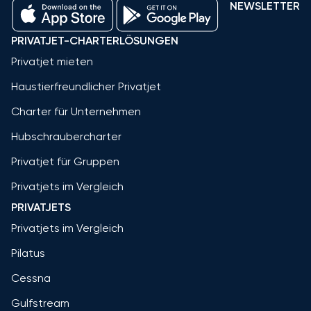
NEWSLETTER
PRIVATJET-CHARTERLÖSUNGEN
Privatjet mieten
Haustierfreundlicher Privatjet
Charter für Unternehmen
Hubschraubercharter
Privatjet für Gruppen
Privatjets im Vergleich
PRIVATJETS
Privatjets im Vergleich
Pilatus
Cessna
Gulfstream