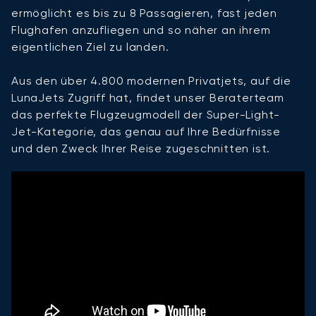
ermöglicht es bis zu 8 Passagieren, fast jeden
Flughafen anzufliegen und so näher an ihrem
eigentlichen Ziel zu landen.
Aus den über 4.800 modernen Privatjets, auf die
LunaJets Zugriff hat, findet unser Beraterteam
das perfekte Flugzeugmodell der Super-Light-
Jet-Kategorie, das genau auf Ihre Bedürfnisse
und den Zweck Ihrer Reise zugeschnitten ist.