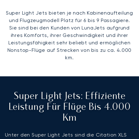
Super Light Jets bieten je nach Kabinenaufteilung
und Flugzeugmodell Platz für 6 bis 9 Passagiere.
Sie sind bei den Kunden von LunaJets aufgrund
ihres Komforts, ihrer Geschwindigkeit und ihrer
Leistungsfähigkeit sehr beliebt und ermöglichen
Nonstop-Flüge auf Strecken von bis zu ca. 4.000
km.
Super Light Jets: Effiziente
Leistung Für Flüge Bis 4.000
Km
Unter den Super Light Jets sind die Citation XLS