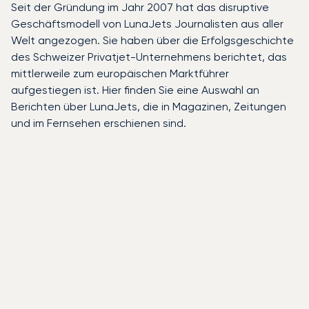
Seit der Gründung im Jahr 2007 hat das disruptive
Geschäftsmodell von LunaJets Journalisten aus aller
Welt angezogen. Sie haben über die Erfolgsgeschichte
des Schweizer Privatjet-Unternehmens berichtet, das
mittlerweile zum europäischen Marktführer
aufgestiegen ist. Hier finden Sie eine Auswahl an
Berichten über LunaJets, die in Magazinen, Zeitungen
und im Fernsehen erschienen sind.