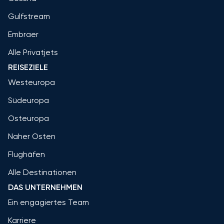
Gulfstream
Embraer
Alle Privatjets
REISEZIELE
Westeuropa
Südeuropa
Osteuropa
Naher Osten
Flughäfen
Alle Destinationen
DAS UNTERNEHMEN
Ein engagiertes Team
Karriere