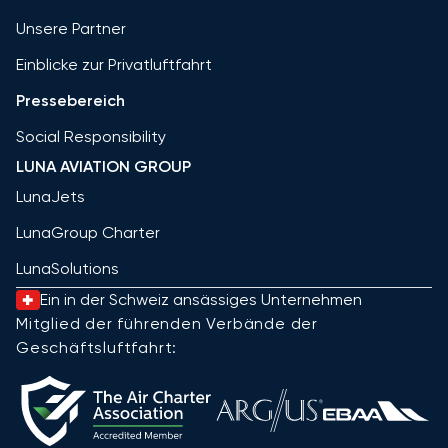
Unsere Partner
Einblicke zur Privatluftfahrt
Pressebereich
Social Responsibility
LUNA AVIATION GROUP
LunaJets
LunaGroup Charter
LunaSolutions
Ein in der Schweiz ansässiges Unternehmen
Mitglied der führenden Verbände der
Geschäftsluftfahrt: