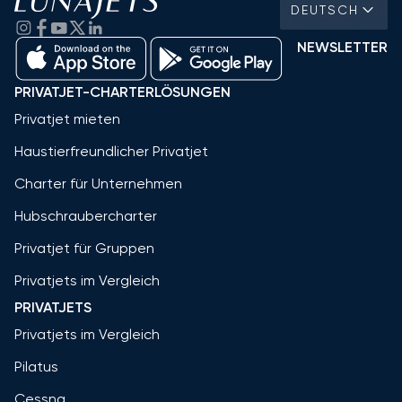
DEUTSCH
NEWSLETTER
PRIVATJET-CHARTERLÖSUNGEN
Privatjet mieten
Haustierfreundlicher Privatjet
Charter für Unternehmen
Hubschraubercharter
Privatjet für Gruppen
Privatjets im Vergleich
PRIVATJETS
Privatjets im Vergleich
Pilatus
Cessna