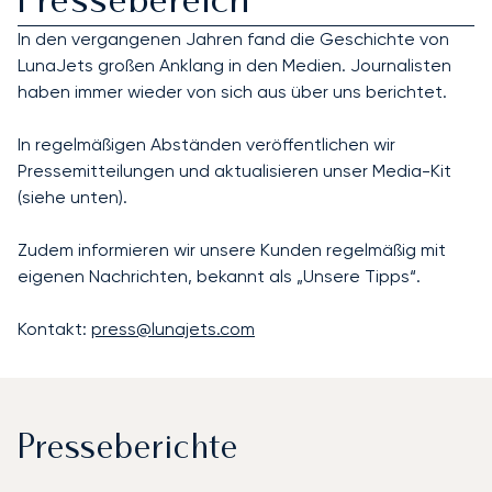
Pressebereich
In den vergangenen Jahren fand die Geschichte von
LunaJets großen Anklang in den Medien. Journalisten
haben immer wieder von sich aus über uns berichtet.
In regelmäßigen Abständen veröffentlichen wir
Pressemitteilungen und aktualisieren unser Media-Kit
(siehe unten).
Zudem informieren wir unsere Kunden regelmäßig mit
eigenen Nachrichten, bekannt als „Unsere Tipps“.
Kontakt:
press@lunajets.com
Presseberichte