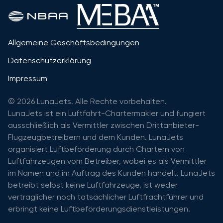
Allgemeine Geschäftsbedingungen
Datenschutzerklärung
Impressum
© 2026 LunaJets. Alle Rechte vorbehalten.
LunaJets ist ein Luftfahrt-Chartermakler und fungiert
ausschließlich als Vermittler zwischen Drittanbieter-
Flugzeugbetreibern und dem Kunden. LunaJets
organisiert Luftbeförderung durch Chartern von
Luftfahrzeugen vom Betreiber, wobei es als Vermittler
im Namen und im Auftrag des Kunden handelt. LunaJets
betreibt selbst keine Luftfahrzeuge, ist weder
vertraglicher noch tatsächlicher Luftfrachtführer und
erbringt keine Luftbeförderungsdienstleistungen.