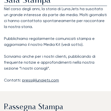
Sala Stampa
Nel corso degli anni, la storia di LunaJets ha suscitato
un grande interesse da parte dei media. Molti giornalisti
ci hanno contattato spontaneamente per raccontare
la nostra storia.
Pubblichiamo regolarmente comunicati stampa e
aggiorniamo il nostro Media Kit (vedi sotto).
Scriviamo anche per i nostri clienti, pubblicando di
frequente notizie e approfondimenti nella nostra
sezione “I nostri consigli”.
Contatti:
press@lunajets.com
Rassegna Stampa