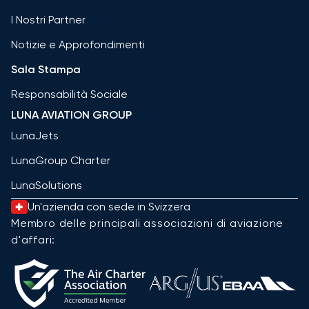
I Nostri Partner
Notizie e Approfondimenti
Sala Stampa
Responsabilità Sociale
LUNA AVIATION GROUP
LunaJets
LunaGroup Charter
LunaSolutions
Un'azienda con sede in Svizzera
Membro delle principali associazioni di aviazione
d'affari: