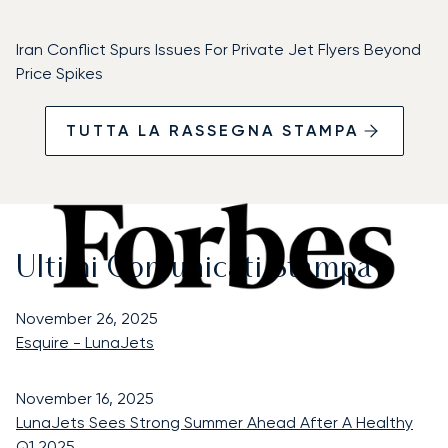
Iran Conflict Spurs Issues For Private Jet Flyers Beyond
Price Spikes
TUTTA LA RASSEGNA STAMPA
Ultimi Comunicati Stampa
November 26, 2025
Esquire - LunaJets
November 16, 2025
LunaJets Sees Strong Summer Ahead After A Healthy
Q1 2025