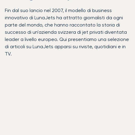
Fin dal suo lancio nel 2007, il modello di business
innovativo di LunaJets ha attratto giornalisti da ogni
parte del mondo, che hanno raccontato la storia di
successo di un'azienda svizzera di jet privati diventata
leader a livello europeo. Qui presentiamo una selezione
di articoli su LunaJets apparsi su riviste, quotidiani e in
TV.