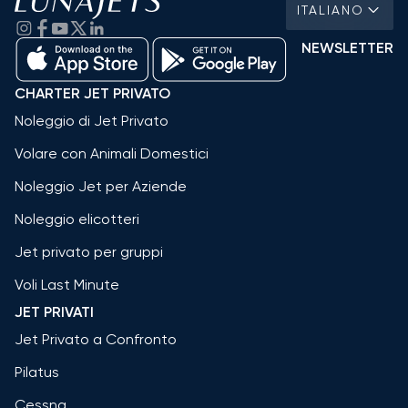
ITALIANO
NEWSLETTER
CHARTER JET PRIVATO
Noleggio di Jet Privato
Volare con Animali Domestici
Noleggio Jet per Aziende
Noleggio elicotteri
Jet privato per gruppi
Voli Last Minute
JET PRIVATI
Jet Privato a Confronto
Pilatus
Cessna