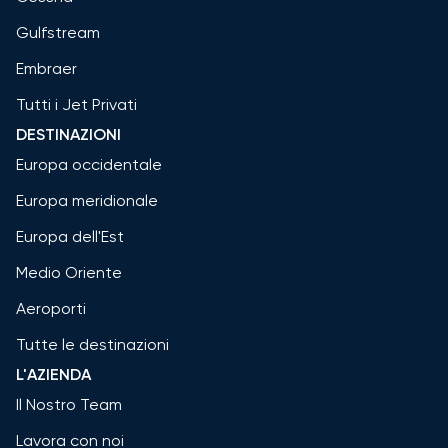
Gulfstream
Embraer
Tutti i Jet Privati
DESTINAZIONI
Europa occidentale
Europa meridionale
Europa dell'Est
Medio Oriente
Aeroporti
Tutte le destinazioni
L'AZIENDA
Il Nostro Team
Lavora con noi