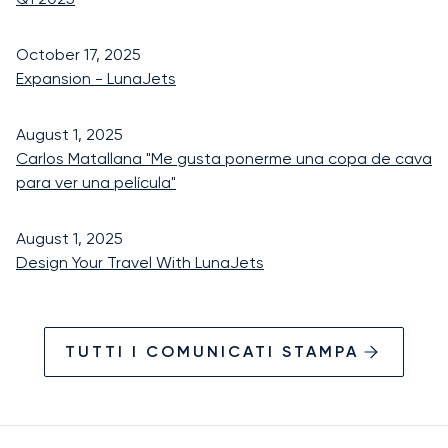
October 17, 2025
Expansion - LunaJets
August 1, 2025
Carlos Matallana "Me gusta ponerme una copa de cava
para ver una película"
August 1, 2025
Design Your Travel With LunaJets
TUTTI I COMUNICATI STAMPA