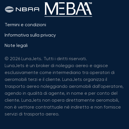
Termini e condizioni
Informativa sulla privacy
Note legali
© 2026 LunaJets. Tutti i diritti riservati.
LunaJets è un broker di noleggio aereo e agisce
esclusivamente come intermediario tra operatori di
aeromobili terzi e il cliente. LunaJets organizza il
trasporto aereo noleggiando aeromobili dall'operatore,
agendo in qualità di agente, in nome e per conto del
cliente. LunaJets non opera direttamente aeromobili,
non è vettore contrattuale né indiretto e non fornisce
servizi di trasporto aereo.