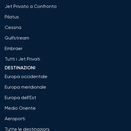
Jet Privato a Confronto
Pilatus
Cessna
Gulfstream
Embraer
Tutti i Jet Privati
DESTINAZIONI
Europa occidentale
Europa meridionale
Europa dell'Est
Medio Oriente
Aeroporti
Tutte le destinazioni