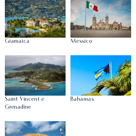
Giamaica
Messico
Saint Vincent e
Bahamas
Grenadine