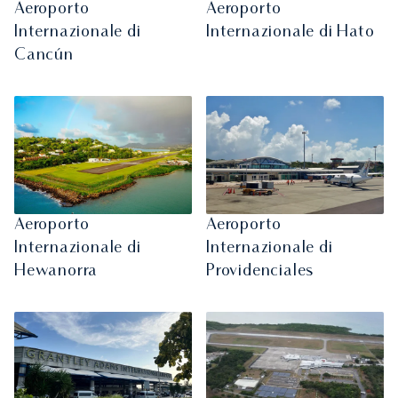
Aeroporto
Aeroporto
Internazionale di
Internazionale di Hato
Cancún
Aeroporto
Aeroporto
Internazionale di
Internazionale di
Hewanorra
Providenciales