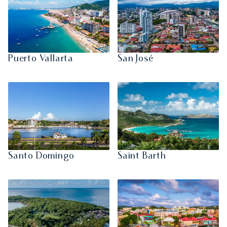
Puerto Vallarta
San José
Santo Domingo
Saint Barth