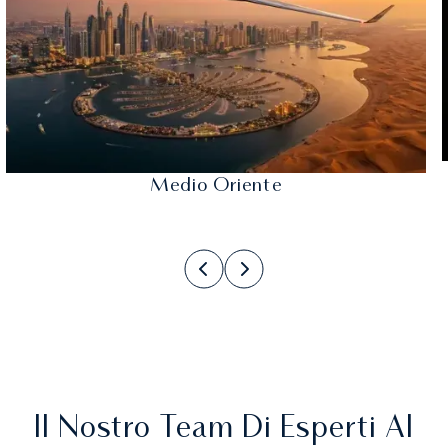
Medio Oriente
Il Nostro Team Di Esperti Al