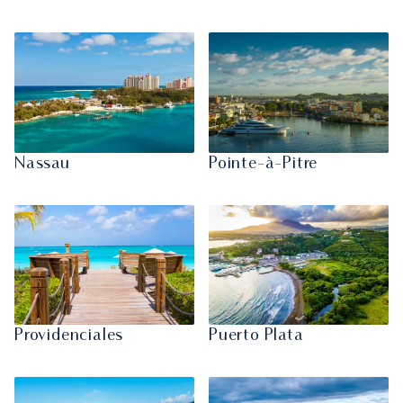
Nassau
Pointe-à-Pitre
Providenciales
Puerto Plata