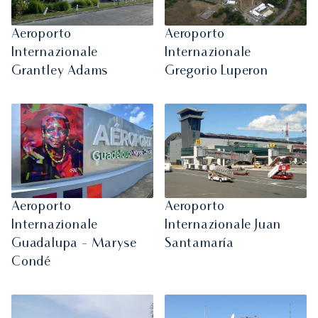
Aeroporto
Aeroporto
Internazionale
Internazionale
Grantley Adams
Gregorio Luperon
Aeroporto
Aeroporto
Internazionale
Internazionale Juan
Guadalupa - Maryse
Santamaría
Condé