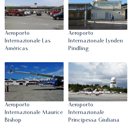
Aeroporto
Aeroporto
Internazionale Las
Internazionale Lynden
Américas
Pindling
Aeroporto
Aeroporto
Internazionale Maurice
Internazionale
Bishop
Principessa Giuliana