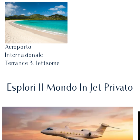
Aeroporto
Internazionale
Terrance B. Lettsome
Esplori Il Mondo In Jet Privato