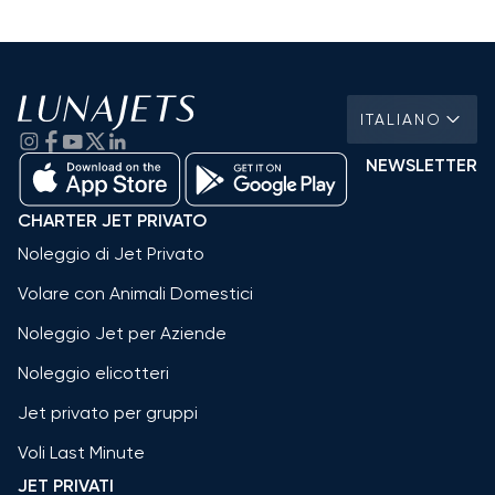
ITALIANO
NEWSLETTER
CHARTER JET PRIVATO
Noleggio di Jet Privato
Volare con Animali Domestici
Noleggio Jet per Aziende
Noleggio elicotteri
Jet privato per gruppi
Voli Last Minute
JET PRIVATI