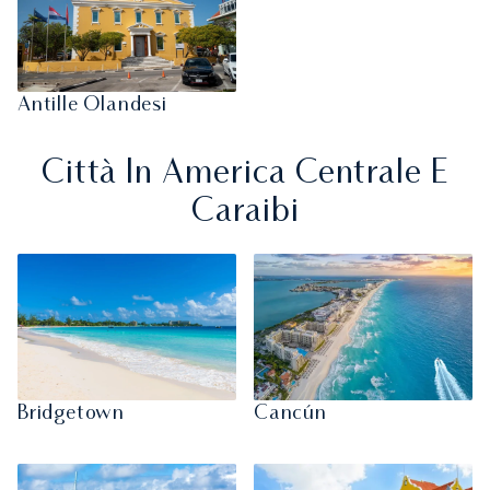
Antille Olandesi
Città In America Centrale E
Caraibi
Bridgetown
Cancún