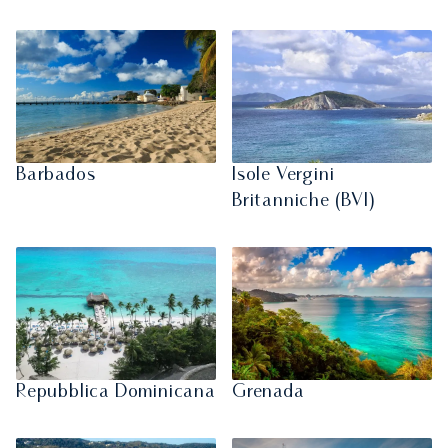
Barbados
Isole Vergini
Britanniche (BVI)
Repubblica Dominicana
Grenada