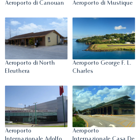
Aeroporto di Canouan
Aeroporto di Mustique
Aeroporto di North
Aeroporto George F. L.
Eleuthera
Charles
Aeroporto
Aeroporto
Internazionale Adolfo
Internazionale Casa De