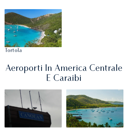
Tortola
Aeroporti In America Centrale
E Caraibi