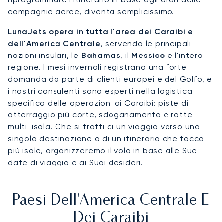
compagnie aeree, diventa semplicissimo.
LunaJets opera in tutta l'area dei Caraibi e
dell'America Centrale
, servendo le principali
nazioni insulari, le
Bahamas
, il
Messico
e l'intera
regione. I mesi invernali registrano una forte
domanda da parte di clienti europei e del Golfo, e
i nostri consulenti sono esperti nella logistica
specifica delle operazioni ai Caraibi: piste di
atterraggio più corte, sdoganamento e rotte
multi-isola. Che si tratti di un viaggio verso una
singola destinazione o di un itinerario che tocca
più isole, organizzeremo il volo in base alle Sue
date di viaggio e ai Suoi desideri.
Paesi Dell'America Centrale E
Dei Caraibi