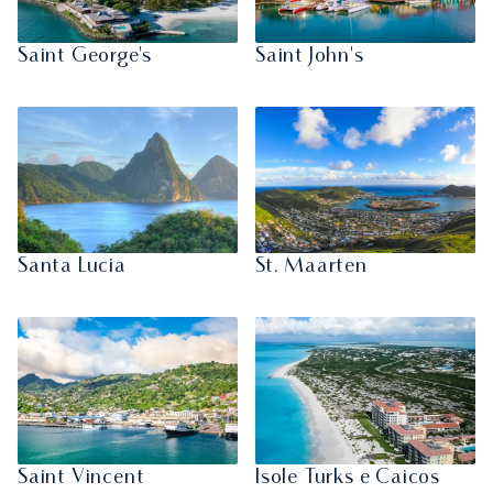
Saint George's
Saint John's
Santa Lucia
St. Maarten
Saint Vincent
Isole Turks e Caicos