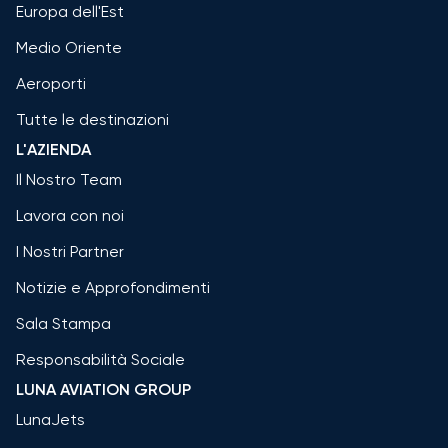
Europa dell'Est
Medio Oriente
Aeroporti
Tutte le destinazioni
L'AZIENDA
Il Nostro Team
Lavora con noi
I Nostri Partner
Notizie e Approfondimenti
Sala Stampa
Responsabilità Sociale
LUNA AVIATION GROUP
LunaJets