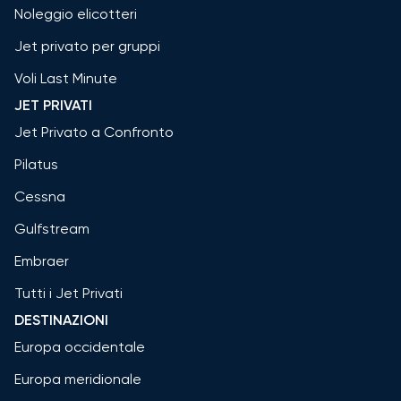
Noleggio elicotteri
Jet privato per gruppi
Voli Last Minute
JET PRIVATI
Jet Privato a Confronto
Pilatus
Cessna
Gulfstream
Embraer
Tutti i Jet Privati
DESTINAZIONI
Europa occidentale
Europa meridionale