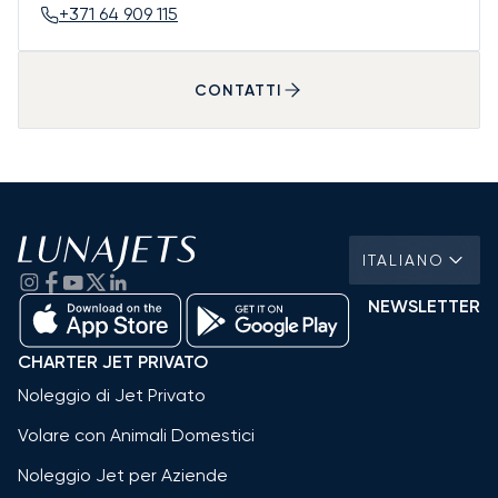
+371 64 909 115
CONTATTI
ITALIANO
NEWSLETTER
CHARTER JET PRIVATO
Noleggio di Jet Privato
Volare con Animali Domestici
Noleggio Jet per Aziende