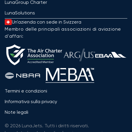
LunaGroup Charter
LunaSolutions
Un'azienda con sede in Svizzera
Membro delle principali associazioni di aviazione
d'affari:
Termini e condizioni
Informativa sulla privacy
Note legali
© 2026 LunaJets. Tutti i diritti riservati.