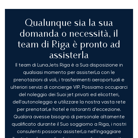
Qualunque sia la sua
domanda o necessità, il
team di Riga è pronto ad
assisterla
Il team di LunaJets Riga è a Sua disposizione in
qualsiasi momento per assisterLa con le
prenotazioni di voli, i trasferimenti aeroportuali e
ulteriori servizi di concierge VIP. Possiamo occuparci
del noleggio dei Suoi jet privati ed elicotteri,
dell'autonoleggio e utilizzare la nostra vasta rete
per prenotarLe hotel e ristoranti d'eccezione.
Qualora avesse bisogno di personale altamente
qualificato durante il Suo soggiorno a Riga, i nostri
consulenti possono assisterLa nell'ingaggiare