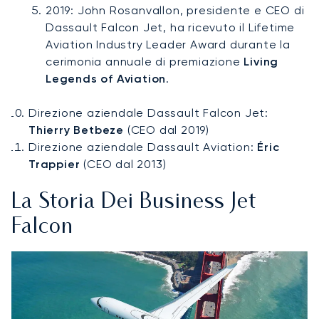
2019: John Rosanvallon, presidente e CEO di
Dassault Falcon Jet, ha ricevuto il Lifetime
Aviation Industry Leader Award durante la
cerimonia annuale di premiazione
Living
Legends of Aviation
.
Direzione aziendale Dassault Falcon Jet:
Thierry Betbeze
(CEO dal 2019)
Direzione aziendale Dassault Aviation:
Éric
Trappier
(CEO dal 2013)
La Storia Dei Business Jet
Falcon