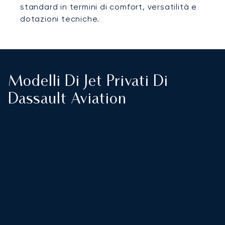
standard in termini di comfort, versatilità e
dotazioni tecniche.
Modelli Di Jet Privati Di
Dassault Aviation