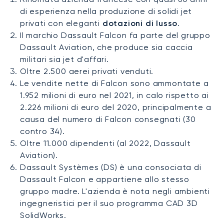
di esperienza nella produzione di solidi jet
privati con eleganti
dotazioni di lusso
.
Il marchio Dassault Falcon fa parte del gruppo
Dassault Aviation, che produce sia caccia
militari sia jet d'affari.
Oltre 2.500 aerei privati venduti.
Le vendite nette di Falcon sono ammontate a
1.952 milioni di euro nel 2021, in calo rispetto ai
2.226 milioni di euro del 2020, principalmente a
causa del numero di Falcon consegnati (30
contro 34).
Oltre 11.000 dipendenti (al 2022, Dassault
Aviation).
Dassault Systèmes (DS) è una consociata di
Dassault Falcon e appartiene allo stesso
gruppo madre. L'azienda è nota negli ambienti
ingegneristici per il suo programma CAD 3D
SolidWorks.