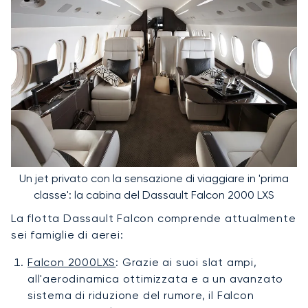
Un jet privato con la sensazione di viaggiare in 'prima
classe': la cabina del Dassault Falcon 2000 LXS
La flotta Dassault Falcon comprende attualmente
sei famiglie di aerei:
Falcon 2000LXS
: Grazie ai suoi slat ampi,
all'aerodinamica ottimizzata e a un avanzato
sistema di riduzione del rumore, il Falcon