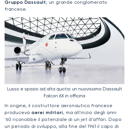
Gruppo Dassault
, un grande conglomerato
francese.
Lusso e spazio ad alta quota: un nuovissimo Dassault
Falcon 6X in officina
In origine, il costruttore aeronautico francese
produceva
aerei militari
, ma all'inizio degli anni
'60 riconobbe il potenziale di un jet d'affari. Dopo
un periodo di sviluppo, alla fine del 1961 il capo di