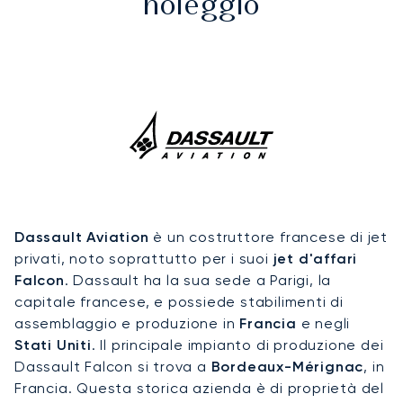
noleggio
Dassault Aviation
è un costruttore francese di jet
privati, noto soprattutto per i suoi
jet d'affari
Falcon
. Dassault ha la sua sede a Parigi, la
capitale francese, e possiede stabilimenti di
assemblaggio e produzione in
Francia
e negli
Stati Uniti
. Il principale impianto di produzione dei
Dassault Falcon si trova a
Bordeaux-Mérignac
, in
Francia. Questa storica azienda è di proprietà del