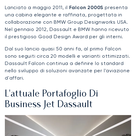
Lanciato a maggio 2011, il
Falcon 2000S
presenta
una cabina elegante e raffinata, progettata in
collaborazione con BMW Group Designworks USA.
Nel gennaio 2012, Dassault e BMW hanno ricevuto
il prestigioso Good Design Award per gli interni.
Dal suo lancio quasi 50 anni fa, al primo Falcon
sono seguiti circa 20 modelli e varianti ottimizzati.
Dassault Falcon continua a definire lo standard
nello sviluppo di soluzioni avanzate per l'aviazione
d'affari.
L'attuale Portafoglio Di
Business Jet Dassault